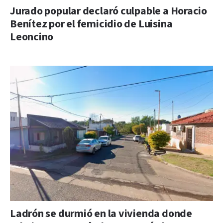
Jurado popular declaró culpable a Horacio
Benítez por el femicidio de Luisina
Leoncino
Ladrón se durmió en la vivienda donde