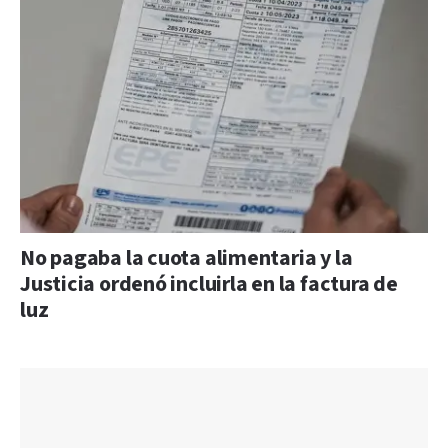
No pagaba la cuota alimentaria y la
Justicia ordenó incluirla en la factura de
luz