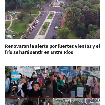
Renovaron la alerta por fuertes vientos y el
frío se hará sentir en Entre Ríos