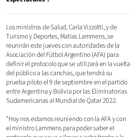
Los ministros de Salud, Carla Vizzotti, y de
Turismo y Deportes, Matías Lammens, se
reunirán este jueves con autoridades de la
Asociación del Fútbol Argentino (AFA) para
definir el protocolo que se utilizará en la vuelta
del público a las canchas, que tendrá su
prueba piloto el 9 de septiembre en el partido
entre Argentina y Bolivia por las Eliminatorias
Sudamericanas al Mundial de Qatar 2022.
"Hoy nos estamos reuniendo con la AFA y con
el ministro Lammens para poder saber el