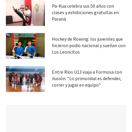
Pa-Kua celebra sus 50 años con
clases y exhibiciones gratuitas en
Paraná
Hockey de Rowing: los juveniles que
hicieron podio nacional y sueñan con
Los Leoncitos
Entre Ríos U13 viaja a Formosa con
ilusión: “Lo primordial es defender,
correr y jugar en equipo”