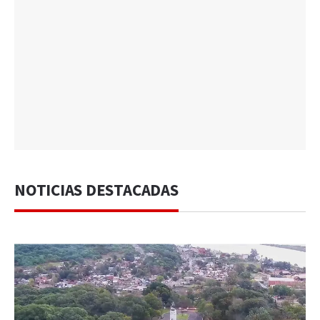
NOTICIAS DESTACADAS