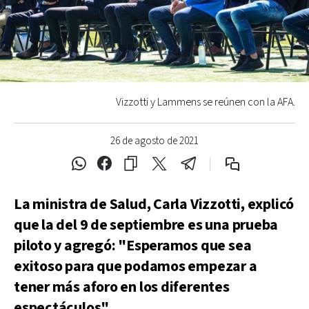
Vizzotti y Lammens se reúnen con la AFA.
26 de agosto de 2021
La ministra de Salud, Carla Vizzotti, explicó
que la del 9 de septiembre es una prueba
piloto y agregó: "Esperamos que sea
exitoso para que podamos empezar a
tener más aforo en los diferentes
espectáculos".