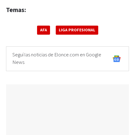
Temas:
AFA
LIGA PROFESIONAL
Seguí las noticias de Elonce.com en Google
News