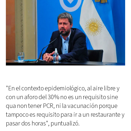
"En el contexto epidemiológico, al aire libre y
con un aforo del 30% no es un requisito sine
qua non tener PCR, ni la vacunación porque
tampoco es requisito para ir a un restaurante y
pasar dos horas", puntualizó.