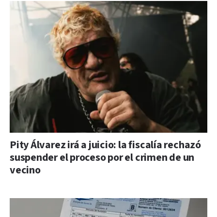
Pity Álvarez irá a juicio: la fiscalía rechazó
suspender el proceso por el crimen de un
vecino