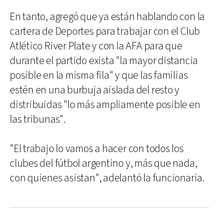
En tanto, agregó que ya están hablando con la
cartera de Deportes para trabajar con el Club
Atlético River Plate y con la AFA para que
durante el partido exista "la mayor distancia
posible en la misma fila" y que las familias
estén en una burbuja aislada del resto y
distribuidas "lo más ampliamente posible en
las tribunas".
"El trabajo lo vamos a hacer con todos los
clubes del fútbol argentino y, más que nada,
con quienes asistan", adelantó la funcionaria.