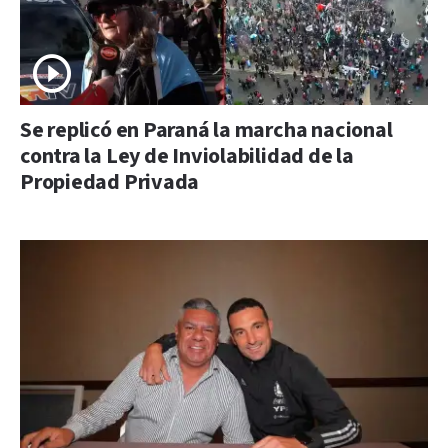
Se replicó en Paraná la marcha nacional
contra la Ley de Inviolabilidad de la
Propiedad Privada