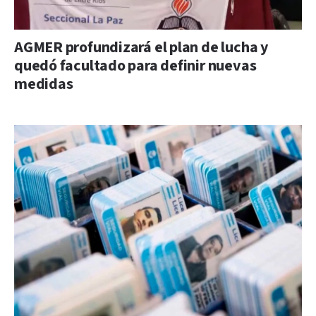
AGMER profundizará el plan de lucha y
quedó facultado para definir nuevas
medidas