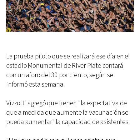
La prueba piloto que se realizará ese día en el
estadio Monumental de River Plate contará
con un aforo del 30 por ciento, según se
informó esta semana.
Vizzotti agregó que tienen "la expectativa de
que a medida que aumente la vacunación se
pueda aumentar" la capacidad de asistentes.