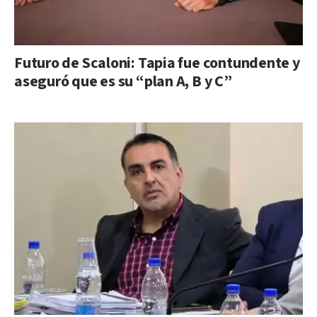
Futuro de Scaloni: Tapia fue contundente y
aseguró que es su “plan A, B y C”