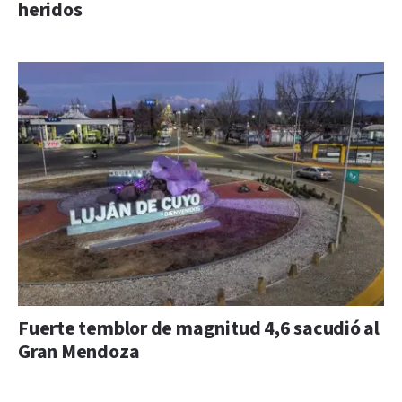
heridos
Fuerte temblor de magnitud 4,6 sacudió al
Gran Mendoza