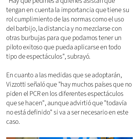
"Hay que pedirles a quienes asistan que
tengan en cuenta la importancia que tiene su
rol cumplimiento de las normas como el uso
del barbijo, la distancia y no mezclarse con
otras burbujas para que podamos tener un
piloto exitoso que pueda aplicarse en todo
tipo de espectáculos", subrayó.
En cuanto a las medidas que se adoptarán,
Vizzotti señaló que "hay muchos países que no
piden el PCR en los diferentes espectáculos
que se hacen", aunque advirtió que "todavía
no está definido" si va a ser necesario en este
caso.