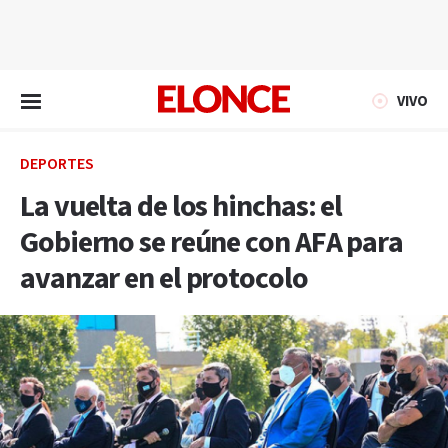
EN VIVO
VIVO
DEPORTES
La vuelta de los hinchas: el
Gobierno se reúne con AFA para
avanzar en el protocolo