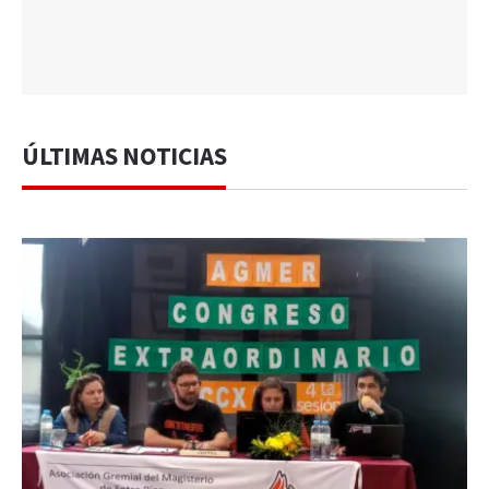
ÚLTIMAS NOTICIAS