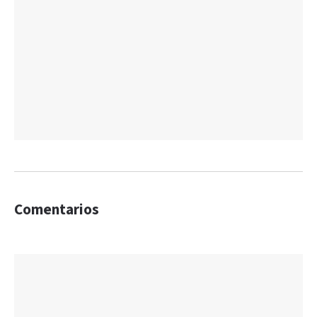
Comentarios