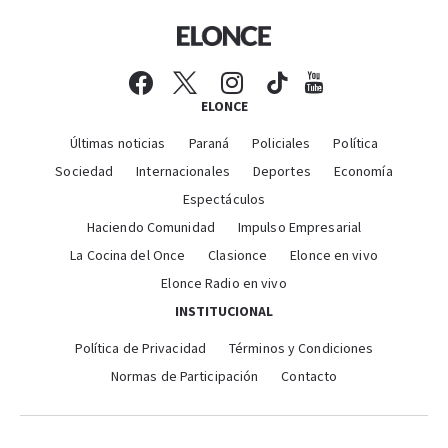
ELONCE
Últimas noticias
Paraná
Policiales
Política
Sociedad
Internacionales
Deportes
Economía
Espectáculos
Haciendo Comunidad
Impulso Empresarial
La Cocina del Once
Clasionce
Elonce en vivo
Elonce Radio en vivo
INSTITUCIONAL
Política de Privacidad
Términos y Condiciones
Normas de Participación
Contacto