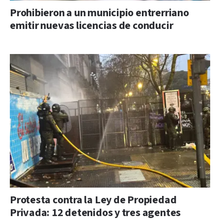
Prohibieron a un municipio entrerriano
emitir nuevas licencias de conducir
Protesta contra la Ley de Propiedad
Privada: 12 detenidos y tres agentes