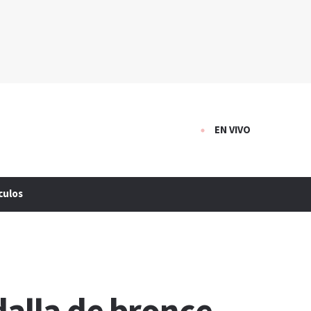
EN VIVO
culos