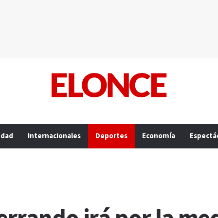
edad
Internacionales
Deportes
Economía
Espectá