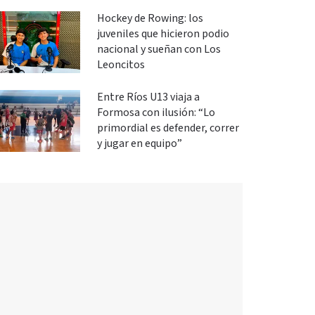
Hockey de Rowing: los
juveniles que hicieron podio
nacional y sueñan con Los
Leoncitos
Entre Ríos U13 viaja a
Formosa con ilusión: “Lo
primordial es defender, correr
y jugar en equipo”