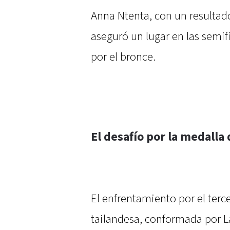
Anna Ntenta, con un resultado 
aseguró un lugar en las semif
por el bronce.
El desafío por la medalla
El enfrentamiento por el terce
tailandesa, conformada por 