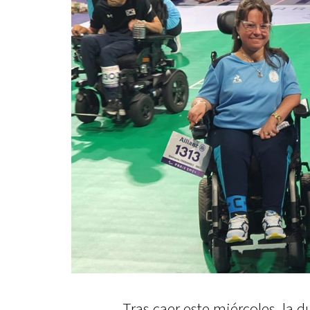
Tras caer este miércoles, la 