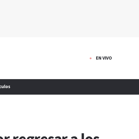
EN VIVO
culos