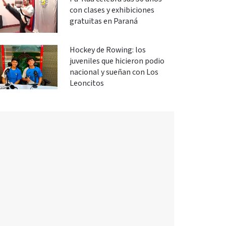
con clases y exhibiciones
gratuitas en Paraná
Hockey de Rowing: los
juveniles que hicieron podio
nacional y sueñan con Los
Leoncitos