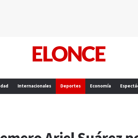
edad
Internacionales
Deportes
Economía
Espectá