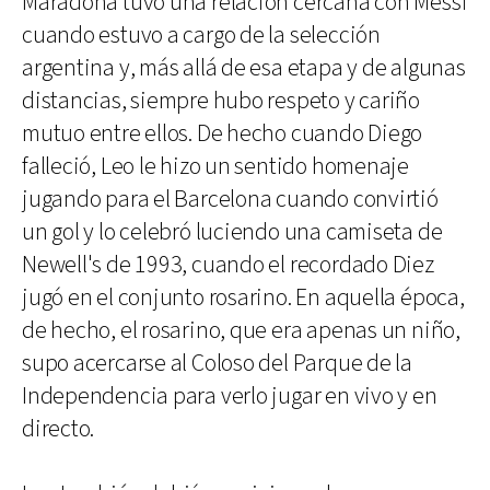
Maradona tuvo una relación cercana con Messi
cuando estuvo a cargo de la selección
argentina y, más allá de esa etapa y de algunas
distancias, siempre hubo respeto y cariño
mutuo entre ellos. De hecho cuando Diego
falleció, Leo le hizo un sentido homenaje
jugando para el Barcelona cuando convirtió
un gol y lo celebró luciendo una camiseta de
Newell's de 1993, cuando el recordado Diez
jugó en el conjunto rosarino. En aquella época,
de hecho, el rosarino, que era apenas un niño,
supo acercarse al Coloso del Parque de la
Independencia para verlo jugar en vivo y en
directo.