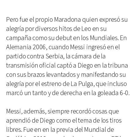
Pero fue el propio Maradona quien expresó su
alegría por diversos hitos de Leo en su
campaña como su debut en los Mundiales. En
Alemania 2006, cuando Messi ingresó en el
partido contra Serbia, la cámara de la
transmisión oficial captó a Diego en la tribuna
con sus brazos levantados y manifestando su
alegría por el estreno de La Pulga, que incluso
marcó un tanto y de derecha en la goleada 6-0.
Messi, además, siempre recordó cosas que
aprendió de Diego como el tema de los tiros
libres. Fue en en la previa del Mundial de