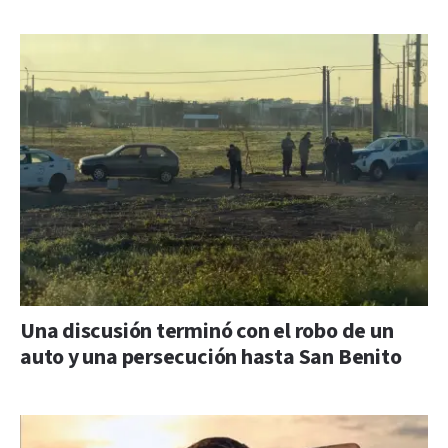
Una discusión terminó con el robo de un
auto y una persecución hasta San Benito