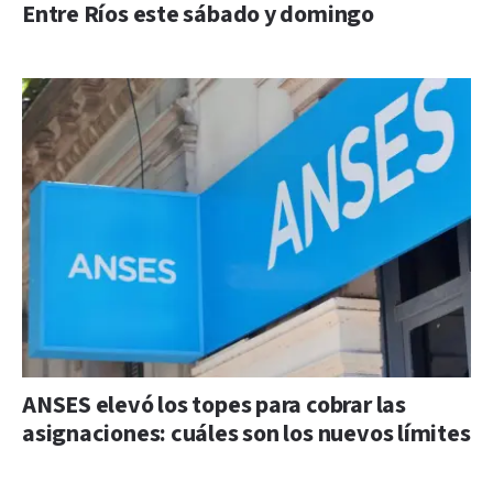
Entre Ríos este sábado y domingo
ANSES elevó los topes para cobrar las
asignaciones: cuáles son los nuevos límites