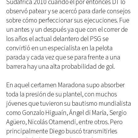
Sudáfrica 2010 cuando el por entonces DT lo
observó patear y se acercó para darle consejos
sobre cómo perfeccionar sus ejecuciones. Fue
un antes y un después ya que con el correr de
los años el actual delantero del PSG se
convirtió en un especialista en la pelota
parada y cada vez que se para frente a una
barrera hay una alta probabilidad de gol.
En aquel certamen Maradona supo absorber
toda la presión de su plantel, con muchos
jóvenes que tuvieron su bautismo mundialista
como Gonzalo Higuaín, Ángel di María, Sergio
Agüero, Nicolás Otamendi, entre otros. Pero
principalmente Diego buscó transmitirles