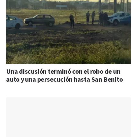
Una discusión terminó con el robo de un
auto y una persecución hasta San Benito