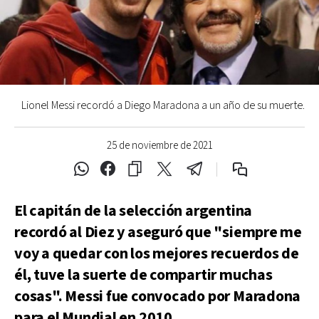
Lionel Messi recordó a Diego Maradona a un año de su muerte.
25 de noviembre de 2021
El capitán de la selección argentina
recordó al Diez y aseguró que "siempre me
voy a quedar con los mejores recuerdos de
él, tuve la suerte de compartir muchas
cosas". Messi fue convocado por Maradona
para el Mundial en 2010.