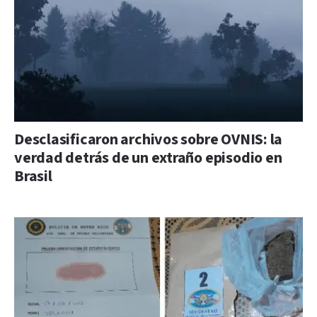
Desclasificaron archivos sobre OVNIS: la
verdad detrás de un extraño episodio en
Brasil