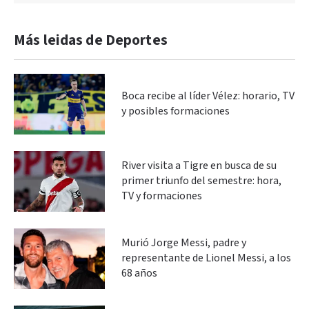
Más leidas de Deportes
Boca recibe al líder Vélez: horario, TV
y posibles formaciones
River visita a Tigre en busca de su
primer triunfo del semestre: hora,
TV y formaciones
Murió Jorge Messi, padre y
representante de Lionel Messi, a los
68 años