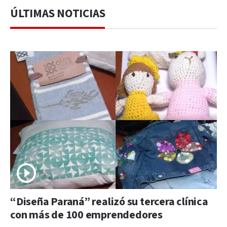
ÚLTIMAS NOTICIAS
“Diseña Paraná” realizó su tercera clínica
con más de 100 emprendedores