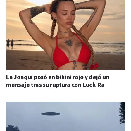
La Joaqui posó en bikini rojo y dejó un
mensaje tras su ruptura con Luck Ra