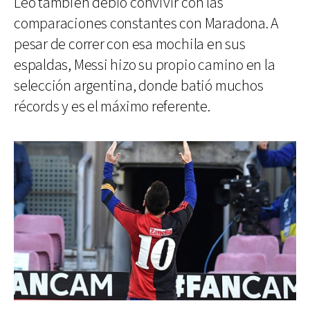
Leo también debió convivir con las
comparaciones constantes con Maradona. A
pesar de correr con esa mochila en sus
espaldas, Messi hizo su propio camino en la
selección argentina, donde batió muchos
récords y es el máximo referente.