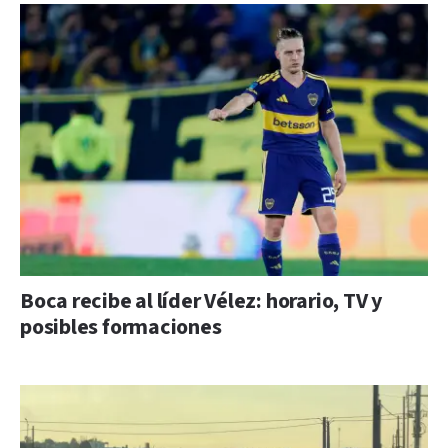
Boca recibe al líder Vélez: horario, TV y
posibles formaciones