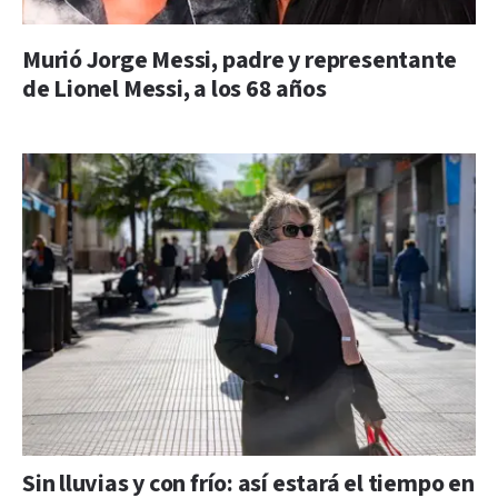
Murió Jorge Messi, padre y representante
de Lionel Messi, a los 68 años
Sin lluvias y con frío: así estará el tiempo en