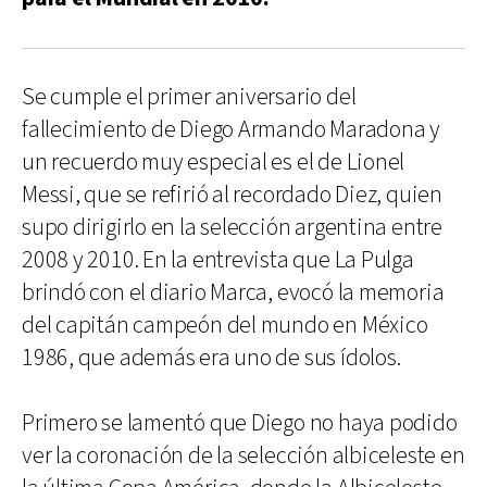
Se cumple el primer aniversario del
fallecimiento de Diego Armando Maradona y
un recuerdo muy especial es el de Lionel
Messi, que se refirió al recordado Diez, quien
supo dirigirlo en la selección argentina entre
2008 y 2010. En la entrevista que La Pulga
brindó con el diario Marca, evocó la memoria
del capitán campeón del mundo en México
1986, que además era uno de sus ídolos.
Primero se lamentó que Diego no haya podido
ver la coronación de la selección albiceleste en