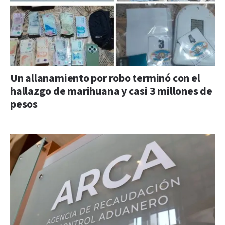
Un allanamiento por robo terminó con el
hallazgo de marihuana y casi 3 millones de
pesos