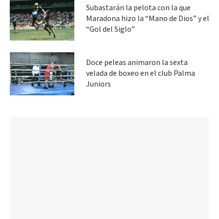
Subastarán la pelota con la que
Maradona hizo la “Mano de Dios” y el
“Gol del Siglo”
Doce peleas animaron la sexta
velada de boxeo en el club Palma
Juniors