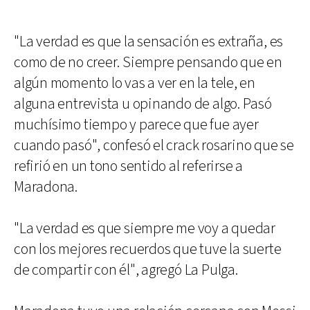
"La verdad es que la sensación es extraña, es
como de no creer. Siempre pensando que en
algún momento lo vas a ver en la tele, en
alguna entrevista u opinando de algo. Pasó
muchísimo tiempo y parece que fue ayer
cuando pasó", confesó el crack rosarino que se
refirió en un tono sentido al referirse a
Maradona.
"La verdad es que siempre me voy a quedar
con los mejores recuerdos que tuve la suerte
de compartir con él", agregó La Pulga.