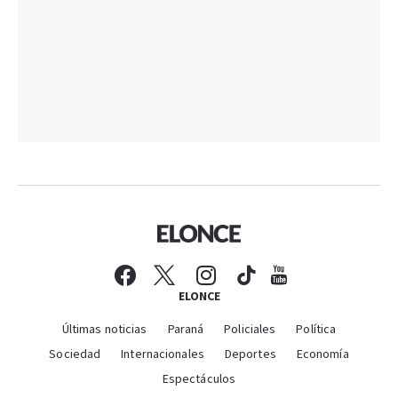
ELONCE
Últimas noticias
Paraná
Policiales
Política
Sociedad
Internacionales
Deportes
Economía
Espectáculos