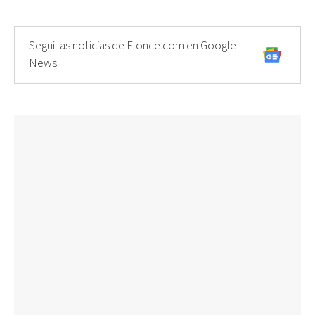
Seguí las noticias de Elonce.com en Google
News