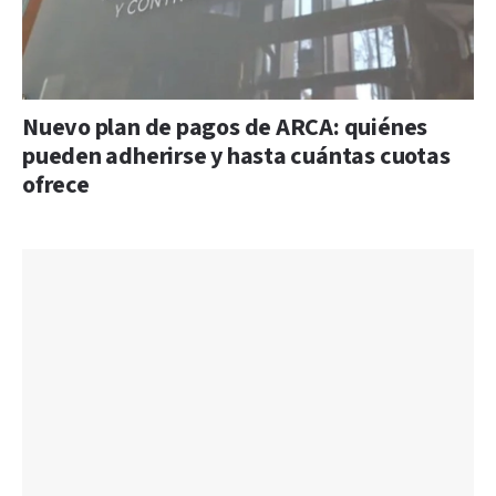
Nuevo plan de pagos de ARCA: quiénes
pueden adherirse y hasta cuántas cuotas
ofrece