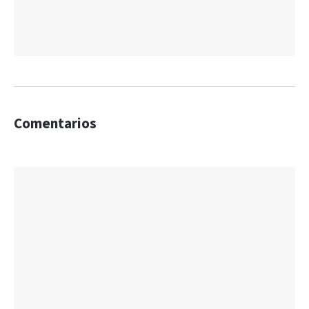
Comentarios