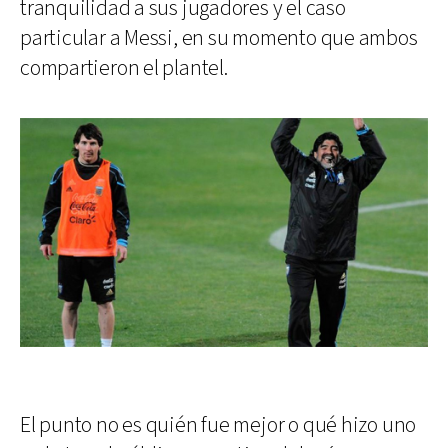
tranquilidad a sus jugadores y el caso
particular a Messi, en su momento que ambos
compartieron el plantel.
El punto no es quién fue mejor o qué hizo uno