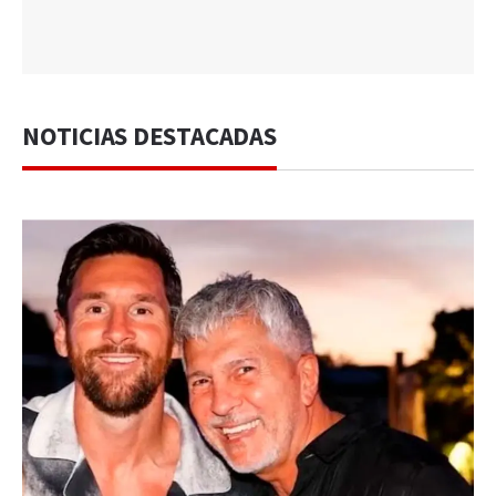
NOTICIAS DESTACADAS