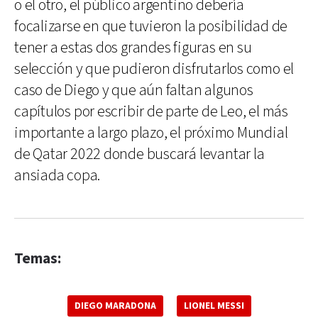
o el otro, el público argentino debería
focalizarse en que tuvieron la posibilidad de
tener a estas dos grandes figuras en su
selección y que pudieron disfrutarlos como el
caso de Diego y que aún faltan algunos
capítulos por escribir de parte de Leo, el más
importante a largo plazo, el próximo Mundial
de Qatar 2022 donde buscará levantar la
ansiada copa.
Temas:
DIEGO MARADONA
LIONEL MESSI