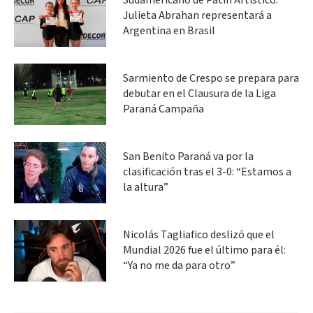
Sudamericano de Patín Artístico:
Julieta Abrahan representará a
Argentina en Brasil
Sarmiento de Crespo se prepara para
debutar en el Clausura de la Liga
Paraná Campaña
San Benito Paraná va por la
clasificación tras el 3-0: “Estamos a
la altura”
Nicolás Tagliafico deslizó que el
Mundial 2026 fue el último para él:
“Ya no me da para otro”