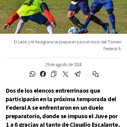
El León y el Azulgrana se preparan para el inicio del Torneo
Federal A.
29 de agosto de 2018
Dos de los elencos entrerrinaos que
participarán en la próxima temporada del
Federal A se enfrentaron en un duelo
preparatorio, donde se impuso el Juve por
1 a 0 gracias al tanto de Claudio Escalante,