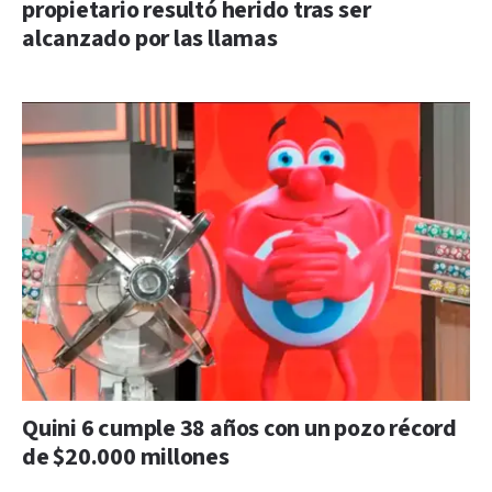
propietario resultó herido tras ser
alcanzado por las llamas
Quini 6 cumple 38 años con un pozo récord
de $20.000 millones