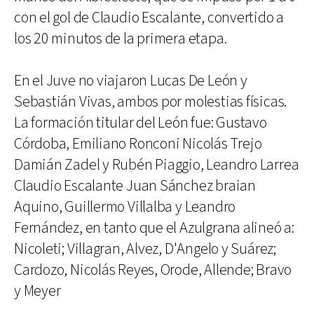
con el gol de Claudio Escalante, convertido a
los 20 minutos de la primera etapa.
En el Juve no viajaron Lucas De León y
Sebastián Vivas, ambos por molestias físicas.
La formación titular del León fue: Gustavo
Córdoba, Emiliano Ronconi Nicolás Trejo
Damián Zadel y Rubén Piaggio, Leandro Larrea
Claudio Escalante Juan Sánchez braian
Aquino, Guillermo Villalba y Leandro
Fernández, en tanto que el Azulgrana alineó a:
Nicoleti; Villagran, Alvez, D'Angelo y Suárez;
Cardozo, Nicolás Reyes, Orode, Allende; Bravo
y Meyer