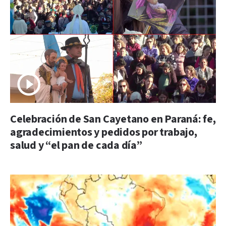
Celebración de San Cayetano en Paraná: fe,
agradecimientos y pedidos por trabajo,
salud y “el pan de cada día”