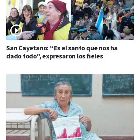
San Cayetano: “Es el santo que nos ha
dado todo”, expresaron los fieles