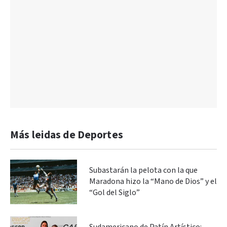
Más leidas de Deportes
Subastarán la pelota con la que
Maradona hizo la “Mano de Dios” y el
“Gol del Siglo”