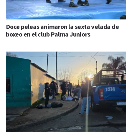
Doce peleas animaron la sexta velada de
boxeo en el club Palma Juniors