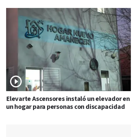
Elevarte Ascensores instaló un elevador en
un hogar para personas con discapacidad