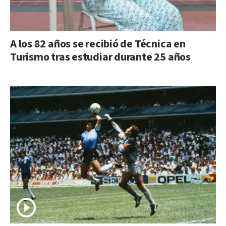
A los 82 años se recibió de Técnica en
Turismo tras estudiar durante 25 años