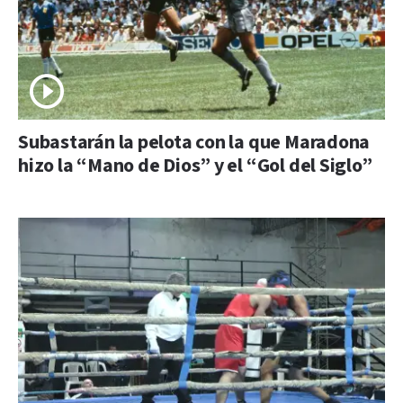
Subastarán la pelota con la que Maradona
hizo la “Mano de Dios” y el “Gol del Siglo”