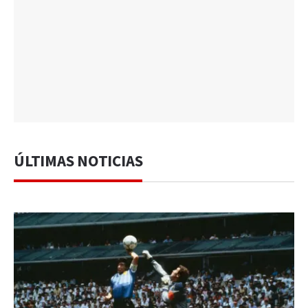
ÚLTIMAS NOTICIAS