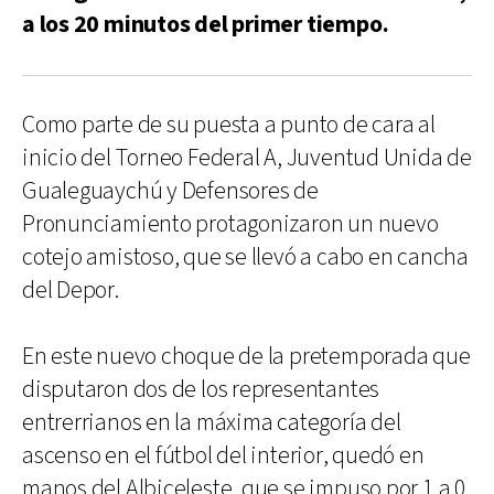
a los 20 minutos del primer tiempo.
Como parte de su puesta a punto de cara al
inicio del Torneo Federal A, Juventud Unida de
Gualeguaychú y Defensores de
Pronunciamiento protagonizaron un nuevo
cotejo amistoso, que se llevó a cabo en cancha
del Depor.
En este nuevo choque de la pretemporada que
disputaron dos de los representantes
entrerrianos en la máxima categoría del
ascenso en el fútbol del interior, quedó en
manos del Albiceleste, que se impuso por 1 a 0