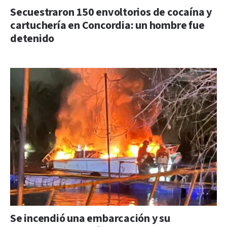
Secuestraron 150 envoltorios de cocaína y
cartuchería en Concordia: un hombre fue
detenido
Se incendió una embarcación y su