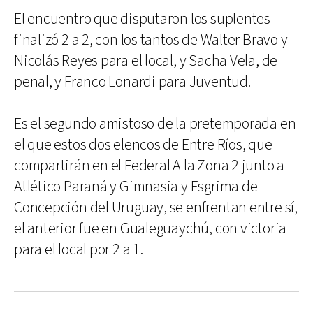
El encuentro que disputaron los suplentes
finalizó 2 a 2, con los tantos de Walter Bravo y
Nicolás Reyes para el local, y Sacha Vela, de
penal, y Franco Lonardi para Juventud.
Es el segundo amistoso de la pretemporada en
el que estos dos elencos de Entre Ríos, que
compartirán en el Federal A la Zona 2 junto a
Atlético Paraná y Gimnasia y Esgrima de
Concepción del Uruguay, se enfrentan entre sí,
el anterior fue en Gualeguaychú, con victoria
para el local por 2 a 1.