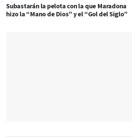
Subastarán la pelota con la que Maradona
hizo la “Mano de Dios” y el “Gol del Siglo”