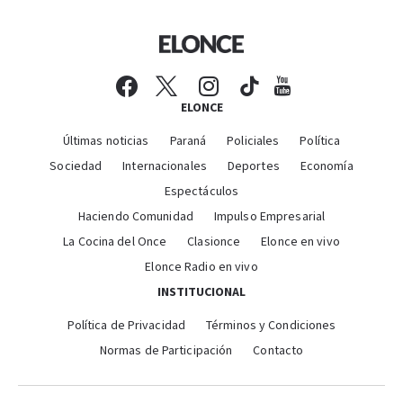
ELONCE
Últimas noticias
Paraná
Policiales
Política
Sociedad
Internacionales
Deportes
Economía
Espectáculos
Haciendo Comunidad
Impulso Empresarial
La Cocina del Once
Clasionce
Elonce en vivo
Elonce Radio en vivo
INSTITUCIONAL
Política de Privacidad
Términos y Condiciones
Normas de Participación
Contacto