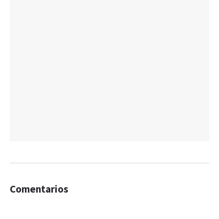
Comentarios