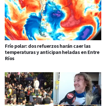
Frío polar: dos refuerzos harán caer las
temperaturas y anticipan heladas en Entre
Ríos