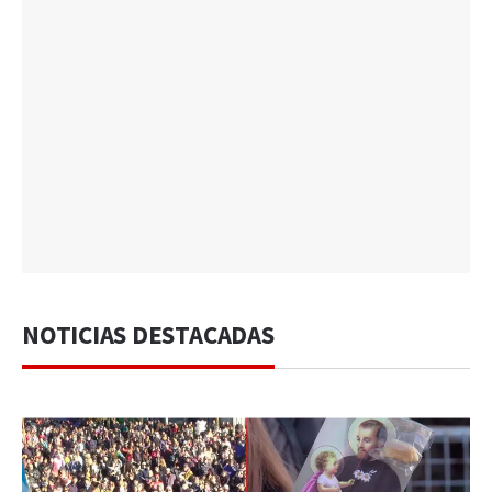
NOTICIAS DESTACADAS