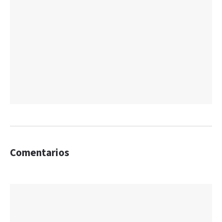
Comentarios