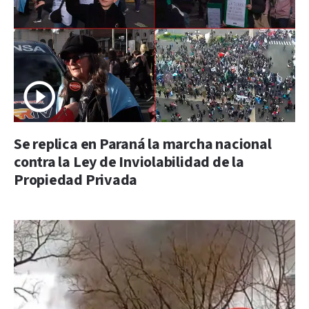
Se replica en Paraná la marcha nacional
contra la Ley de Inviolabilidad de la
Propiedad Privada