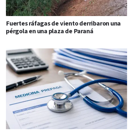
Fuertes ráfagas de viento derribaron una
pérgola en una plaza de Paraná