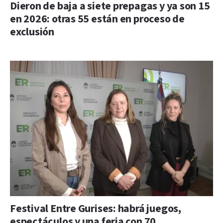
Dieron de baja a siete prepagas y ya son 15
en 2026: otras 55 están en proceso de
exclusión
Festival Entre Gurises: habrá juegos,
espectáculos y una feria con 70