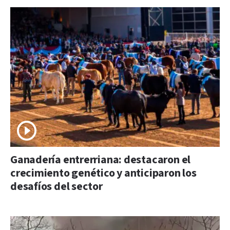
Ganadería entrerriana: destacaron el
crecimiento genético y anticiparon los
desafíos del sector