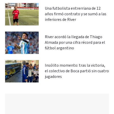
Una futbolista entrerriana de 12
años firmó contrato y se sumó a las
inferiores de River
River acordó la llegada de Thiago
Almada por una cifra récord para el
fútbol argentino
Insólito momento: tras la victoria,
el colectivo de Boca partió sin cuatro
jugadores