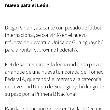
nueva para el León.
Diego Pariani, atacante con pasado de fútbol
internacional, se convirtió en el nuevo
refuerzo de Juventud Unida de Gualeguaychú
para afrontar el próximo Federal A.
El 9 de septiembre es la fecha indicada para el
arranque de una nueva temporada del Torneo
Federal A, que tendrá el regreso a la categoría
de Juventud Unida de Gualeguaychú luego de
su paso por la Primera B Nacional.
Bajo la conducción de Javier Osella el Decano