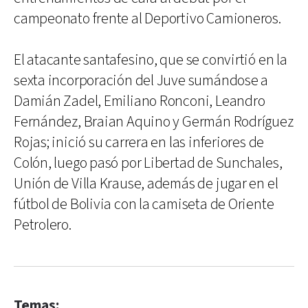
campeonato frente al Deportivo Camioneros.
El atacante santafesino, que se convirtió en la
sexta incorporación del Juve sumándose a
Damián Zadel, Emiliano Ronconi, Leandro
Fernández, Braian Aquino y Germán Rodríguez
Rojas; inició su carrera en las inferiores de
Colón, luego pasó por Libertad de Sunchales,
Unión de Villa Krause, además de jugar en el
fútbol de Bolivia con la camiseta de Oriente
Petrolero.
Temas: