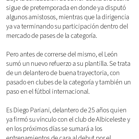
sigue de pretemporada en donde ya disputó
algunos amistosos, mientras que la dirigencia
ya va terminando su participación dentro del
mercado de pases de la categoría.
Pero antes de correrse del mismo, el León
sumó un nuevo refuerzo a su plantilla. Se trata
de un delantero de buena trayectoria, con
pasado en clubes de la categoría y también un
paso en el fútbol internacional.
Es Diego Pariani, delantero de 25 años quien
ya firmó su vínculo con el club de Albiceleste y
en los próximos días se sumará a los
entrenamientos de cara al debut por el