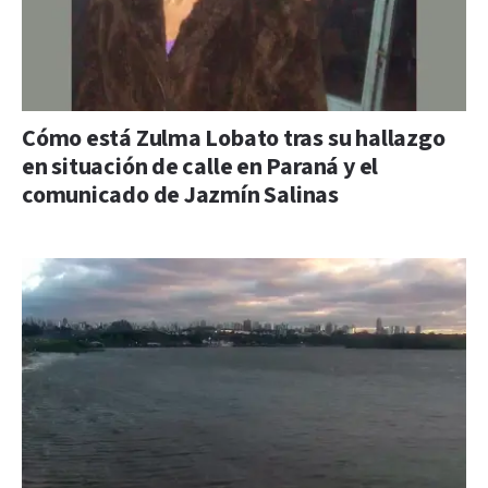
Cómo está Zulma Lobato tras su hallazgo
en situación de calle en Paraná y el
comunicado de Jazmín Salinas