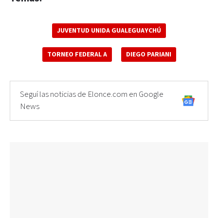
JUVENTUD UNIDA GUALEGUAYCHÚ
TORNEO FEDERAL A
DIEGO PARIANI
Seguí las noticias de Elonce.com en Google
News