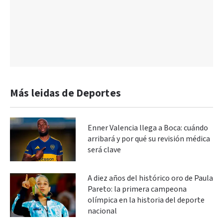
Más leidas de Deportes
Enner Valencia llega a Boca: cuándo
arribará y por qué su revisión médica
será clave
A diez años del histórico oro de Paula
Pareto: la primera campeona
olímpica en la historia del deporte
nacional