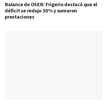
Balance de OSER: Frigerio destacó que el
déficit se redujo 30% y sumaron
prestaciones