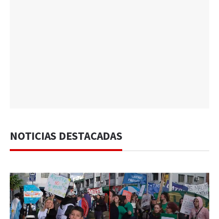
NOTICIAS DESTACADAS