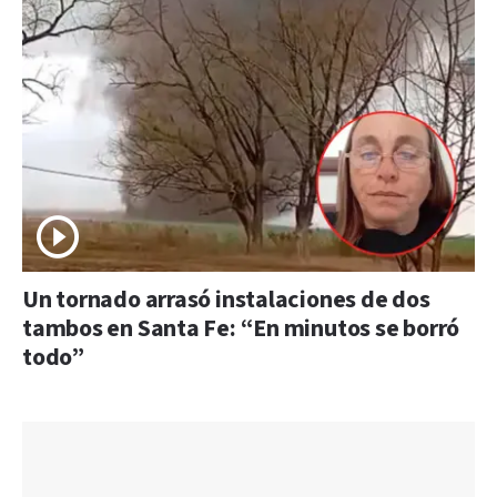
Un tornado arrasó instalaciones de dos
tambos en Santa Fe: “En minutos se borró
todo”