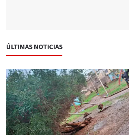
ÚLTIMAS NOTICIAS