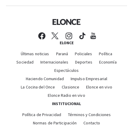
ELONCE
Últimas noticias
Paraná
Policiales
Política
Sociedad
Internacionales
Deportes
Economía
Espectáculos
Haciendo Comunidad
Impulso Empresarial
La Cocina del Once
Clasionce
Elonce en vivo
Elonce Radio en vivo
INSTITUCIONAL
Política de Privacidad
Términos y Condiciones
Normas de Participación
Contacto