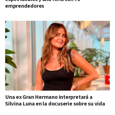
emprendedores
Una ex Gran Hermano interpretará a
Silvina Luna en la docuserie sobre su vida