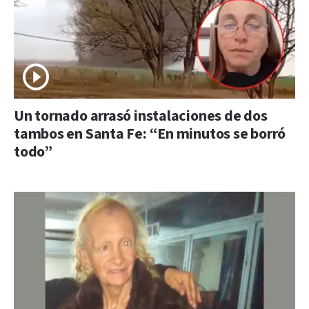
Un tornado arrasó instalaciones de dos
tambos en Santa Fe: “En minutos se borró
todo”