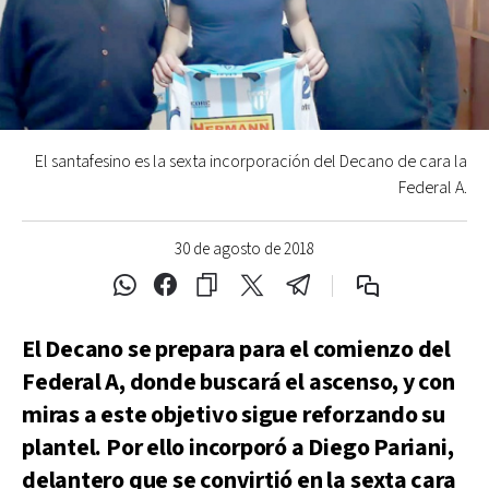
El santafesino es la sexta incorporación del Decano de cara la
Federal A.
30 de agosto de 2018
El Decano se prepara para el comienzo del
Federal A, donde buscará el ascenso, y con
miras a este objetivo sigue reforzando su
plantel. Por ello incorporó a Diego Pariani,
delantero que se convirtió en la sexta cara