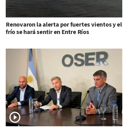
Renovaron la alerta por fuertes vientos y el
frío se hará sentir en Entre Ríos