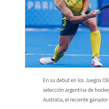
En su debut en los Juegos Olí
selección argentina de hocke
Australia, el reciente ganador