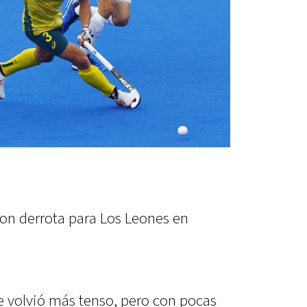
on derrota para Los Leones en
 se volvió más tenso, pero con pocas