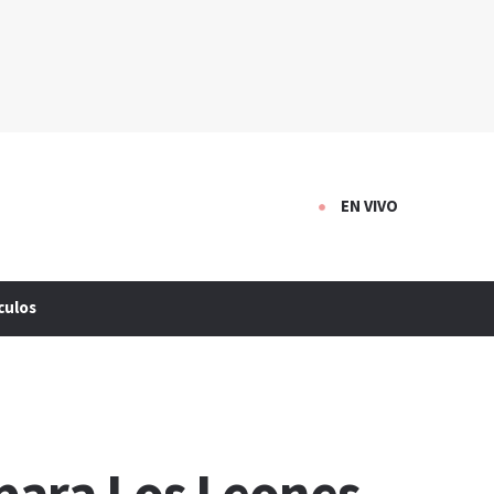
EN VIVO
culos