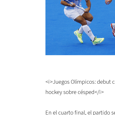
<i>Juegos Olímpicos: debut c
hockey sobre césped</i>
En el cuarto final, el partido