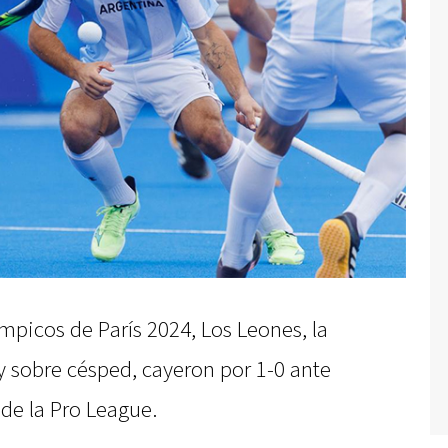
mpicos de París 2024, Los Leones, la
y sobre césped, cayeron por 1-0 ante
 de la Pro League.