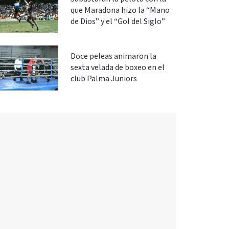
que Maradona hizo la “Mano
de Dios” y el “Gol del Siglo”
Doce peleas animaron la
sexta velada de boxeo en el
club Palma Juniors