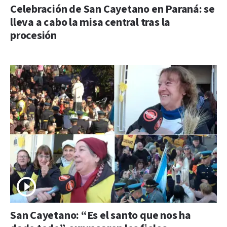
Celebración de San Cayetano en Paraná: se
lleva a cabo la misa central tras la
procesión
San Cayetano: “Es el santo que nos ha