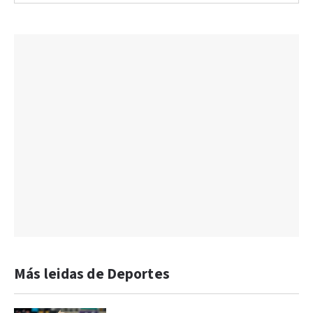
Más leidas de Deportes