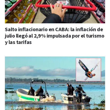
Salto inflacionario en CABA: la inflación de
julio llegó al 2,9% impulsada por el turismo
y las tarifas