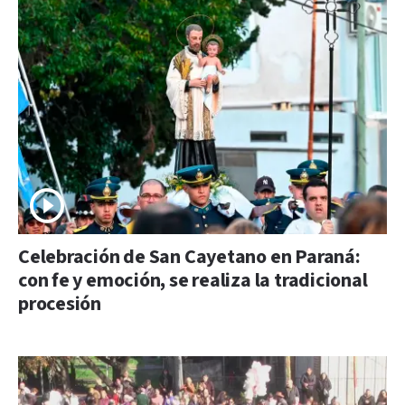
Celebración de San Cayetano en Paraná:
con fe y emoción, se realiza la tradicional
procesión