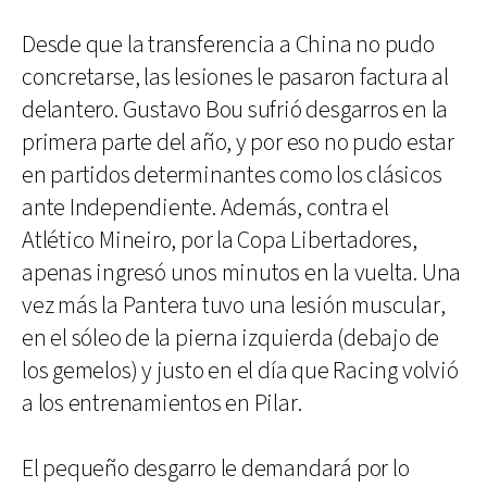
Desde que la transferencia a China no pudo
concretarse, las lesiones le pasaron factura al
delantero. Gustavo Bou sufrió desgarros en la
primera parte del año, y por eso no pudo estar
en partidos determinantes como los clásicos
ante Independiente. Además, contra el
Atlético Mineiro, por la Copa Libertadores,
apenas ingresó unos minutos en la vuelta. Una
vez más la Pantera tuvo una lesión muscular,
en el sóleo de la pierna izquierda (debajo de
los gemelos) y justo en el día que Racing volvió
a los entrenamientos en Pilar.
El pequeño desgarro le demandará por lo