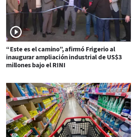
“Este es el camino”, afirmó Frigerio al
inaugurar ampliación industrial de US$3
millones bajo el RINI