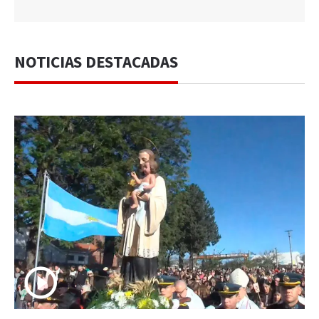
NOTICIAS DESTACADAS