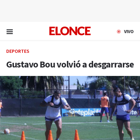
EN VIVO
VIVO
DEPORTES
Gustavo Bou volvió a desgarrarse