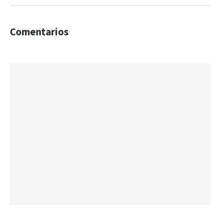
Comentarios