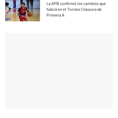
La APB confirmó los cambios que
habrá en el Torneo Clausura de
Primera A