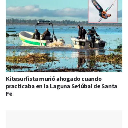
Kitesurfista murió ahogado cuando
practicaba en la Laguna Setúbal de Santa
Fe