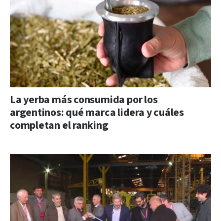
La yerba más consumida por los
argentinos: qué marca lidera y cuáles
completan el ranking