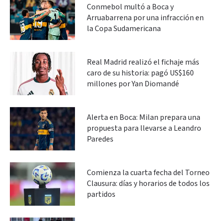
Conmebol multó a Boca y
Arruabarrena por una infracción en
la Copa Sudamericana
Real Madrid realizó el fichaje más
caro de su historia: pagó US$160
millones por Yan Diomandé
Alerta en Boca: Milan prepara una
propuesta para llevarse a Leandro
Paredes
Comienza la cuarta fecha del Torneo
Clausura: días y horarios de todos los
partidos