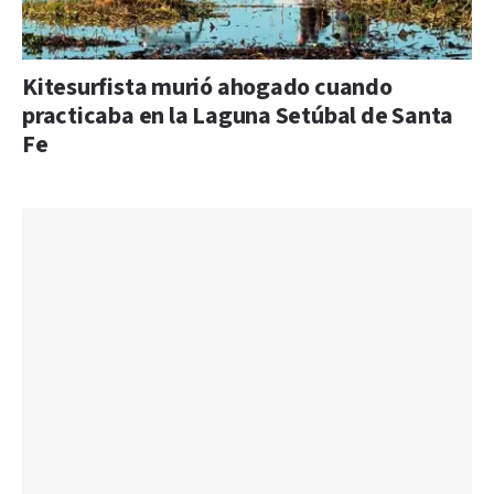
Kitesurfista murió ahogado cuando
practicaba en la Laguna Setúbal de Santa
Fe