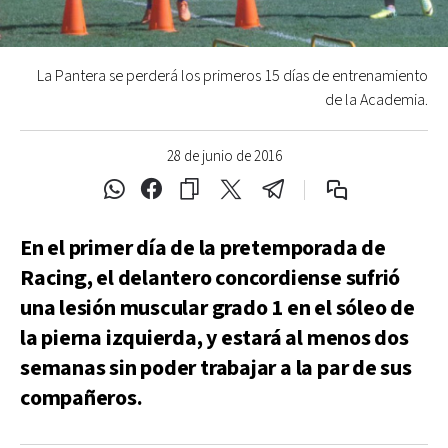
La Pantera se perderá los primeros 15 días de entrenamiento
de la Academia.
28 de junio de 2016
En el primer día de la pretemporada de
Racing, el delantero concordiense sufrió
una lesión muscular grado 1 en el sóleo de
la pierna izquierda, y estará al menos dos
semanas sin poder trabajar a la par de sus
compañeros.