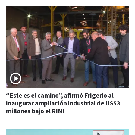
“Este es el camino”, afirmó Frigerio al
inaugurar ampliación industrial de US$3
millones bajo el RINI