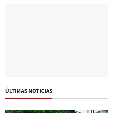
ÚLTIMAS NOTICIAS