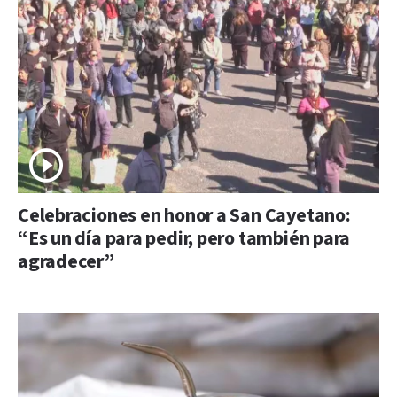
Celebraciones en honor a San Cayetano:
“Es un día para pedir, pero también para
agradecer”