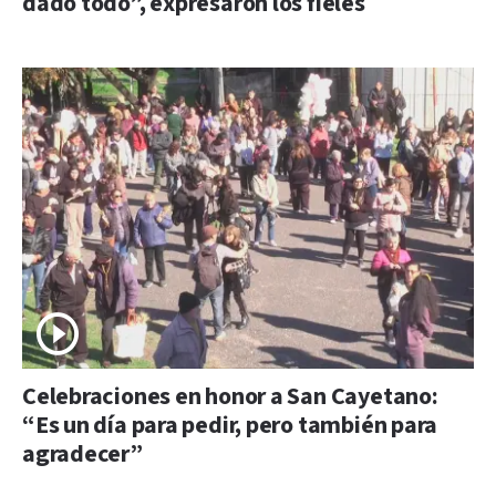
dado todo”, expresaron los fieles
Celebraciones en honor a San Cayetano:
“Es un día para pedir, pero también para
agradecer”