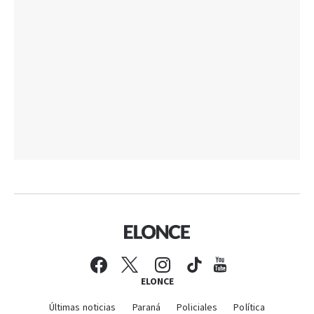
ELONCE
Últimas noticias
Paraná
Policiales
Política