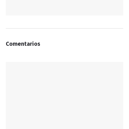
Comentarios