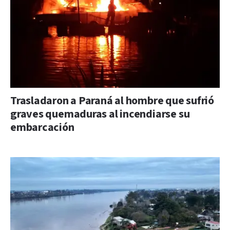
Trasladaron a Paraná al hombre que sufrió
graves quemaduras al incendiarse su
embarcación