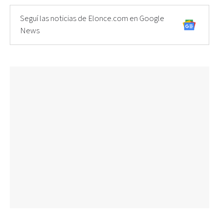
Seguí las noticias de Elonce.com en Google
News