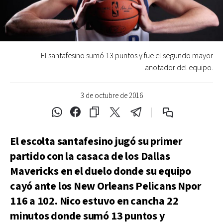
El santafesino sumó 13 puntos y fue el segundo mayor
anotador del equipo.
3 de octubre de 2016
El escolta santafesino jugó su primer
partido con la casaca de los Dallas
Mavericks en el duelo donde su equipo
cayó ante los New Orleans Pelicans Npor
116 a 102. Nico estuvo en cancha 22
minutos donde sumó 13 puntos y