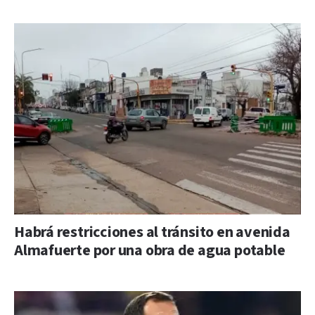
Habrá restricciones al tránsito en avenida
Almafuerte por una obra de agua potable