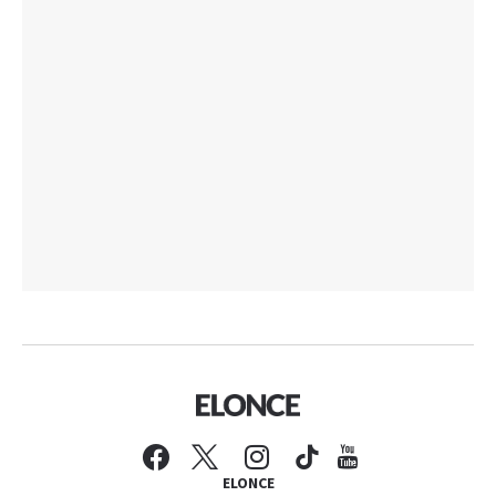
ELONCE