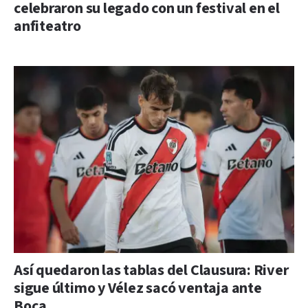
celebraron su legado con un festival en el
anfiteatro
Así quedaron las tablas del Clausura: River
sigue último y Vélez sacó ventaja ante
Boca