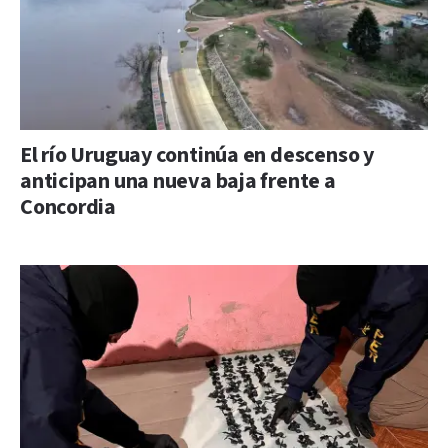
El río Uruguay continúa en descenso y
anticipan una nueva baja frente a
Concordia