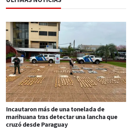
Incautaron más de una tonelada de
marihuana tras detectar una lancha que
cruzó desde Paraguay