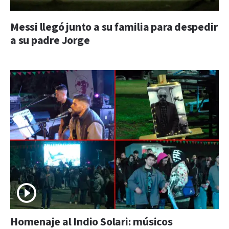
Messi llegó junto a su familia para despedir
a su padre Jorge
Homenaje al Indio Solari: músicos