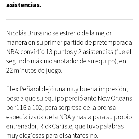
asistencias.
Nicolás Brussino se estrenó de la mejor
manera en su primer partido de pretemporada
NBA: convirtió 13 puntos y 2 asistencias (fue el
segundo máximo anotador de su equipo), en
22 minutos de juego.
El ex Peñarol dejó una muy buena impresión,
pese a que su equipo perdió ante New Orleans
por 116 a 102, para sorpresa de la prensa
especializada de la NBA y hasta para su propio
entrenador, Rick Carlisle, que tuvo palabras
muy elogiosas para el santafesino.