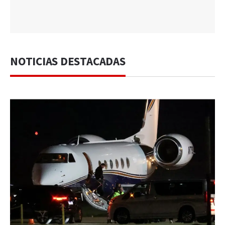
NOTICIAS DESTACADAS