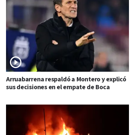
Arruabarrena respaldó a Montero y explicó
sus decisiones en el empate de Boca