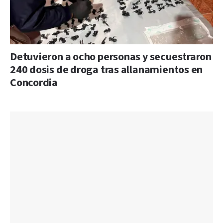
Detuvieron a ocho personas y secuestraron
240 dosis de droga tras allanamientos en
Concordia