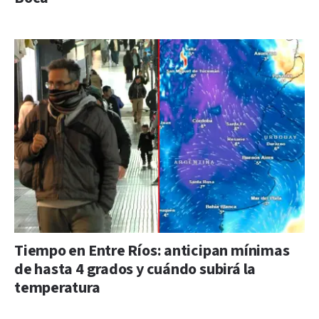
Tiempo en Entre Ríos: anticipan mínimas
de hasta 4 grados y cuándo subirá la
temperatura