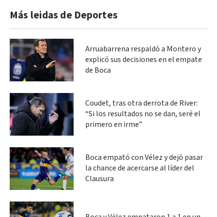
Más leidas de Deportes
Arruabarrena respaldó a Montero y
explicó sus decisiones en el empate
de Boca
Coudet, tras otra derrota de River:
“Si los resultados no se dan, seré el
primero en irme”
Boca empató con Vélez y dejó pasar
la chance de acercarse al líder del
Clausura