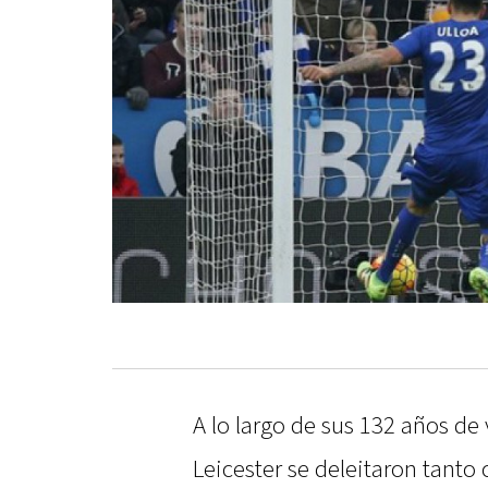
A lo largo de sus 132 años de 
Leicester se deleitaron tanto 