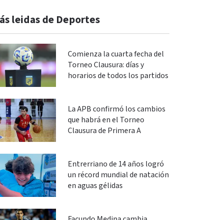
ás leidas de Deportes
Comienza la cuarta fecha del
Torneo Clausura: días y
horarios de todos los partidos
La APB confirmó los cambios
que habrá en el Torneo
Clausura de Primera A
Entrerriano de 14 años logró
un récord mundial de natación
en aguas gélidas
Facundo Medina cambia