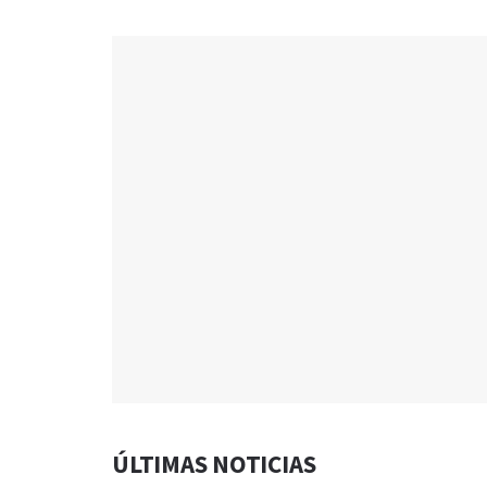
ÚLTIMAS NOTICIAS