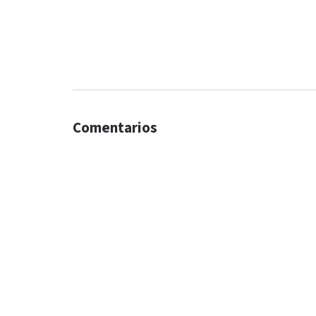
Comentarios