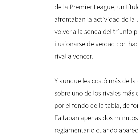
de la Premier League, un títu
afrontaban la actividad de la
volver a la senda del triunfo 
ilusionarse de verdad con hac
rival a vencer.
Y aunque les costó más de la
sobre uno de los rivales más
por el fondo de la tabla, de 
Faltaban apenas dos minutos
reglamentario cuando apareció