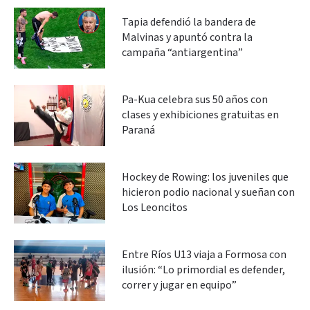
Tapia defendió la bandera de
Malvinas y apuntó contra la
campaña “antiargentina”
Pa-Kua celebra sus 50 años con
clases y exhibiciones gratuitas en
Paraná
Hockey de Rowing: los juveniles que
hicieron podio nacional y sueñan con
Los Leoncitos
Entre Ríos U13 viaja a Formosa con
ilusión: “Lo primordial es defender,
correr y jugar en equipo”