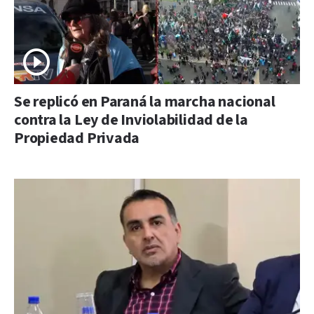
Se replicó en Paraná la marcha nacional
contra la Ley de Inviolabilidad de la
Propiedad Privada