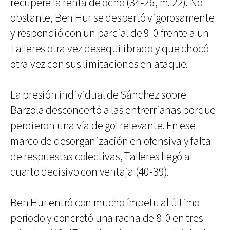
recupere la renta de ocho (34-26, m. 22). No
obstante, Ben Hur se despertó vigorosamente
y respondió con un parcial de 9-0 frente a un
Talleres otra vez desequilibrado y que chocó
otra vez con sus limitaciones en ataque.
La presión individual de Sánchez sobre
Barzola desconcertó a las entrerrianas porque
perdieron una vía de gol relevante. En ese
marco de desorganización en ofensiva y falta
de respuestas colectivas, Talleres llegó al
cuarto decisivo con ventaja (40-39).
Ben Hur entró con mucho ímpetu al último
período y concretó una racha de 8-0 en tres