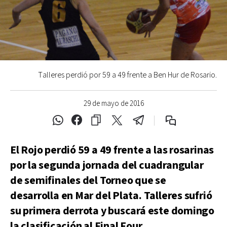
Talleres perdió por 59 a 49 frente a Ben Hur de Rosario.
29 de mayo de 2016
El Rojo perdió 59 a 49 frente a las rosarinas
por la segunda jornada del cuadrangular
de semifinales del Torneo que se
desarrolla en Mar del Plata. Talleres sufrió
su primera derrota y buscará este domingo
la clasificación al Final Four.