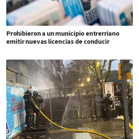
Prohibieron a un municipio entrerriano
emitir nuevas licencias de conducir