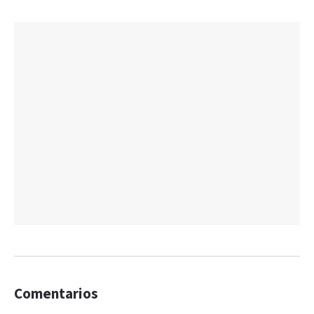
Comentarios