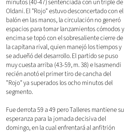
minutos (40-47) sentenciada con un triple de
Oldani. El "Rojo" estuvo desconcertado con el
balón en las manos, la circulación no generó
espacios para tomar lanzamientos cómodos y
encima se topó con el sobresaliente cierre de
la capitana rival, quien manejó los tiempos y
se adueñó del desarrollo. El partido se puso
muy cuesta arriba (43-59, m. 38) e Isasmendi
recién anotó el primer tiro de cancha del
"Rojo" ya superados los ocho minutos del
segmento.
Fue derrota 59 a 49 pero Talleres mantiene su
esperanza para la jornada decisiva del
domingo, en la cual enfrentará al anfitrión