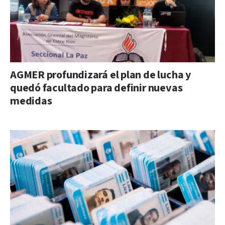
AGMER profundizará el plan de lucha y
quedó facultado para definir nuevas
medidas