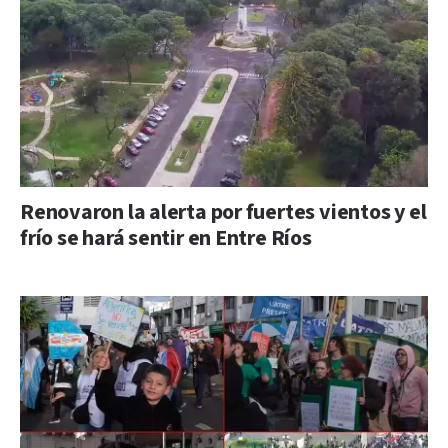
Renovaron la alerta por fuertes vientos y el
frío se hará sentir en Entre Ríos