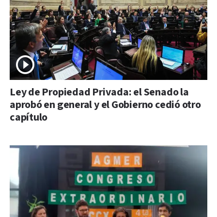
Ley de Propiedad Privada: el Senado la
aprobó en general y el Gobierno cedió otro
capítulo