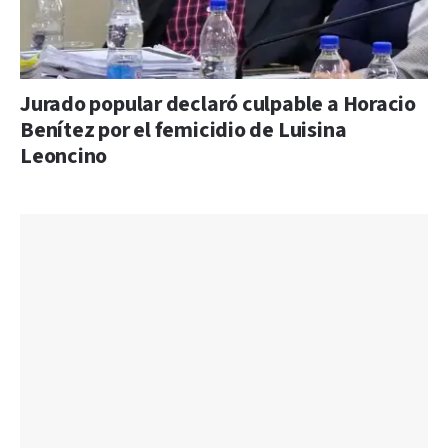
Jurado popular declaró culpable a Horacio
Benítez por el femicidio de Luisina
Leoncino