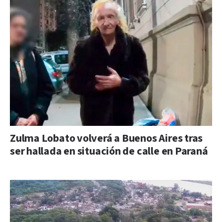
Zulma Lobato volverá a Buenos Aires tras
ser hallada en situación de calle en Paraná