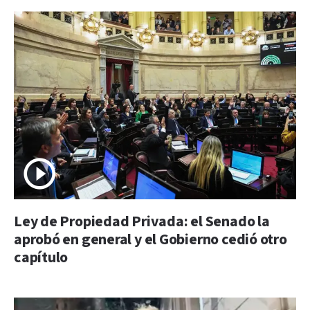
Ley de Propiedad Privada: el Senado la
aprobó en general y el Gobierno cedió otro
capítulo