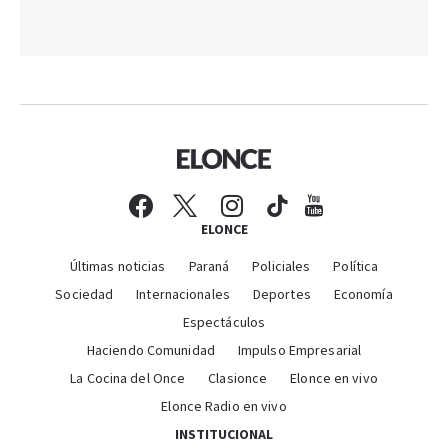
ELONCE
Últimas noticias
Paraná
Policiales
Política
Sociedad
Internacionales
Deportes
Economía
Espectáculos
Haciendo Comunidad
Impulso Empresarial
La Cocina del Once
Clasionce
Elonce en vivo
Elonce Radio en vivo
INSTITUCIONAL