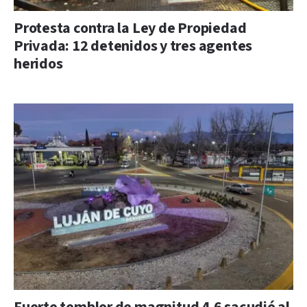
Protesta contra la Ley de Propiedad
Privada: 12 detenidos y tres agentes
heridos