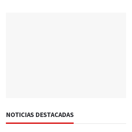
NOTICIAS DESTACADAS