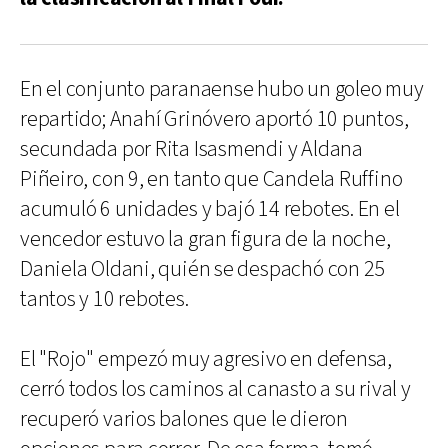
En el conjunto paranaense hubo un goleo muy
repartido; Anahí Grinóvero aportó 10 puntos,
secundada por Rita Isasmendi y Aldana
Piñeiro, con 9, en tanto que Candela Ruffino
acumuló 6 unidades y bajó 14 rebotes. En el
vencedor estuvo la gran figura de la noche,
Daniela Oldani, quién se despachó con 25
tantos y 10 rebotes.
El "Rojo" empezó muy agresivo en defensa,
cerró todos los caminos al canasto a su rival y
recuperó varios balones que le dieron