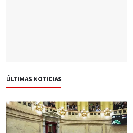
ÚLTIMAS NOTICIAS