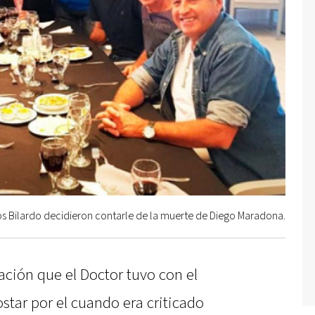
os Bilardo decidieron contarle de la muerte de Diego Maradona.
ación que el Doctor tuvo con el
star por el cuando era criticado