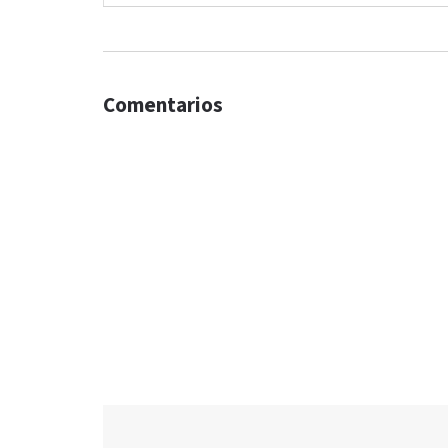
Comentarios