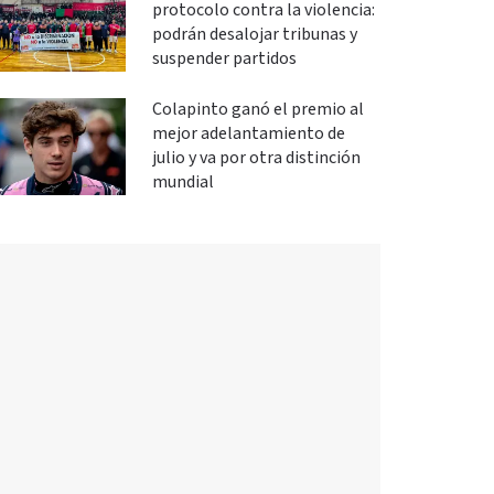
protocolo contra la violencia:
podrán desalojar tribunas y
suspender partidos
Colapinto ganó el premio al
mejor adelantamiento de
julio y va por otra distinción
mundial