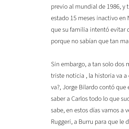
previo al mundial de 1986, y
estado 15 meses inactivo en N
que su familia intentó evitar 
porque no sabían que tan mal 
Sin embargo, a tan solo dos 
triste noticia , la historia v
va?, Jorge Bilardo contó que 
saber a Carlos todo lo que su
sabe, en estos días vamos a v
Ruggeri, a Burru para que le d