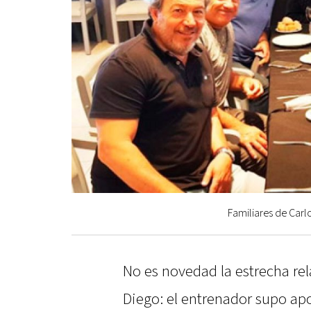
Familiares de Carl
No es novedad la estrecha rel
Diego: el entrenador supo apo