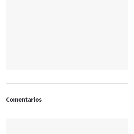
Comentarios