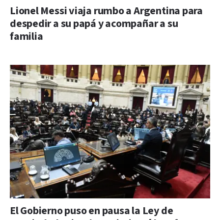
Lionel Messi viaja rumbo a Argentina para
despedir a su papá y acompañar a su
familia
El Gobierno puso en pausa la Ley de