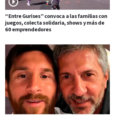
“Entre Gurises” convoca a las familias con
juegos, colecta solidaria, shows y más de
60 emprendedores