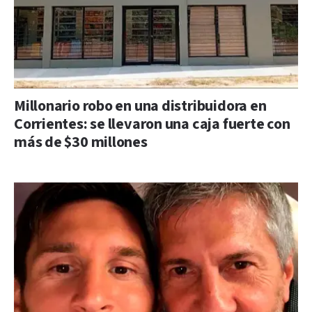
Millonario robo en una distribuidora en
Corrientes: se llevaron una caja fuerte con
más de $30 millones