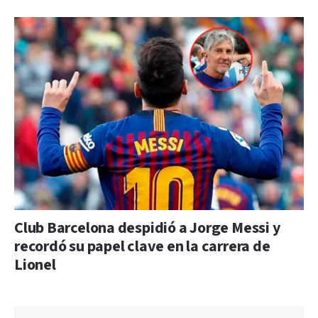
Club Barcelona despidió a Jorge Messi y
recordó su papel clave en la carrera de
Lionel