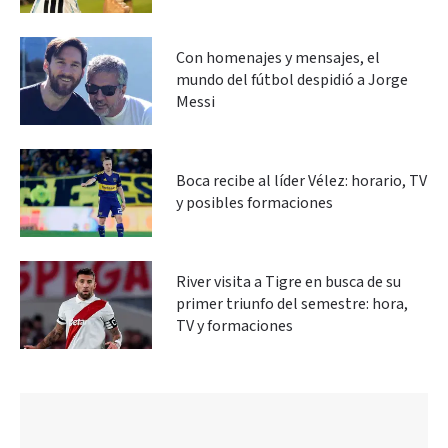
Con homenajes y mensajes, el
mundo del fútbol despidió a Jorge
Messi
Boca recibe al líder Vélez: horario, TV
y posibles formaciones
River visita a Tigre en busca de su
primer triunfo del semestre: hora,
TV y formaciones