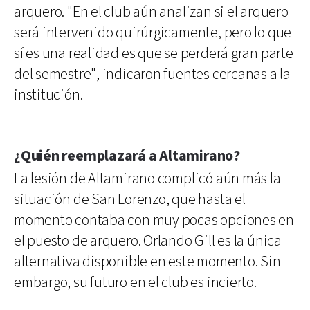
arquero. "En el club aún analizan si el arquero
será intervenido quirúrgicamente, pero lo que
sí es una realidad es que se perderá gran parte
del semestre", indicaron fuentes cercanas a la
institución.
¿Quién reemplazará a Altamirano?
La lesión de Altamirano complicó aún más la
situación de San Lorenzo, que hasta el
momento contaba con muy pocas opciones en
el puesto de arquero. Orlando Gill es la única
alternativa disponible en este momento. Sin
embargo, su futuro en el club es incierto.