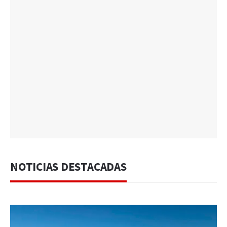
NOTICIAS DESTACADAS