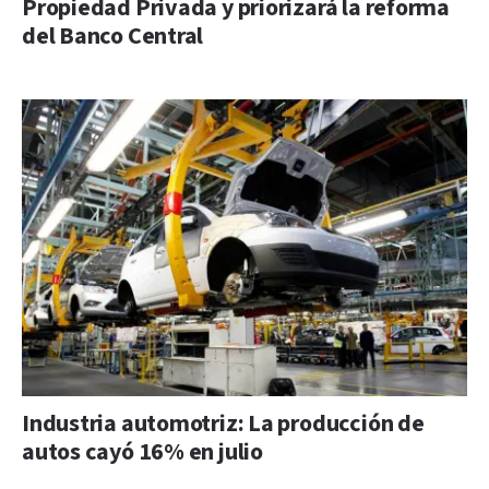
Propiedad Privada y priorizará la reforma
del Banco Central
Industria automotriz: La producción de
autos cayó 16% en julio