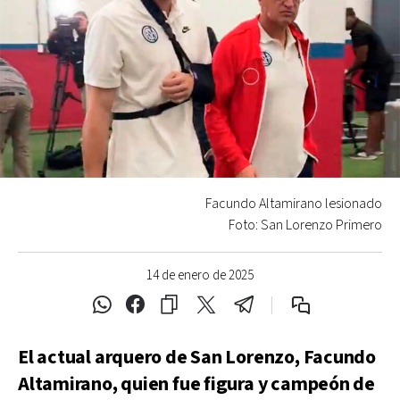
Facundo Altamirano lesionado
Foto: San Lorenzo Primero
14 de enero de 2025
El actual arquero de San Lorenzo, Facundo
Altamirano, quien fue figura y campeón de