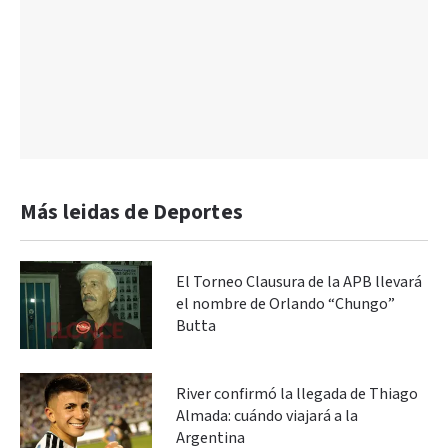
Más leidas de Deportes
El Torneo Clausura de la APB llevará
el nombre de Orlando “Chungo”
Butta
River confirmó la llegada de Thiago
Almada: cuándo viajará a la
Argentina