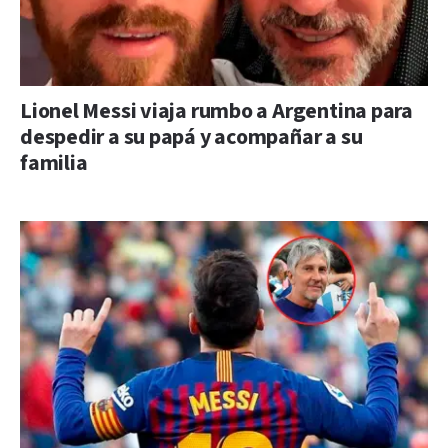
Lionel Messi viaja rumbo a Argentina para
despedir a su papá y acompañar a su
familia