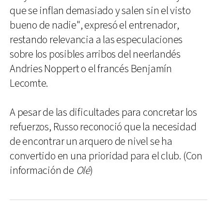
que se inflan demasiado y salen sin el visto
bueno de nadie", expresó el entrenador,
restando relevancia a las especulaciones
sobre los posibles arribos del neerlandés
Andries Noppert o el francés Benjamín
Lecomte.
A pesar de las dificultades para concretar los
refuerzos, Russo reconoció que la necesidad
de encontrar un arquero de nivel se ha
convertido en una prioridad para el club. (Con
información de
Olé
)