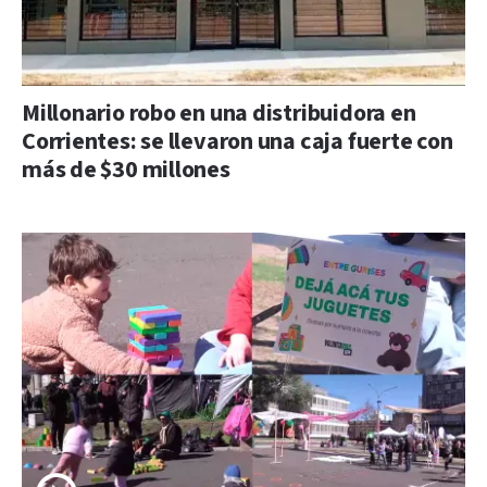
Millonario robo en una distribuidora en
Corrientes: se llevaron una caja fuerte con
más de $30 millones