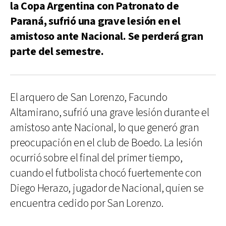
la Copa Argentina con Patronato de
Paraná, sufrió una grave lesión en el
amistoso ante Nacional. Se perderá gran
parte del semestre.
El arquero de San Lorenzo, Facundo
Altamirano, sufrió una grave lesión durante el
amistoso ante Nacional, lo que generó gran
preocupación en el club de Boedo. La lesión
ocurrió sobre el final del primer tiempo,
cuando el futbolista chocó fuertemente con
Diego Herazo, jugador de Nacional, quien se
encuentra cedido por San Lorenzo.