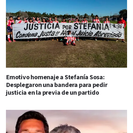
Emotivo homenaje a Stefanía Sosa:
Desplegaron una bandera para pedir
justicia en la previa de un partido