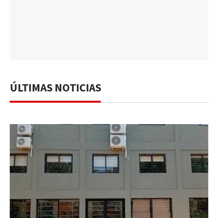
ÚLTIMAS NOTICIAS