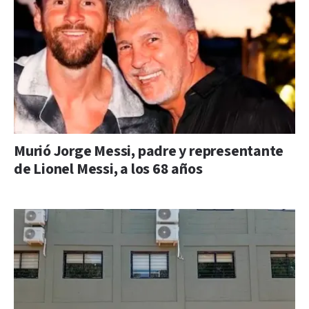
Murió Jorge Messi, padre y representante
de Lionel Messi, a los 68 años