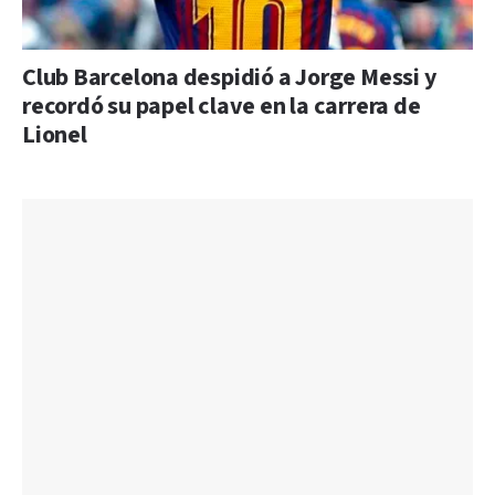
Club Barcelona despidió a Jorge Messi y
recordó su papel clave en la carrera de
Lionel