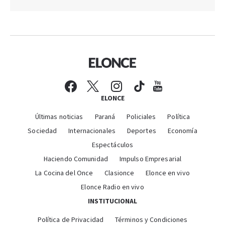
ELONCE
Últimas noticias
Paraná
Policiales
Política
Sociedad
Internacionales
Deportes
Economía
Espectáculos
Haciendo Comunidad
Impulso Empresarial
La Cocina del Once
Clasionce
Elonce en vivo
Elonce Radio en vivo
INSTITUCIONAL
Política de Privacidad
Términos y Condiciones