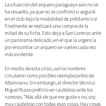
La situación del arquero paraguayo aún no se
ha resuelto, ya que no se confirmó si seguirá
en el club bajo la modalidad de préstamo o si
finalmente se realizará una compra de la
mitad de su ficha. Esto deja a San Lorenzo ante
un panorama delicado, en el que la urgencia
por encontrar un arquero se vuelve cada vez
más evidente.
En medio de esta crisis, varios nombres
circularon como posibles reemplazantes de
Altamirano. Sin embargo, el director técnico
Miguel Russo prefirió ser cauteloso ante los
rumores. "Más allá de que me guste o no, soy
muy cauteloso con todas esas cosas. Hay cosas