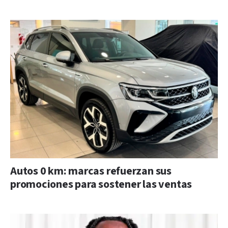
Autos 0 km: marcas refuerzan sus
promociones para sostener las ventas