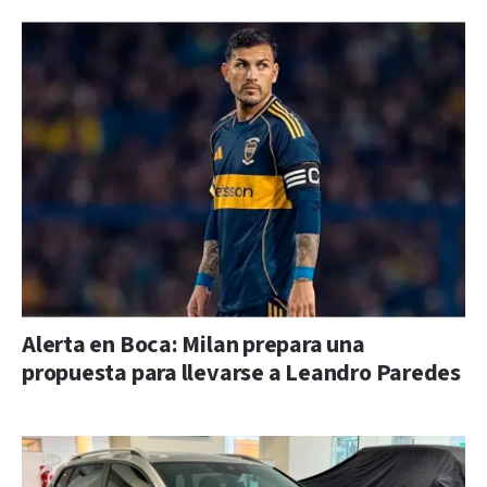
Alerta en Boca: Milan prepara una
propuesta para llevarse a Leandro Paredes