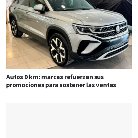
Autos 0 km: marcas refuerzan sus
promociones para sostener las ventas