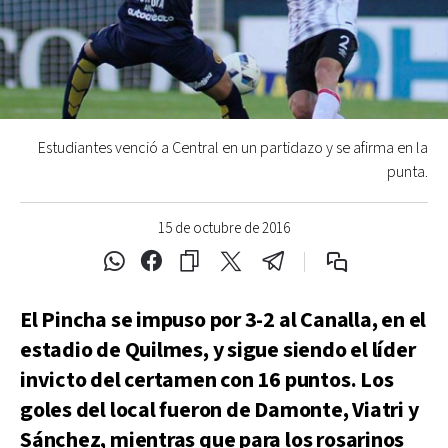
Estudiantes venció a Central en un partidazo y se afirma en la
punta.
15 de octubre de 2016
El Pincha se impuso por 3-2 al Canalla, en el
estadio de Quilmes, y sigue siendo el líder
invicto del certamen con 16 puntos. Los
goles del local fueron de Damonte, Viatri y
Sánchez, mientras que para los rosarinos