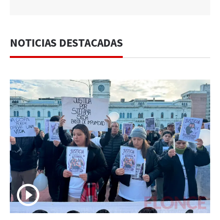
NOTICIAS DESTACADAS