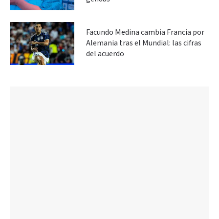
Facundo Medina cambia Francia por
Alemania tras el Mundial: las cifras
del acuerdo