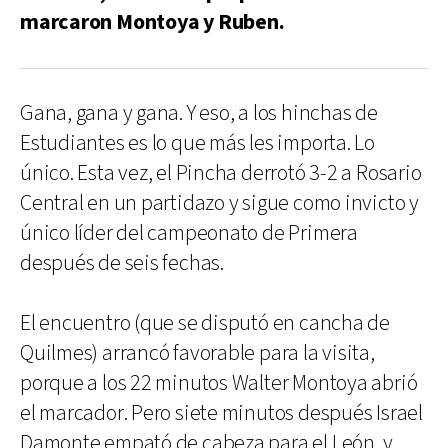
marcaron Montoya y Ruben.
Gana, gana y gana. Y eso, a los hinchas de
Estudiantes es lo que más les importa. Lo
único. Esta vez, el Pincha derrotó 3-2 a Rosario
Central en un partidazo y sigue como invicto y
único líder del campeonato de Primera
después de seis fechas.
El encuentro (que se disputó en cancha de
Quilmes) arrancó favorable para la visita,
porque a los 22 minutos Walter Montoya abrió
el marcador. Pero siete minutos después Israel
Damonte empató de cabeza para el León, y