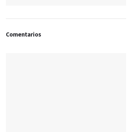
Comentarios