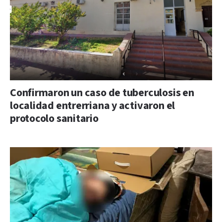
Confirmaron un caso de tuberculosis en
localidad entrerriana y activaron el
protocolo sanitario