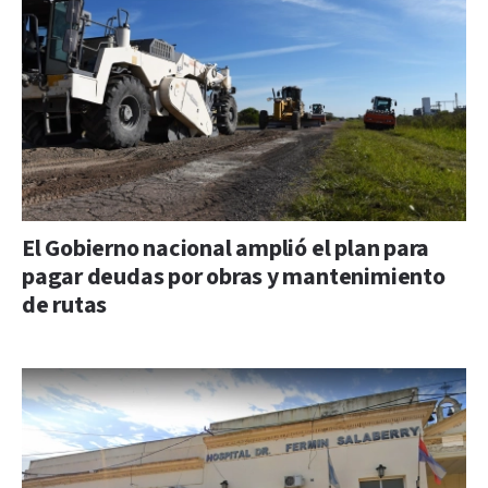
El Gobierno nacional amplió el plan para
pagar deudas por obras y mantenimiento
de rutas