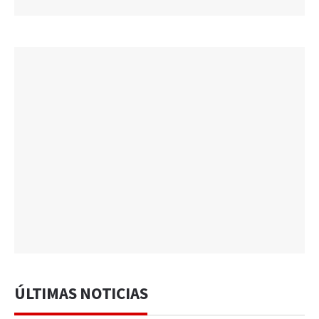
ÚLTIMAS NOTICIAS