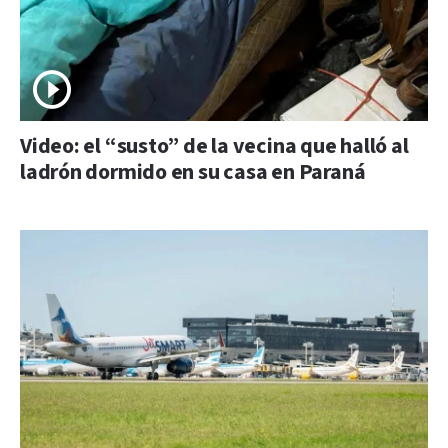
Video: el “susto” de la vecina que halló al
ladrón dormido en su casa en Paraná