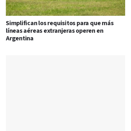
Simplifican los requisitos para que más
líneas aéreas extranjeras operen en
Argentina