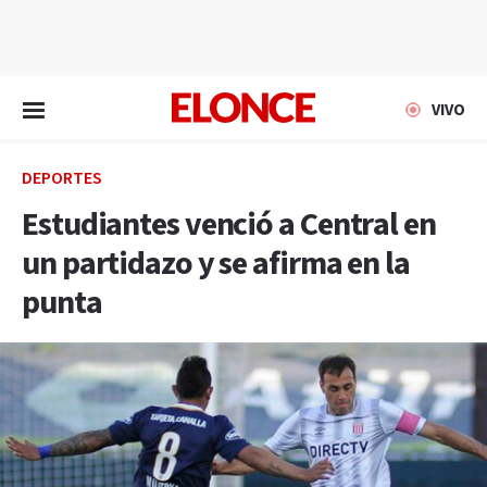
EN VIVO
VIVO
DEPORTES
Estudiantes venció a Central en
un partidazo y se afirma en la
punta