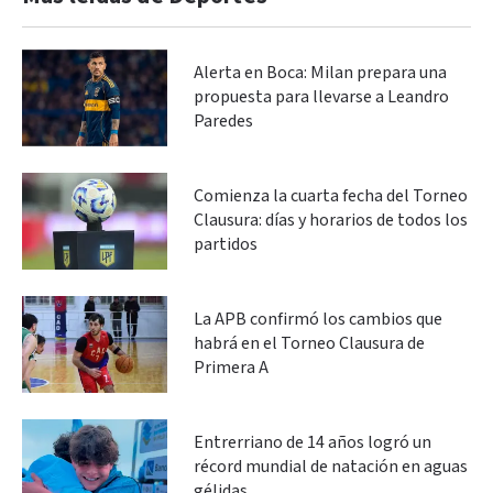
Alerta en Boca: Milan prepara una
propuesta para llevarse a Leandro
Paredes
Comienza la cuarta fecha del Torneo
Clausura: días y horarios de todos los
partidos
La APB confirmó los cambios que
habrá en el Torneo Clausura de
Primera A
Entrerriano de 14 años logró un
récord mundial de natación en aguas
gélidas