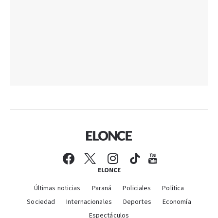
ELONCE
Últimas noticias
Paraná
Policiales
Política
Sociedad
Internacionales
Deportes
Economía
Espectáculos