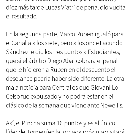
diez más tarde Lucas Viatri de penal dio vuelta
el resultado.
En la segunda parte, Marco Ruben igualó para
el Canalla a los siete, pero a los once Facundo
Sánchez le dio los tres puntos a Estudiantes,
que si el árbitro Diego Abal cobrara el penal
que le hicieron a Ruben en el descuento el
deselance podría haber sido diferente. La otra
mala noticia para Central es que Giovani Lo
Celso fue expulsado y no podrá estar en el
clásico de la semana que viene ante Newell's.
Así, el Pincha suma 16 puntos y es el único
líder del torneo (en la jornada próxima visitará