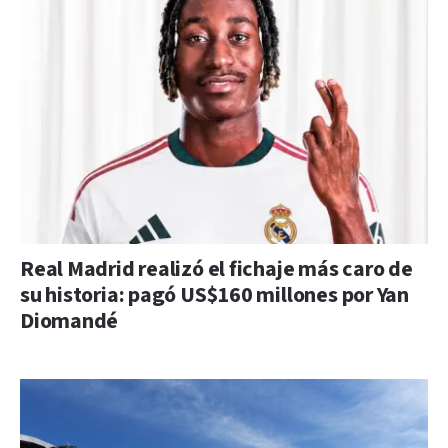
Real Madrid realizó el fichaje más caro de
su historia: pagó US$160 millones por Yan
Diomandé