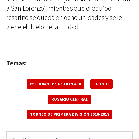
a San Lorenzo), mientras que el equipo
rosarino se quedó en ocho unidades y se le
viene el duelo de la ciudad.
Temas:
ESTUDIANTES DE LA PLATA
FÚTBOL
ROSARIO CENTRAL
TORNEO DE PRIMERA DIVISIÓN 2016-2017