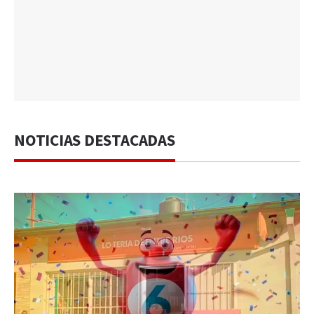
NOTICIAS DESTACADAS