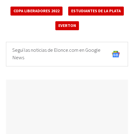
COPA LIBERADORES 2022
ESTUDIANTES DE LA PLATA
EVERTON
Seguí las noticias de Elonce.com en Google
News