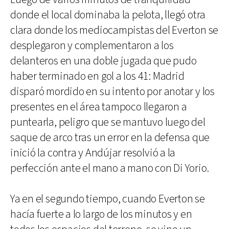
donde el local dominaba la pelota, llegó otra
clara donde los mediocampistas del Everton se
desplegaron y complementaron a los
delanteros en una doble jugada que pudo
haber terminado en gol a los 41: Madrid
disparó mordido en su intento por anotar y los
presentes en el área tampoco llegaron a
puntearla, peligro que se mantuvo luego del
saque de arco tras un error en la defensa que
inició la contra y Andújar resolvió a la
perfección ante el mano a mano con Di Yorio.
Ya en el segundo tiempo, cuando Everton se
hacía fuerte a lo largo de los minutos y en