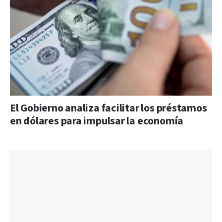
El Gobierno analiza facilitar los préstamos
en dólares para impulsar la economía