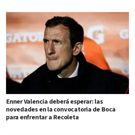
Enner Valencia deberá esperar: las
novedades en la convocatoria de Boca
para enfrentar a Recoleta