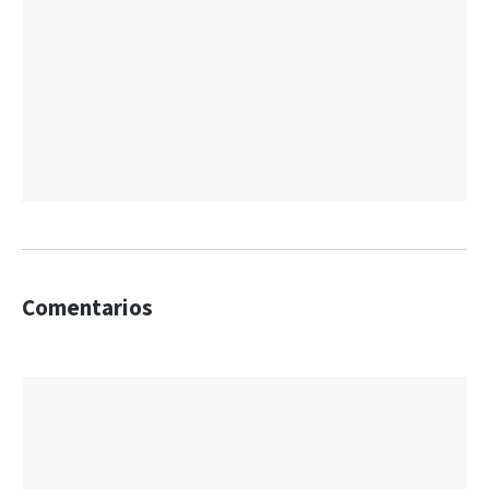
Comentarios