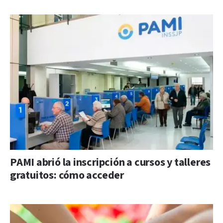
PAMI abrió la inscripción a cursos y talleres
gratuitos: cómo acceder