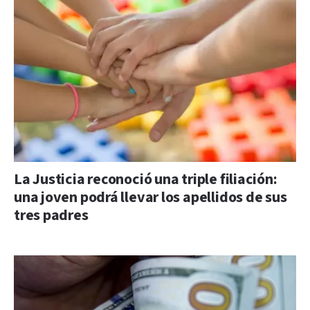
La Justicia reconoció una triple filiación:
una joven podrá llevar los apellidos de sus
tres padres