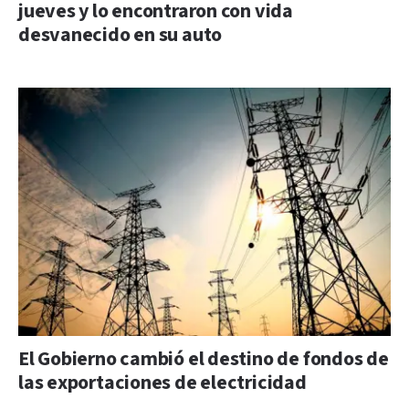
jueves y lo encontraron con vida
desvanecido en su auto
El Gobierno cambió el destino de fondos de
las exportaciones de electricidad