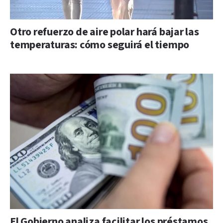
Otro refuerzo de aire polar hará bajar las
temperaturas: cómo seguirá el tiempo
El Gobierno analiza facilitar los préstamos