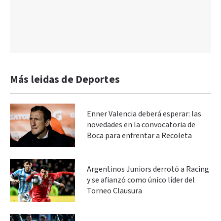
Más leidas de Deportes
Enner Valencia deberá esperar: las
novedades en la convocatoria de
Boca para enfrentar a Recoleta
Argentinos Juniors derrotó a Racing
y se afianzó como único líder del
Torneo Clausura