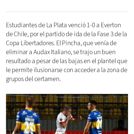
Estudiantes de La Plata venció 1-0 a Everton
de Chile, por el partido de ida de la Fase 3 de la
Copa Libertadores. El Pincha, que venía de
eliminar a Audax Italiano, se trajo un buen
resultado a pesar de las bajas en el plantel que
le permite ilusionarse con acceder a la zona de
grupos del certamen.