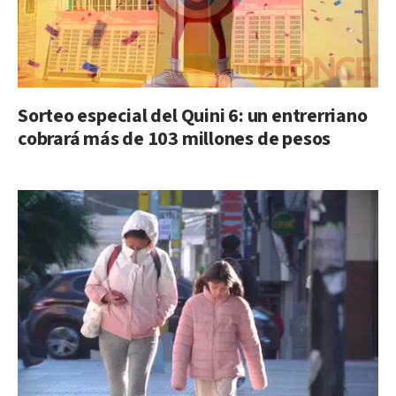
Sorteo especial del Quini 6: un entrerriano
cobrará más de 103 millones de pesos