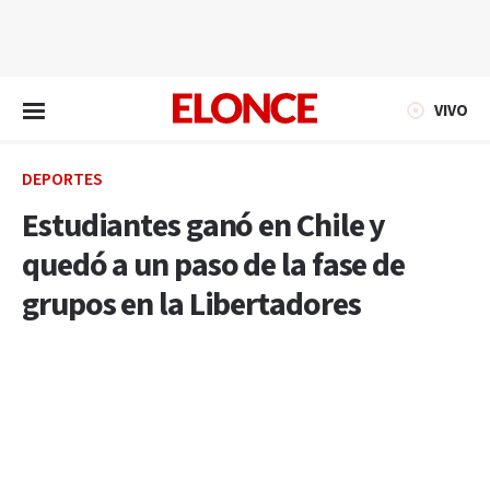
EN VIVO
VIVO
DEPORTES
Estudiantes ganó en Chile y
quedó a un paso de la fase de
grupos en la Libertadores