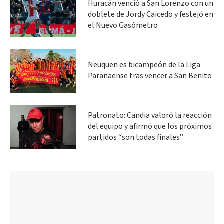
Huracán venció a San Lorenzo con un
doblete de Jordy Caicedo y festejó en
el Nuevo Gasómetro
Neuquen es bicampeón de la Liga
Paranaense tras vencer a San Benito
Patronato: Candia valoró la reacción
del equipo y afirmó que los próximos
partidos “son todas finales”