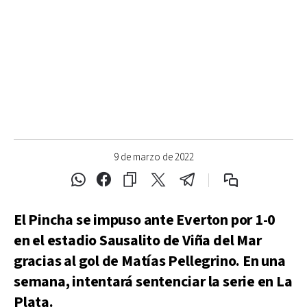
9 de marzo de 2022
El Pincha se impuso ante Everton por 1-0
en el estadio Sausalito de Viña del Mar
gracias al gol de Matías Pellegrino. En una
semana, intentará sentenciar la serie en La
Plata.