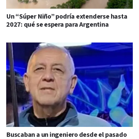
Un “Súper Niño” podría extenderse hasta
2027: qué se espera para Argentina
Buscaban a un ingeniero desde el pasado