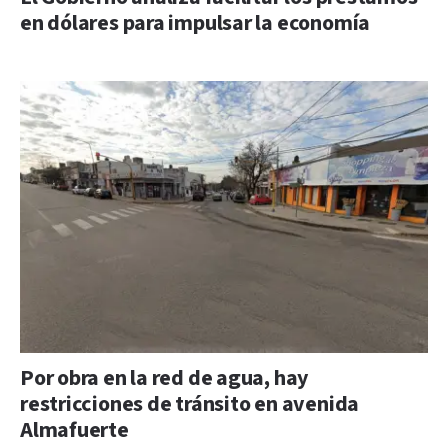
en dólares para impulsar la economía
Por obra en la red de agua, hay
restricciones de tránsito en avenida
Almafuerte