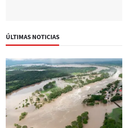
ÚLTIMAS NOTICIAS