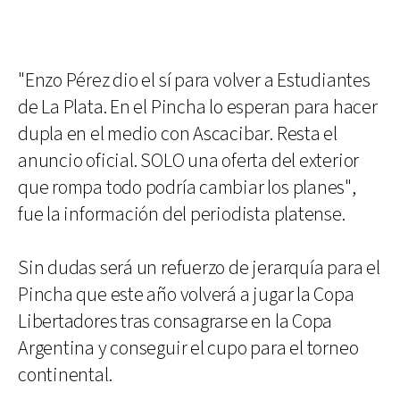
"Enzo Pérez dio el sí para volver a Estudiantes
de La Plata. En el Pincha lo esperan para hacer
dupla en el medio con Ascacibar. Resta el
anuncio oficial. SOLO una oferta del exterior
que rompa todo podría cambiar los planes",
fue la información del periodista platense.
Sin dudas será un refuerzo de jerarquía para el
Pincha que este año volverá a jugar la Copa
Libertadores tras consagrarse en la Copa
Argentina y conseguir el cupo para el torneo
continental.