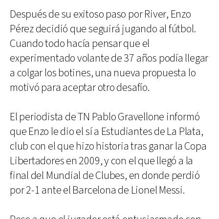
Después de su exitoso paso por River, Enzo
Pérez decidió que seguirá jugando al fútbol.
Cuando todo hacía pensar que el
experimentado volante de 37 años podía llegar
a colgar los botines, una nueva propuesta lo
motivó para aceptar otro desafío.
El periodista de TN Pablo Gravellone informó
que Enzo le dio el sí a Estudiantes de La Plata,
club con el que hizo historia tras ganar la Copa
Libertadores en 2009, y con el que llegó a la
final del Mundial de Clubes, en donde perdió
por 2-1 ante el Barcelona de Lionel Messi.