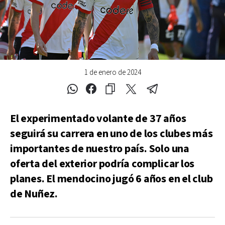
1 de enero de 2024
El experimentado volante de 37 años
seguirá su carrera en uno de los clubes más
importantes de nuestro país. Solo una
oferta del exterior podría complicar los
planes. El mendocino jugó 6 años en el club
de Nuñez.