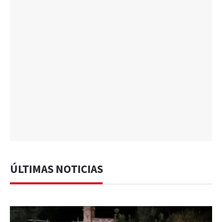
ÚLTIMAS NOTICIAS