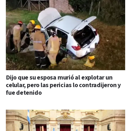
Dijo que su esposa murió al explotar un
celular, pero las pericias lo contradijeron y
fue detenido