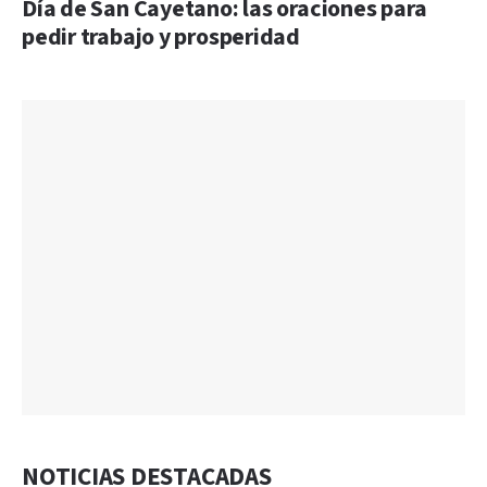
Día de San Cayetano: las oraciones para
pedir trabajo y prosperidad
NOTICIAS DESTACADAS