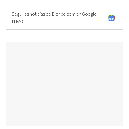
Seguí las noticias de Elonce.com en Google
News