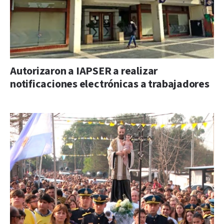
Autorizaron a IAPSER a realizar
notificaciones electrónicas a trabajadores