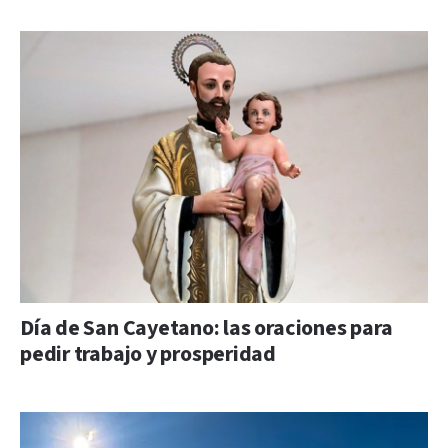
Día de San Cayetano: las oraciones para
pedir trabajo y prosperidad