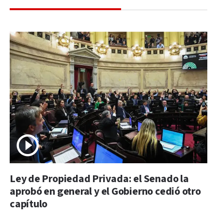
Ley de Propiedad Privada: el Senado la
aprobó en general y el Gobierno cedió otro
capítulo