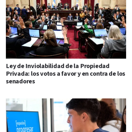
Ley de Inviolabilidad de la Propiedad
Privada: los votos a favor y en contra de los
senadores