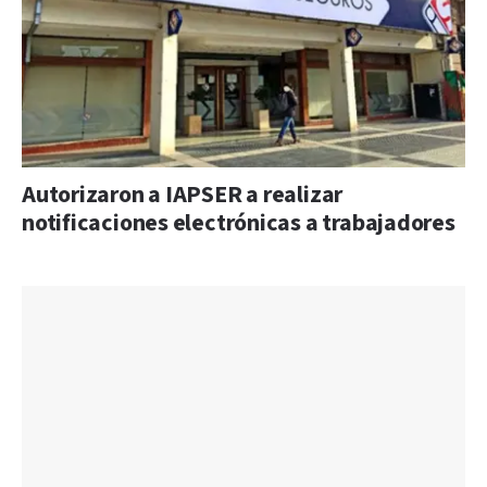
Autorizaron a IAPSER a realizar
notificaciones electrónicas a trabajadores