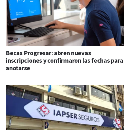
Becas Progresar: abren nuevas
inscripciones y confirmaron las fechas para
anotarse