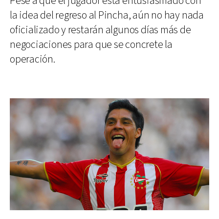
Pese a que el jugador está entusiasmado con
la idea del regreso al Pincha, aún no hay nada
oficializado y restarán algunos días más de
negociaciones para que se concrete la
operación.