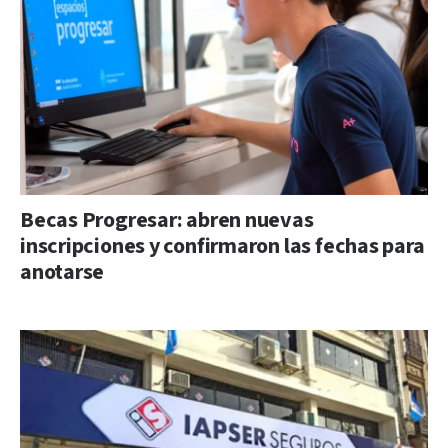
Becas Progresar: abren nuevas
inscripciones y confirmaron las fechas para
anotarse