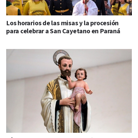
Los horarios de las misas y la procesión
para celebrar a San Cayetano en Paraná