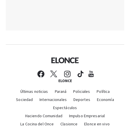
ELONCE
Últimas noticias
Paraná
Policiales
Política
Sociedad
Internacionales
Deportes
Economía
Espectáculos
Haciendo Comunidad
Impulso Empresarial
La Cocina del Once
Clasionce
Elonce en vivo