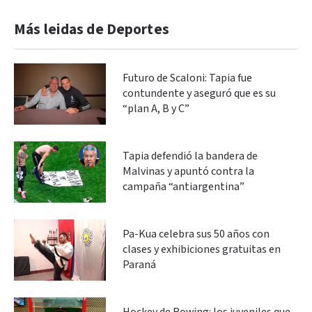
Más leidas de Deportes
Futuro de Scaloni: Tapia fue
contundente y aseguró que es su
“plan A, B y C”
Tapia defendió la bandera de
Malvinas y apuntó contra la
campaña “antiargentina”
Pa-Kua celebra sus 50 años con
clases y exhibiciones gratuitas en
Paraná