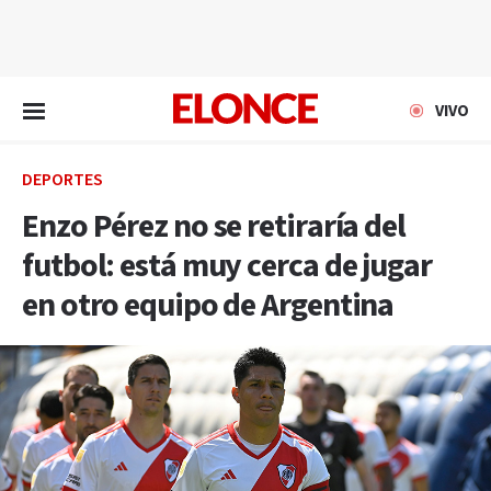
EN VIVO
VIVO
DEPORTES
Enzo Pérez no se retiraría del
futbol: está muy cerca de jugar
en otro equipo de Argentina