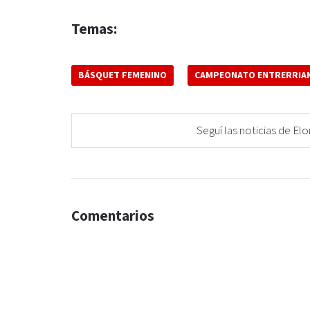
Temas:
BÁSQUET FEMENINO
CAMPEONATO ENTRERRIA
Seguí las noticias de 
Comentarios