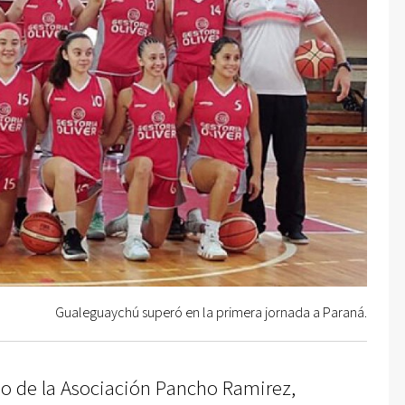
Gualeguaychú superó en la primera jornada a Paraná.
do de la Asociación Pancho Ramirez,