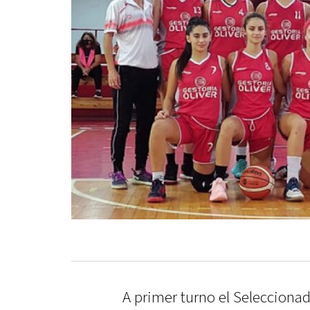
A primer turno el Selecciona