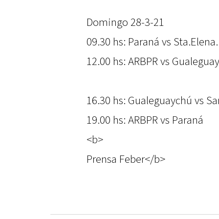
Domingo 28-3-21
09.30 hs: Paraná vs Sta.Elena.
12.00 hs: ARBPR vs Gualegua
16.30 hs: Gualeguaychú vs Sa
19.00 hs: ARBPR vs Paraná
<b>
Prensa Feber</b>