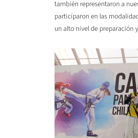
también representaron a nue
participaron en las modalida
un alto nivel de preparación