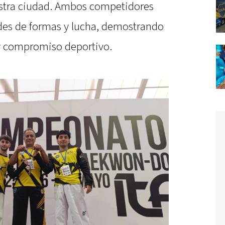
stra ciudad. Ambos competidores
des de formas y lucha, demostrando
 y compromiso deportivo.