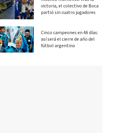
victoria, el colectivo de Boca
partió sin cuatro jugadores
Cinco campeones en 46 días:
así será el cierre de año del
fútbol argentino