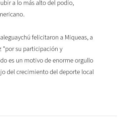
ubir a lo más alto del podio,
ericano.
aleguaychú felicitaron a Miqueas, a
 "por su participación y
ado es un motivo de enorme orgullo
ejo del crecimiento del deporte local