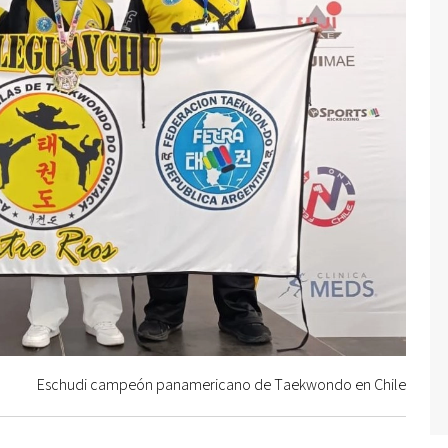
Eschudi campeón panamericano de Taekwondo en Chile