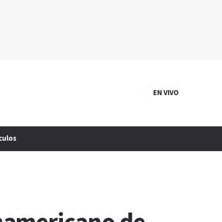
EN VIVO
culos