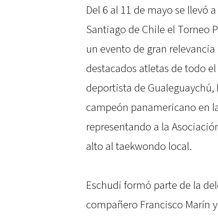
Del 6 al 11 de mayo se llevó a
Santiago de Chile el Torneo
un evento de gran relevancia 
destacados atletas de todo el
deportista de Gualeguaychú, 
campeón panamericano en la c
representando a la Asociació
alto al taekwondo local.
Eschudi formó parte de la del
compañero Francisco Marín y