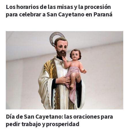
Los horarios de las misas y la procesión
para celebrar a San Cayetano en Paraná
Día de San Cayetano: las oraciones para
pedir trabajo y prosperidad