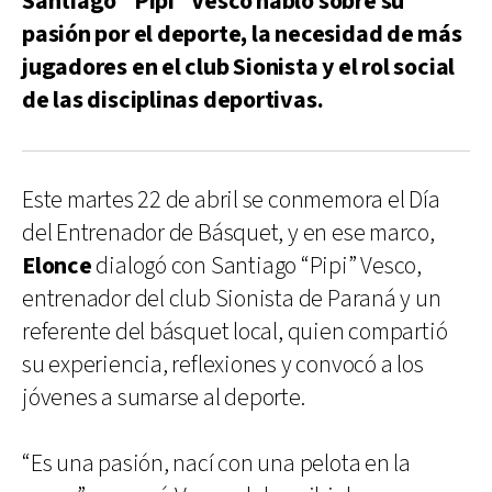
Santiago “Pipi” Vesco habló sobre su
pasión por el deporte, la necesidad de más
jugadores en el club Sionista y el rol social
de las disciplinas deportivas.
Este martes 22 de abril se conmemora el Día
del Entrenador de Básquet, y en ese marco,
Elonce
dialogó con Santiago “Pipi” Vesco,
entrenador del club Sionista de Paraná y un
referente del básquet local, quien compartió
su experiencia, reflexiones y convocó a los
jóvenes a sumarse al deporte.
“Es una pasión, nací con una pelota en la