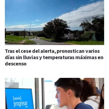
Tras el cese del alerta, pronostican varios
días sin lluvias y temperaturas máximas en
descenso