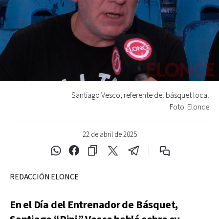
Santiago Vesco, referente del básquet local
Foto: Elonce
22 de abril de 2025
REDACCIÓN ELONCE
En el Día del Entrenador de Básquet,