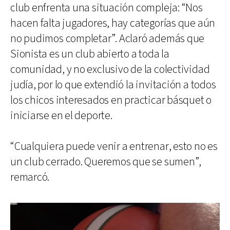
club enfrenta una situación compleja: “Nos
hacen falta jugadores, hay categorías que aún
no pudimos completar”. Aclaró además que
Sionista es un club abierto a toda la
comunidad, y no exclusivo de la colectividad
judía, por lo que extendió la invitación a todos
los chicos interesados en practicar básquet o
iniciarse en el deporte.
“Cualquiera puede venir a entrenar, esto no es
un club cerrado. Queremos que se sumen”,
remarcó.