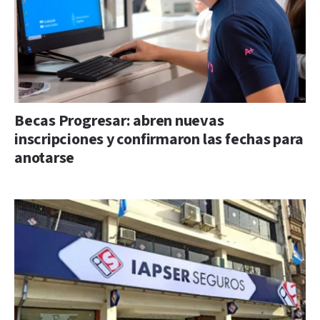
Becas Progresar: abren nuevas
inscripciones y confirmaron las fechas para
anotarse