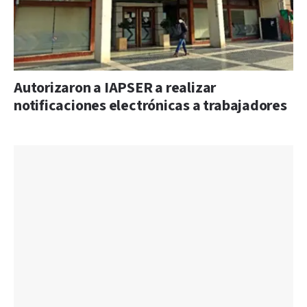
Autorizaron a IAPSER a realizar
notificaciones electrónicas a trabajadores