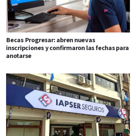
Becas Progresar: abren nuevas
inscripciones y confirmaron las fechas para
anotarse