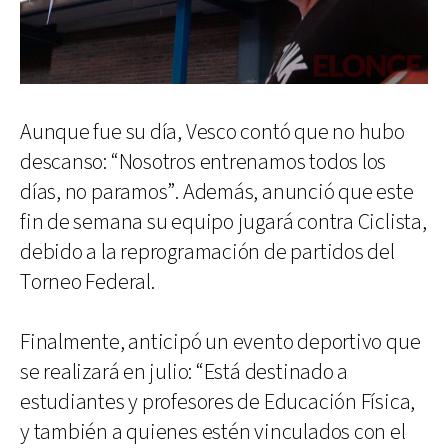
Aunque fue su día, Vesco contó que no hubo
descanso: “Nosotros entrenamos todos los
días, no paramos”. Además, anunció que este
fin de semana su equipo jugará contra Ciclista,
debido a la reprogramación de partidos del
Torneo Federal.
Finalmente, anticipó un evento deportivo que
se realizará en julio: “Está destinado a
estudiantes y profesores de Educación Física,
y también a quienes estén vinculados con el