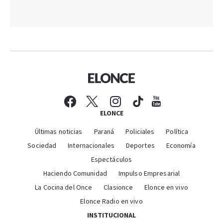
ELONCE
Últimas noticias
Paraná
Policiales
Política
Sociedad
Internacionales
Deportes
Economía
Espectáculos
Haciendo Comunidad
Impulso Empresarial
La Cocina del Once
Clasionce
Elonce en vivo
Elonce Radio en vivo
INSTITUCIONAL