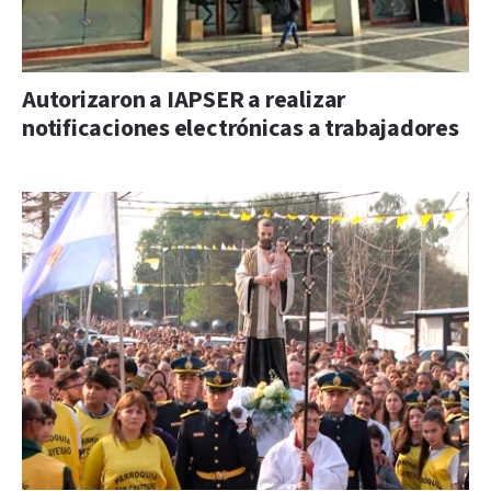
Autorizaron a IAPSER a realizar
notificaciones electrónicas a trabajadores