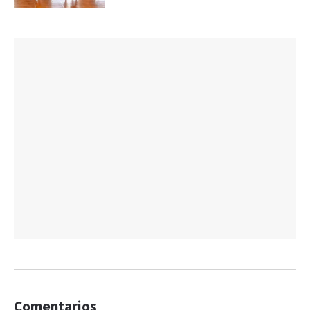
Comentarios