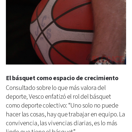
El básquet como espacio de crecimiento
Consultado sobre lo que más valora del
deporte, Vesco enfatizó el rol del básquet
como deporte colectivo: “Uno solo no puede
hacer las cosas, hay que trabajar en equipo. La
convivencia, las vivencias diarias, es lo más