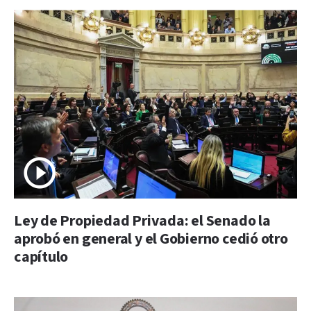
Ley de Propiedad Privada: el Senado la
aprobó en general y el Gobierno cedió otro
capítulo