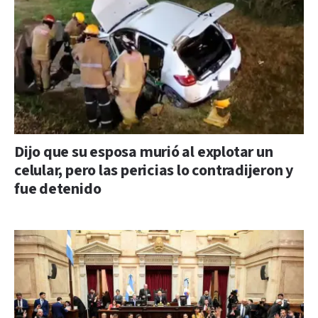
Dijo que su esposa murió al explotar un
celular, pero las pericias lo contradijeron y
fue detenido