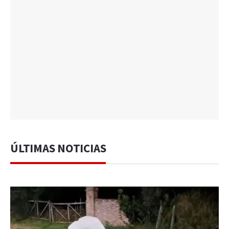
ÚLTIMAS NOTICIAS