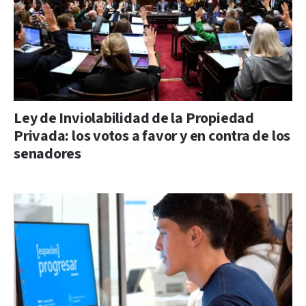
Ley de Inviolabilidad de la Propiedad
Privada: los votos a favor y en contra de los
senadores