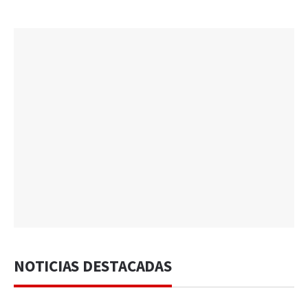
NOTICIAS DESTACADAS