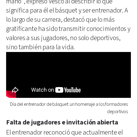
mano”, expresó Vesco al describir lo que
significa para él el básquet y ser entrenador. A
lo largo de su carrera, destacó que lo más
gratificante ha sido transmitir conocimientos y
valores a sus jugadores, no solo deportivos,
sino también para la vida.
Día del entrenador de básquet: un homenaje a los formadores
deportivos
Falta de jugadores e invitación abierta
El entrenador reconoció que actualmente el