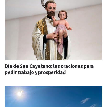
Día de San Cayetano: las oraciones para
pedir trabajo y prosperidad