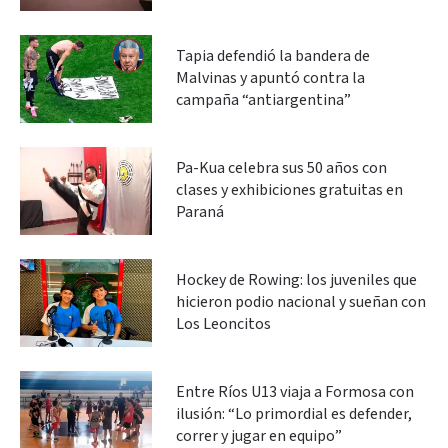
Tapia defendió la bandera de
Malvinas y apuntó contra la
campaña “antiargentina”
Pa-Kua celebra sus 50 años con
clases y exhibiciones gratuitas en
Paraná
Hockey de Rowing: los juveniles que
hicieron podio nacional y sueñan con
Los Leoncitos
Entre Ríos U13 viaja a Formosa con
ilusión: “Lo primordial es defender,
correr y jugar en equipo”