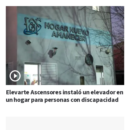
Elevarte Ascensores instaló un elevador en
un hogar para personas con discapacidad