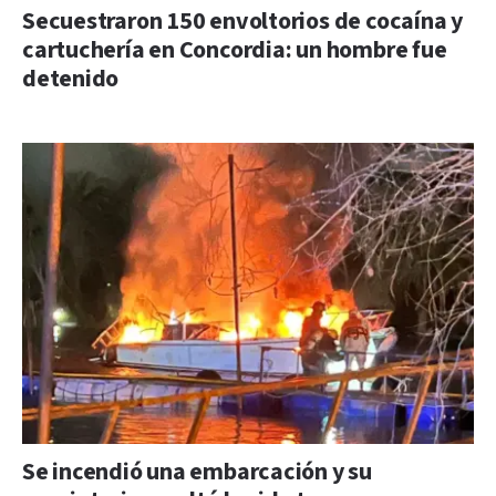
Secuestraron 150 envoltorios de cocaína y
cartuchería en Concordia: un hombre fue
detenido
Se incendió una embarcación y su