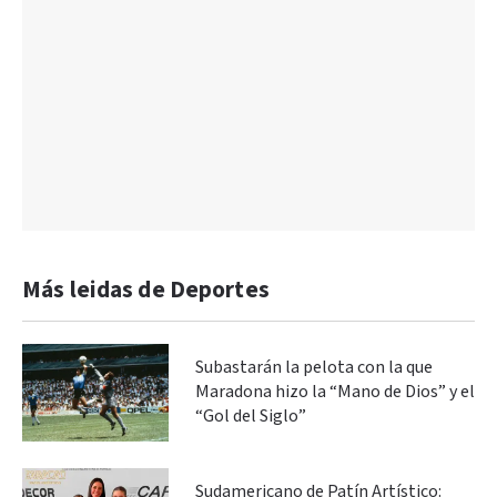
Más leidas de Deportes
Subastarán la pelota con la que
Maradona hizo la “Mano de Dios” y el
“Gol del Siglo”
Sudamericano de Patín Artístico: