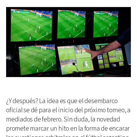
¿Y después? La idea es que el desembarco
oficial se dé para el inicio del próximo torneo, a
mediados de febrero. Sin duda, la novedad
promete marcar un hito en la forma de encarar