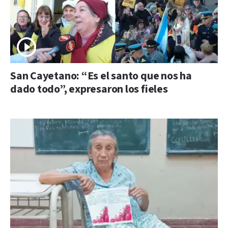
San Cayetano: “Es el santo que nos ha
dado todo”, expresaron los fieles