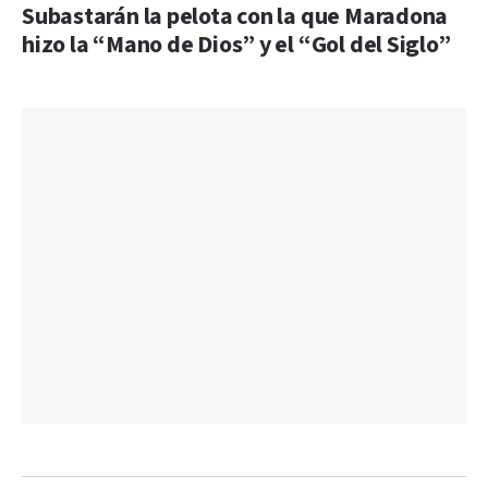
Subastarán la pelota con la que Maradona
hizo la “Mano de Dios” y el “Gol del Siglo”