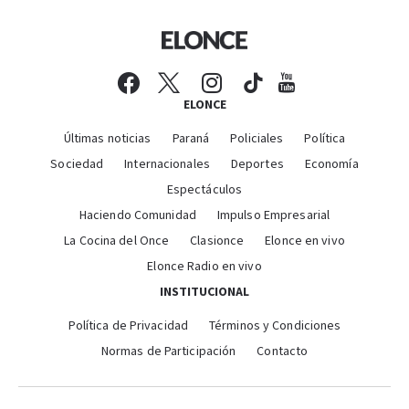
ELONCE
Últimas noticias
Paraná
Policiales
Política
Sociedad
Internacionales
Deportes
Economía
Espectáculos
Haciendo Comunidad
Impulso Empresarial
La Cocina del Once
Clasionce
Elonce en vivo
Elonce Radio en vivo
INSTITUCIONAL
Política de Privacidad
Términos y Condiciones
Normas de Participación
Contacto