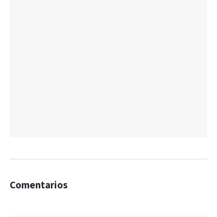
Comentarios