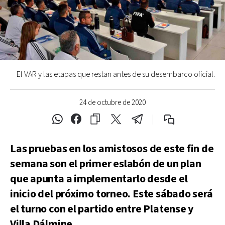
El VAR y las etapas que restan antes de su desembarco oficial.
24 de octubre de 2020
Las pruebas en los amistosos de este fin de
semana son el primer eslabón de un plan
que apunta a implementarlo desde el
inicio del próximo torneo. Este sábado será
el turno con el partido entre Platense y
Villa Dálmine.