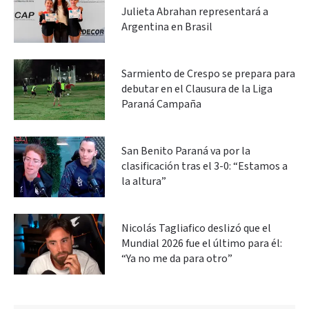
Julieta Abrahan representará a
Argentina en Brasil
Sarmiento de Crespo se prepara para
debutar en el Clausura de la Liga
Paraná Campaña
San Benito Paraná va por la
clasificación tras el 3-0: “Estamos a
la altura”
Nicolás Tagliafico deslizó que el
Mundial 2026 fue el último para él:
“Ya no me da para otro”