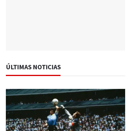
ÚLTIMAS NOTICIAS