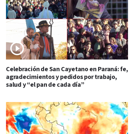
Celebración de San Cayetano en Paraná: fe,
agradecimientos y pedidos por trabajo,
salud y “el pan de cada día”