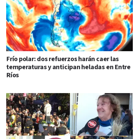
Frío polar: dos refuerzos harán caer las
temperaturas y anticipan heladas en Entre
Ríos