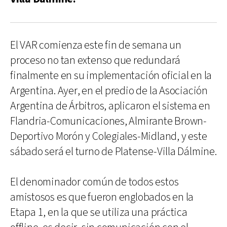
El VAR comienza este fin de semana un
proceso no tan extenso que redundará
finalmente en su implementación oficial en la
Argentina. Ayer, en el predio de la Asociación
Argentina de Árbitros, aplicaron el sistema en
Flandria-Comunicaciones, Almirante Brown-
Deportivo Morón y Colegiales-Midland, y este
sábado será el turno de Platense-Villa Dálmine.
El denominador común de todos estos
amistosos es que fueron englobados en la
Etapa 1, en la que se utiliza una práctica