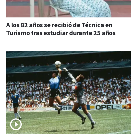
A los 82 años se recibió de Técnica en
Turismo tras estudiar durante 25 años