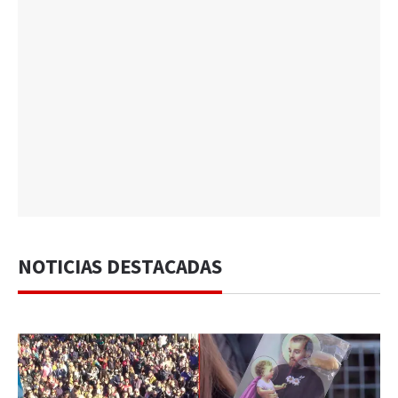
NOTICIAS DESTACADAS