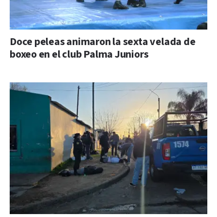
Doce peleas animaron la sexta velada de
boxeo en el club Palma Juniors