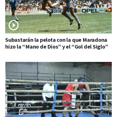
Subastarán la pelota con la que Maradona
hizo la “Mano de Dios” y el “Gol del Siglo”