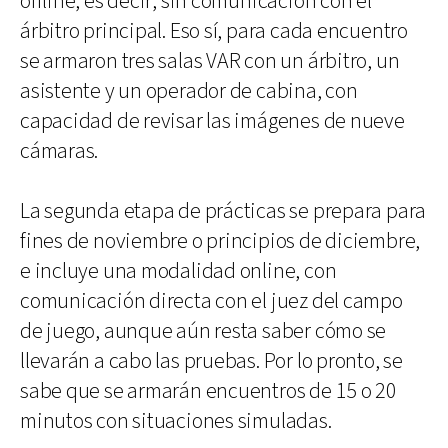
offline, es decir, sin comunicación con el
árbitro principal. Eso sí, para cada encuentro
se armaron tres salas VAR con un árbitro, un
asistente y un operador de cabina, con
capacidad de revisar las imágenes de nueve
cámaras.
La segunda etapa de prácticas se prepara para
fines de noviembre o principios de diciembre,
e incluye una modalidad online, con
comunicación directa con el juez del campo
de juego, aunque aún resta saber cómo se
llevarán a cabo las pruebas. Por lo pronto, se
sabe que se armarán encuentros de 15 o 20
minutos con situaciones simuladas.