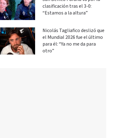
clasificación tras el 3-0:
“Estamos a la altura”
Nicolás Tagliafico deslizó que
el Mundial 2026 fue el último
para él: “Ya no me da para
otro”