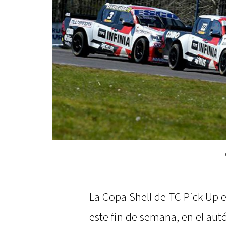
La Copa Shell de TC Pick Up 
este fin de semana, en el au