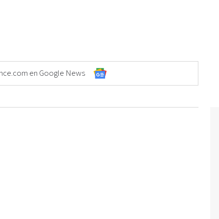
Elonce.com en Google News