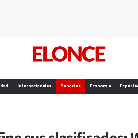
edad
Internacionales
Deportes
Economía
Espectá