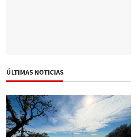
ÚLTIMAS NOTICIAS