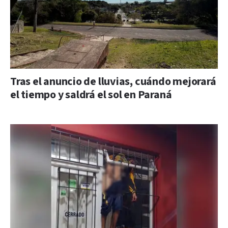
Tras el anuncio de lluvias, cuándo mejorará
el tiempo y saldrá el sol en Paraná