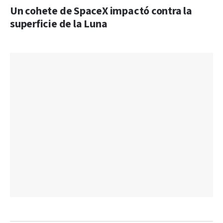
Un cohete de SpaceX impactó contra la
superficie de la Luna