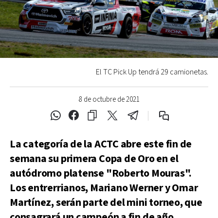
El TC Pick Up tendrá 29 camionetas.
8 de octubre de 2021
La categoría de la ACTC abre este fin de
semana su primera Copa de Oro en el
autódromo platense "Roberto Mouras".
Los entrerrianos, Mariano Werner y Omar
Martínez, serán parte del mini torneo, que
consagrará un campeón a fin de año.