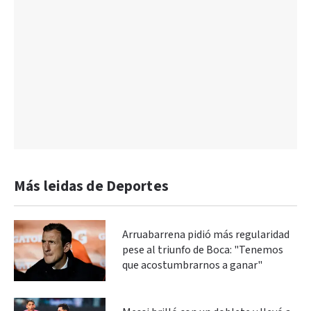
Más leidas de Deportes
Arruabarrena pidió más regularidad
pese al triunfo de Boca: "Tenemos
que acostumbrarnos a ganar"