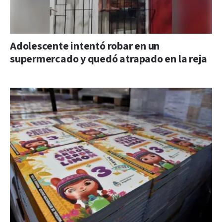
Adolescente intentó robar en un
supermercado y quedó atrapado en la reja