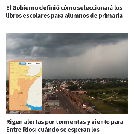
El Gobierno definió cómo seleccionará los
libros escolares para alumnos de primaria
Rigen alertas por tormentas y viento para
Entre Ríos: cuándo se esperan los