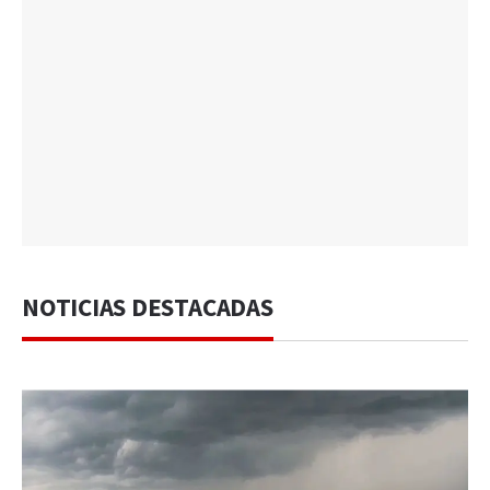
NOTICIAS DESTACADAS