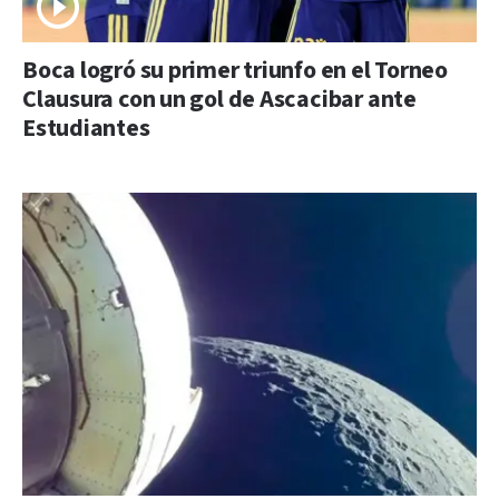
Boca logró su primer triunfo en el Torneo
Clausura con un gol de Ascacibar ante
Estudiantes