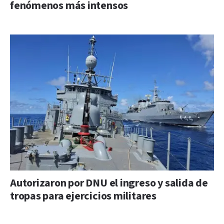
fenómenos más intensos
Autorizaron por DNU el ingreso y salida de
tropas para ejercicios militares