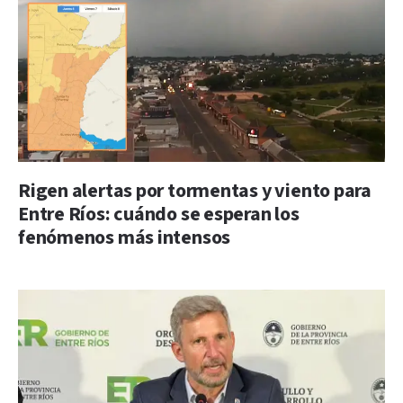
Rigen alertas por tormentas y viento para
Entre Ríos: cuándo se esperan los
fenómenos más intensos