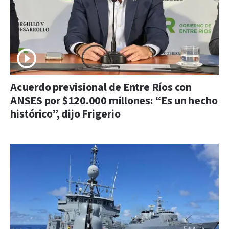
Acuerdo previsional de Entre Ríos con
ANSES por $120.000 millones: “Es un hecho
histórico”, dijo Frigerio