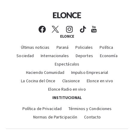
ELONCE
Últimas noticias
Paraná
Policiales
Política
Sociedad
Internacionales
Deportes
Economía
Espectáculos
Haciendo Comunidad
Impulso Empresarial
La Cocina del Once
Clasionce
Elonce en vivo
Elonce Radio en vivo
INSTITUCIONAL
Política de Privacidad
Términos y Condiciones
Normas de Participación
Contacto