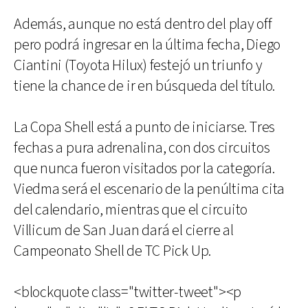
Además, aunque no está dentro del play off
pero podrá ingresar en la última fecha, Diego
Ciantini (Toyota Hilux) festejó un triunfo y
tiene la chance de ir en búsqueda del título.
La Copa Shell está a punto de iniciarse. Tres
fechas a pura adrenalina, con dos circuitos
que nunca fueron visitados por la categoría.
Viedma será el escenario de la penúltima cita
del calendario, mientras que el circuito
Villicum de San Juan dará el cierre al
Campeonato Shell de TC Pick Up.
<blockquote class="twitter-tweet"><p