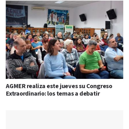
AGMER realiza este jueves su Congreso
Extraordinario: los temas a debatir