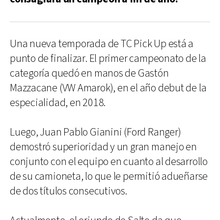
Una nueva temporada de TC Pick Up está a
punto de finalizar. El primer campeonato de la
categoría quedó en manos de Gastón
Mazzacane (VW Amarok), en el año debut de la
especialidad, en 2018.
Luego, Juan Pablo Gianini (Ford Ranger)
demostró superioridad y un gran manejo en
conjunto con el equipo en cuanto al desarrollo
de su camioneta, lo que le permitió adueñarse
de dos títulos consecutivos.