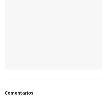
Comentarios