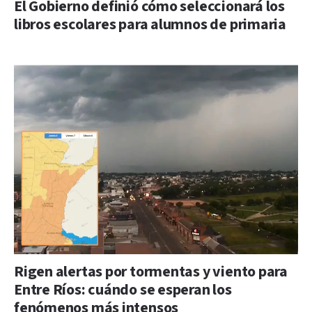
El Gobierno definió cómo seleccionará los
libros escolares para alumnos de primaria
Rigen alertas por tormentas y viento para
Entre Ríos: cuándo se esperan los
fenómenos más intensos