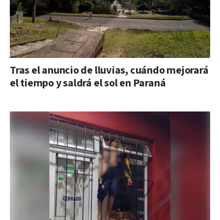
Tras el anuncio de lluvias, cuándo mejorará
el tiempo y saldrá el sol en Paraná