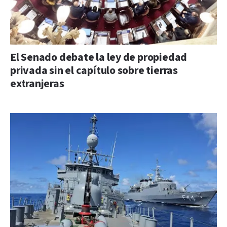
El Senado debate la ley de propiedad
privada sin el capítulo sobre tierras
extranjeras