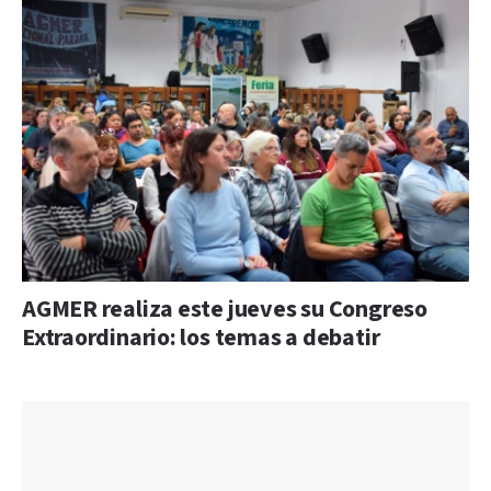
AGMER realiza este jueves su Congreso
Extraordinario: los temas a debatir