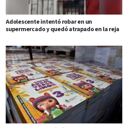
Adolescente intentó robar en un
supermercado y quedó atrapado en la reja