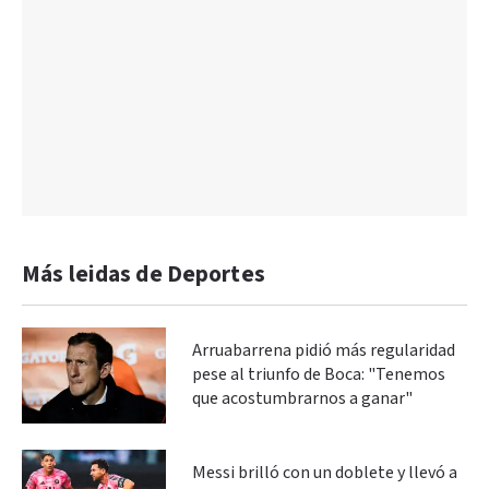
Más leidas de Deportes
Arruabarrena pidió más regularidad
pese al triunfo de Boca: "Tenemos
que acostumbrarnos a ganar"
Messi brilló con un doblete y llevó a