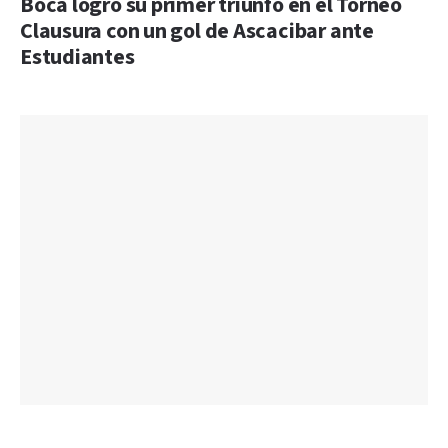
Boca logró su primer triunfo en el Torneo
Clausura con un gol de Ascacibar ante
Estudiantes