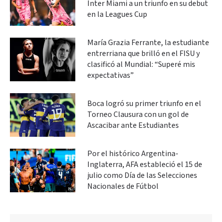
Inter Miami a un triunfo en su debut
en la Leagues Cup
María Grazia Ferrante, la estudiante
entrerriana que brilló en el FISU y
clasificó al Mundial: “Superé mis
expectativas”
Boca logró su primer triunfo en el
Torneo Clausura con un gol de
Ascacibar ante Estudiantes
Por el histórico Argentina-
Inglaterra, AFA estableció el 15 de
julio como Día de las Selecciones
Nacionales de Fútbol