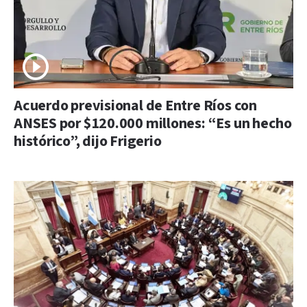
Acuerdo previsional de Entre Ríos con
ANSES por $120.000 millones: “Es un hecho
histórico”, dijo Frigerio