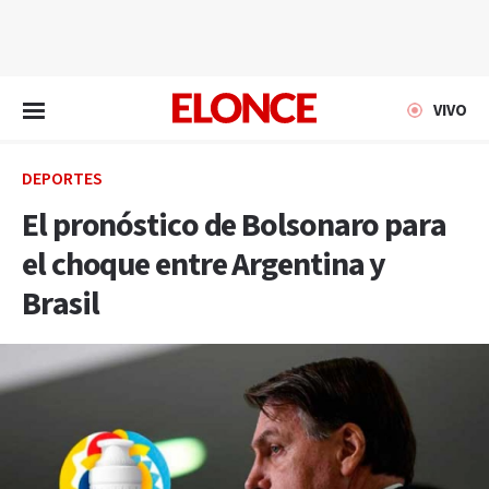
EN VIVO
VIVO
DEPORTES
El pronóstico de Bolsonaro para
el choque entre Argentina y
Brasil