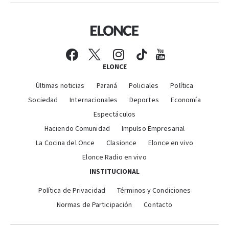
ELONCE
Últimas noticias
Paraná
Policiales
Política
Sociedad
Internacionales
Deportes
Economía
Espectáculos
Haciendo Comunidad
Impulso Empresarial
La Cocina del Once
Clasionce
Elonce en vivo
Elonce Radio en vivo
INSTITUCIONAL
Política de Privacidad
Términos y Condiciones
Normas de Participación
Contacto