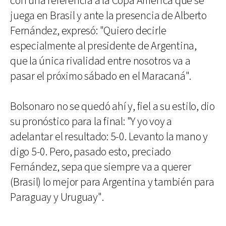
con una referencia a la Copa América que se
juega en Brasil y ante la presencia de Alberto
Fernández, expresó: "Quiero decirle
especialmente al presidente de Argentina,
que la única rivalidad entre nosotros va a
pasar el próximo sábado en el Maracaná".
Bolsonaro no se quedó ahí y, fiel a su estilo, dio
su pronóstico para la final: "Y yo voy a
adelantar el resultado: 5-0. Levanto la mano y
digo 5-0. Pero, pasado esto, preciado
Fernández, sepa que siempre va a querer
(Brasil) lo mejor para Argentina y también para
Paraguay y Uruguay".