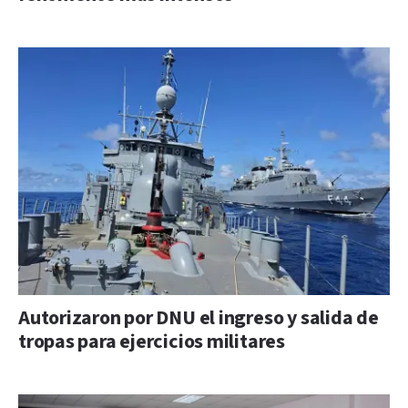
Autorizaron por DNU el ingreso y salida de
tropas para ejercicios militares