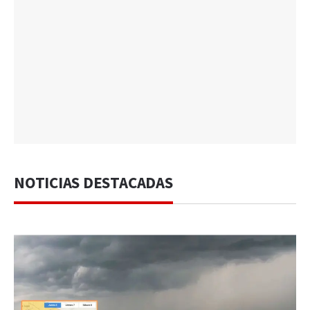
NOTICIAS DESTACADAS