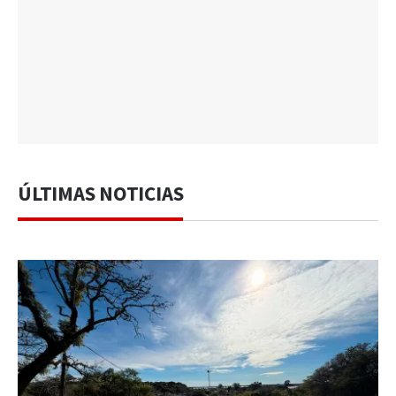
ÚLTIMAS NOTICIAS