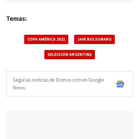
Temas:
COPA AMÉRICA 2021
JAIR BOLSONARO
SELECCIÓN ARGENTINA
Seguí las noticias de Elonce.com en Google
News