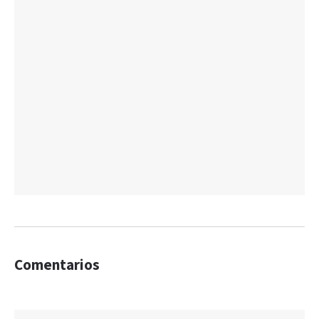
Comentarios