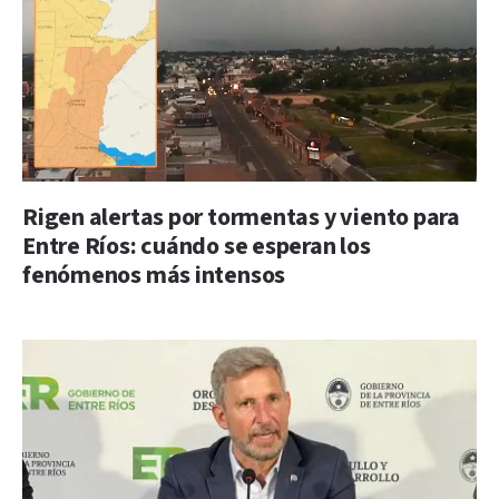
Rigen alertas por tormentas y viento para
Entre Ríos: cuándo se esperan los
fenómenos más intensos