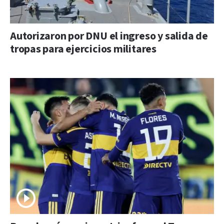
Autorizaron por DNU el ingreso y salida de
tropas para ejercicios militares