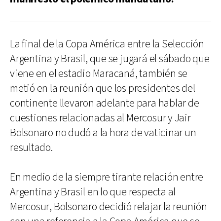
La final de la Copa América entre la Selección
Argentina y Brasil, que se jugará el sábado que
viene en el estadio Maracaná, también se
metió en la reunión que los presidentes del
continente llevaron adelante para hablar de
cuestiones relacionadas al Mercosur y Jair
Bolsonaro no dudó a la hora de vaticinar un
resultado.
En medio de la siempre tirante relación entre
Argentina y Brasil en lo que respecta al
Mercosur, Bolsonaro decidió relajar la reunión