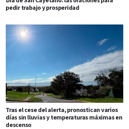
Día de San Cayetano: las oraciones para
pedir trabajo y prosperidad
Tras el cese del alerta, pronostican varios
días sin lluvias y temperaturas máximas en
descenso