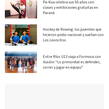
Pa-Kua celebra sus 50 años con
clases y exhibiciones gratuitas en
Paraná
Hockey de Rowing: los juveniles que
hicieron podio nacional y sueñan con
Los Leoncitos
Entre Ríos U13 viaja a Formosa con
ilusión: “Lo primordial es defender,
correr y jugar en equipo”