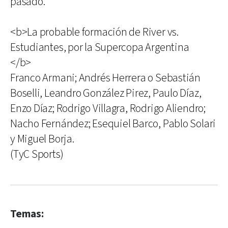
pasado.
<b>La probable formación de River vs.
Estudiantes, por la Supercopa Argentina
</b>
Franco Armani; Andrés Herrera o Sebastián
Boselli, Leandro González Pirez, Paulo Díaz,
Enzo Díaz; Rodrigo Villagra, Rodrigo Aliendro;
Nacho Fernández; Esequiel Barco, Pablo Solari
y Miguel Borja.
(TyC Sports)
Temas: