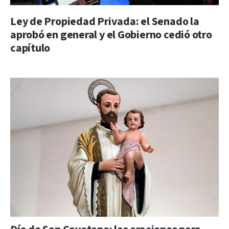
Ley de Propiedad Privada: el Senado la
aprobó en general y el Gobierno cedió otro
capítulo