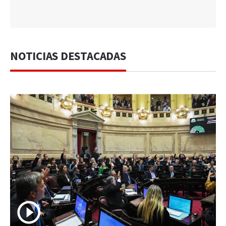
NOTICIAS DESTACADAS