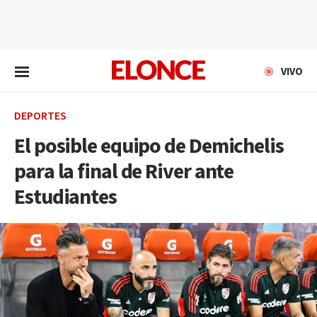
EN VIVO
VIVO
DEPORTES
El posible equipo de Demichelis
para la final de River ante
Estudiantes