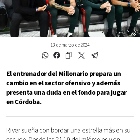
13 de marzo de 2024
El entrenador del Millonario prepara un
cambio en el sector ofensivo y además
presenta una duda en el fondo para jugar
en Córdoba.
River sueña con bordar una estrella más en su
escudo. Desde las 21.10 del miércoles y en