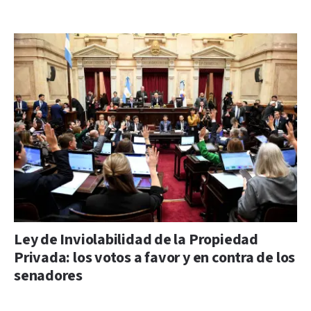
Ley de Inviolabilidad de la Propiedad
Privada: los votos a favor y en contra de los
senadores