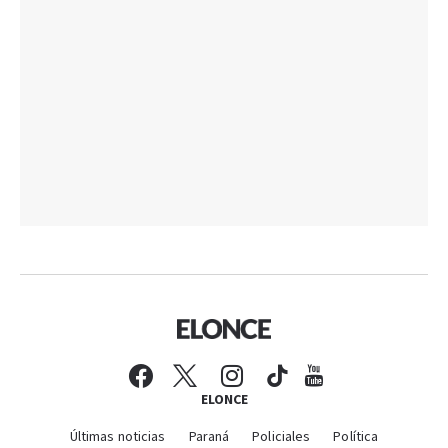
ELONCE
Últimas noticias
Paraná
Policiales
Política