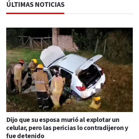
ÚLTIMAS NOTICIAS
Dijo que su esposa murió al explotar un
celular, pero las pericias lo contradijeron y
fue detenido