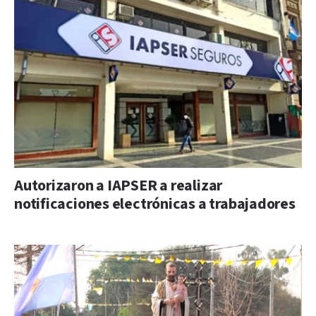
Autorizaron a IAPSER a realizar
notificaciones electrónicas a trabajadores