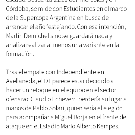
Córdoba, se mide con Estudiantes en el marco
de la Supercopa Argentina en busca de
arrancar el año festejando. Con esa intención,
Martín Demichelis no se guardará nada y
analiza realizar al menos una variante en la
formación.
Tras el empate con Independiente en
Avellaneda, el DT parece estar decidido a
hacer un retoque en el equipo en el sector
ofensivo: Claudio Echeverri perdería su lugar a
manos de Pablo Solari, quien sería el elegido
para acompañar a Miguel Borja en el frente de
ataque en el Estadio Mario Alberto Kempes.