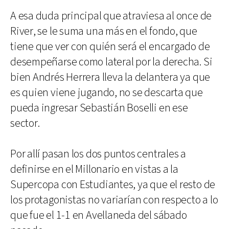
A esa duda principal que atraviesa al once de
River, se le suma una más en el fondo, que
tiene que ver con quién será el encargado de
desempeñarse como lateral por la derecha. Si
bien Andrés Herrera lleva la delantera ya que
es quien viene jugando, no se descarta que
pueda ingresar Sebastián Boselli en ese
sector.
Por allí pasan los dos puntos centrales a
definirse en el Millonario en vistas a la
Supercopa con Estudiantes, ya que el resto de
los protagonistas no variarían con respecto a lo
que fue el 1-1 en Avellaneda del sábado