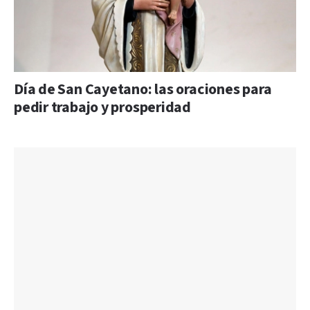
Día de San Cayetano: las oraciones para
pedir trabajo y prosperidad