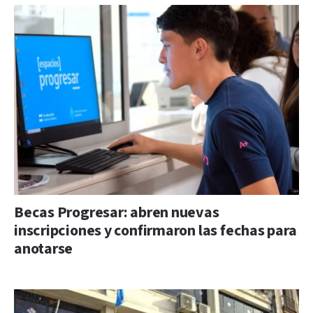
Becas Progresar: abren nuevas
inscripciones y confirmaron las fechas para
anotarse