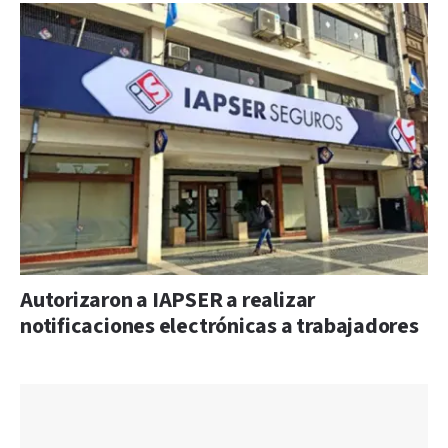
Autorizaron a IAPSER a realizar
notificaciones electrónicas a trabajadores