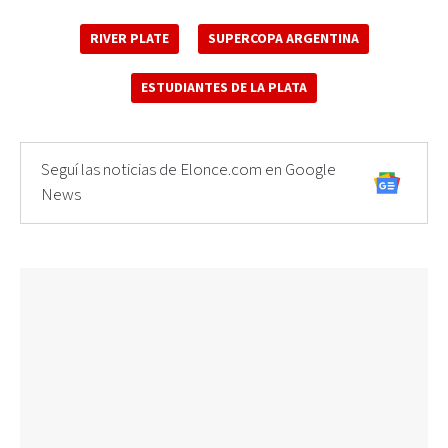
RIVER PLATE
SUPERCOPA ARGENTINA
ESTUDIANTES DE LA PLATA
Seguí las noticias de Elonce.com en Google
News