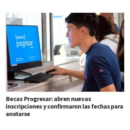
Becas Progresar: abren nuevas
inscripciones y confirmaron las fechas para
anotarse