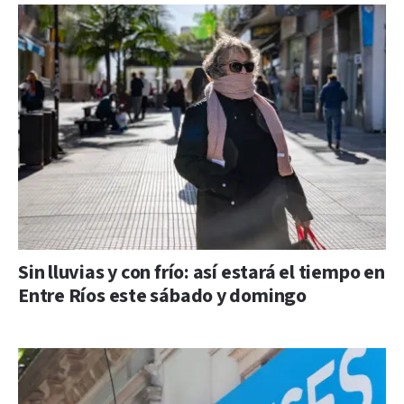
Sin lluvias y con frío: así estará el tiempo en
Entre Ríos este sábado y domingo