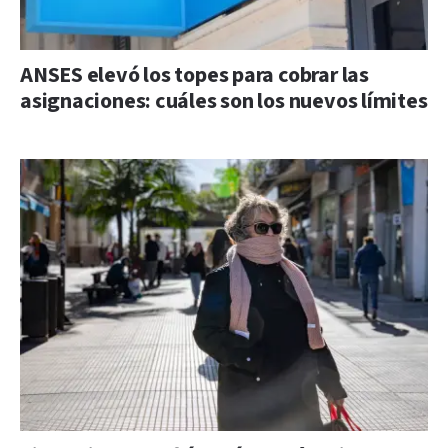
ANSES elevó los topes para cobrar las
asignaciones: cuáles son los nuevos límites