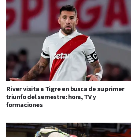
River visita a Tigre en busca de su primer
triunfo del semestre: hora, TV y
formaciones