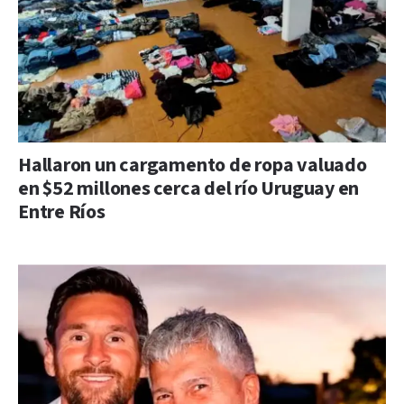
Hallaron un cargamento de ropa valuado
en $52 millones cerca del río Uruguay en
Entre Ríos