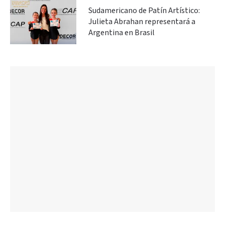
Sudamericano de Patín Artístico:
Julieta Abrahan representará a
Argentina en Brasil