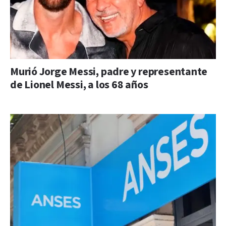
Murió Jorge Messi, padre y representante
de Lionel Messi, a los 68 años