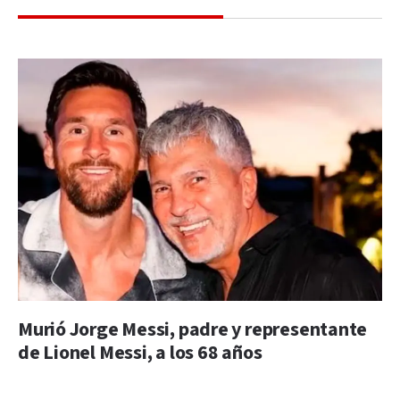
Murió Jorge Messi, padre y representante
de Lionel Messi, a los 68 años