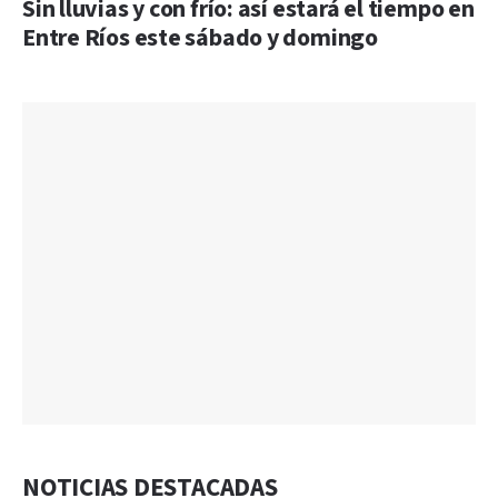
Sin lluvias y con frío: así estará el tiempo en
Entre Ríos este sábado y domingo
NOTICIAS DESTACADAS