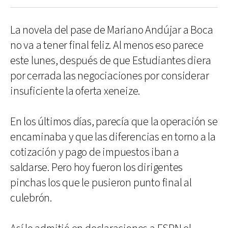
La novela del pase de Mariano Andújar a Boca
no va a tener final feliz. Al menos eso parece
este lunes, después de que Estudiantes diera
por cerrada las negociaciones por considerar
insuficiente la oferta xeneize.
En los últimos días, parecía que la operación se
encaminaba y que las diferencias en torno a la
cotización y pago de impuestos iban a
saldarse. Pero hoy fueron los dirigentes
pinchas los que le pusieron punto final al
culebrón.