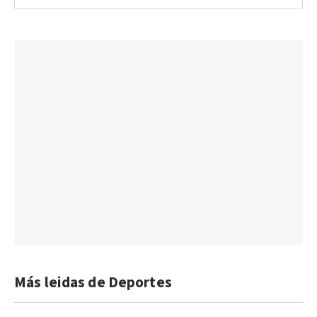
Más leidas de Deportes