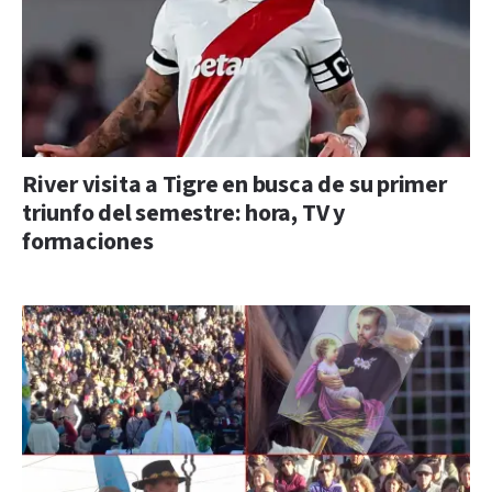
River visita a Tigre en busca de su primer
triunfo del semestre: hora, TV y
formaciones