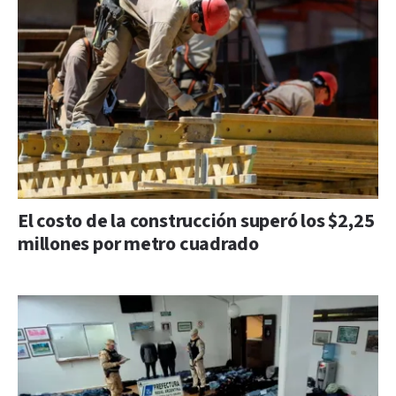
El costo de la construcción superó los $2,25
millones por metro cuadrado