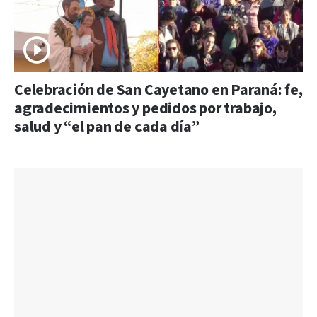
Celebración de San Cayetano en Paraná: fe,
agradecimientos y pedidos por trabajo,
salud y “el pan de cada día”