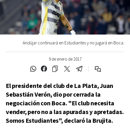
Andújar continuará en Estudiantes y no jugará en Boca.
9 de enero de 2017
El presidente del club de La Plata, Juan
Sebastián Verón, dio por cerrada la
negociación con Boca. "El club necesita
vender, pero no a las apuradas y apretadas.
Somos Estudiantes", declaró la Brujita.