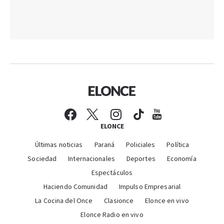
ELONCE
Últimas noticias
Paraná
Policiales
Política
Sociedad
Internacionales
Deportes
Economía
Espectáculos
Haciendo Comunidad
Impulso Empresarial
La Cocina del Once
Clasionce
Elonce en vivo
Elonce Radio en vivo