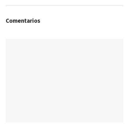
Comentarios