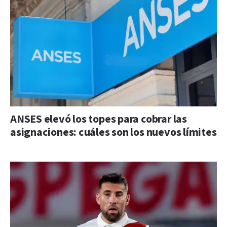
ANSES elevó los topes para cobrar las
asignaciones: cuáles son los nuevos límites