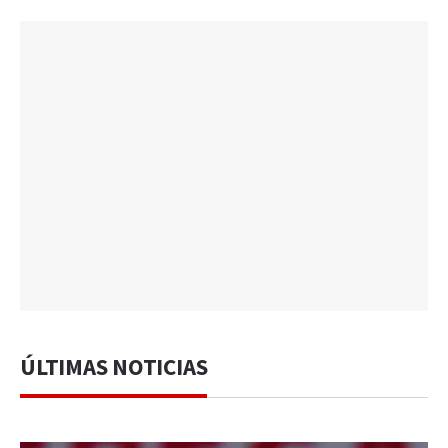
ÚLTIMAS NOTICIAS