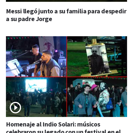
Messi llegó junto a su familia para despedir
a su padre Jorge
Homenaje al Indio Solari: músicos
celebraron su legado con un festival en el