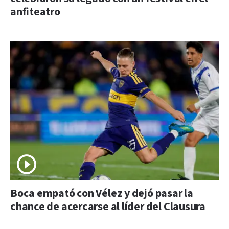
anfiteatro
Boca empató con Vélez y dejó pasar la
chance de acercarse al líder del Clausura