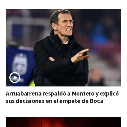
Arruabarrena respaldó a Montero y explicó
sus decisiones en el empate de Boca