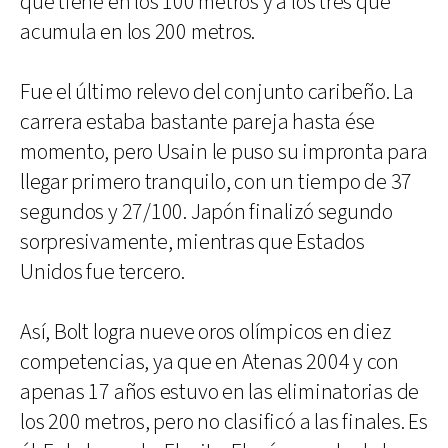
que tiene en los 100 metros y a los tres que
acumula en los 200 metros.
Fue el último relevo del conjunto caribeño. La
carrera estaba bastante pareja hasta ése
momento, pero Usain le puso su impronta para
llegar primero tranquilo, con un tiempo de 37
segundos y 27/100. Japón finalizó segundo
sorpresivamente, mientras que Estados
Unidos fue tercero.
Así, Bolt logra nueve oros olímpicos en diez
competencias, ya que en Atenas 2004 y con
apenas 17 años estuvo en las eliminatorias de
los 200 metros, pero no clasificó a las finales. Es