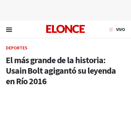
EN VIVO
VIVO
DEPORTES
El más grande de la historia:
Usain Bolt agigantó su leyenda
en Río 2016