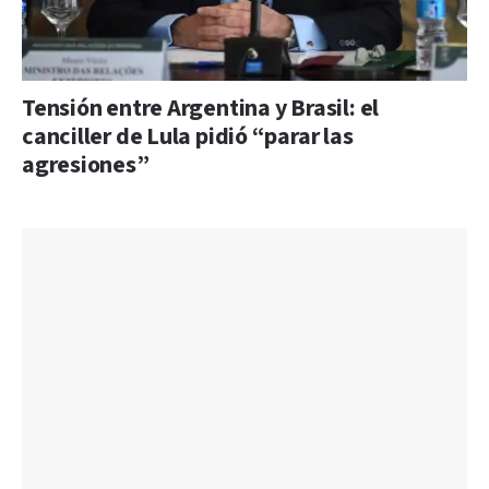
Tensión entre Argentina y Brasil: el
canciller de Lula pidió “parar las
agresiones”