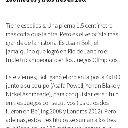
Tiene escoliosis. Una pierna 1,5 centímetro
más corta que la otra. Pero es el velocista más
grande de la historia. Es Usain Bolt, el
jamaiquino que logró en Río de Janeiro el
triple tricampeonato en los Juegos Olímpicos.
Este viernes, Bolt ganó el oro en la posta 4x100
junto a su equipo (Asafa Powell, Yohan Blake y
Nickel Ashmeade), para conquistar este título
en tres Juegos consecutivos (los otros dos
fueron en Beijing 2008 y Londres 2012). Pero
además, estos tres títulos se suman a los tres