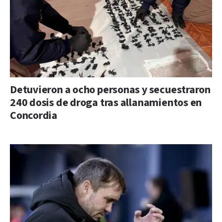
Detuvieron a ocho personas y secuestraron
240 dosis de droga tras allanamientos en
Concordia