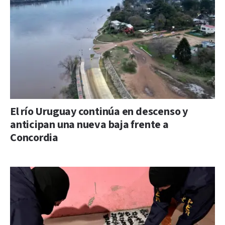
El río Uruguay continúa en descenso y
anticipan una nueva baja frente a
Concordia