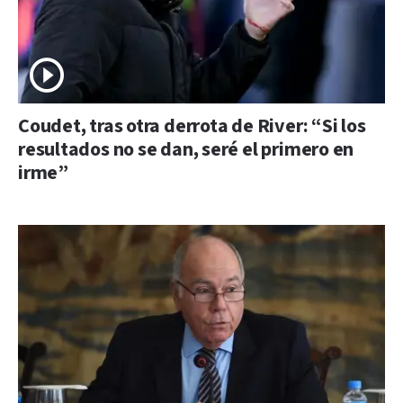
Coudet, tras otra derrota de River: “Si los
resultados no se dan, seré el primero en
irme”