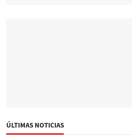
ÚLTIMAS NOTICIAS