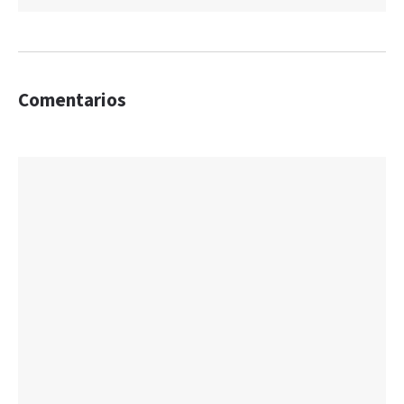
Comentarios