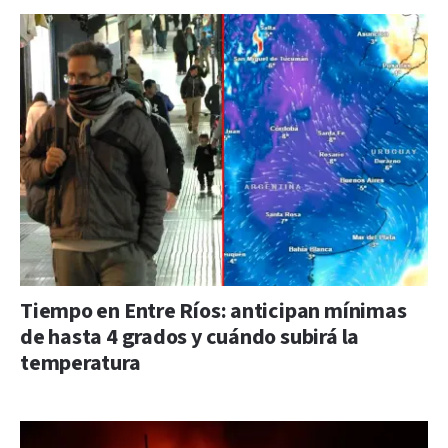
Tiempo en Entre Ríos: anticipan mínimas
de hasta 4 grados y cuándo subirá la
temperatura