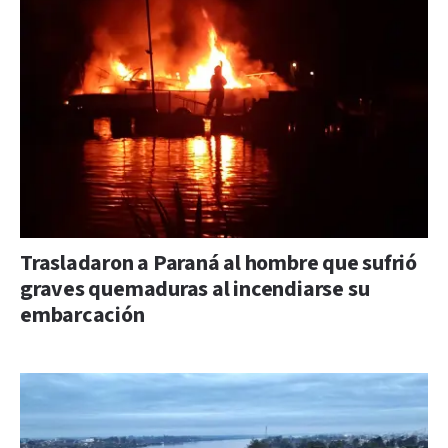
Trasladaron a Paraná al hombre que sufrió
graves quemaduras al incendiarse su
embarcación