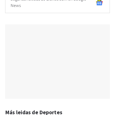
News
Más leidas de Deportes