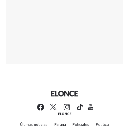
ELONCE
Últimas noticias
Paraná
Policiales
Política