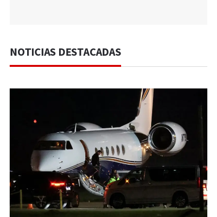
NOTICIAS DESTACADAS