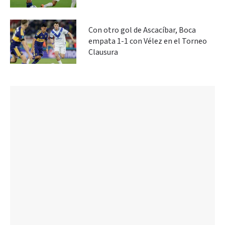
Con otro gol de Ascacíbar, Boca
empata 1-1 con Vélez en el Torneo
Clausura