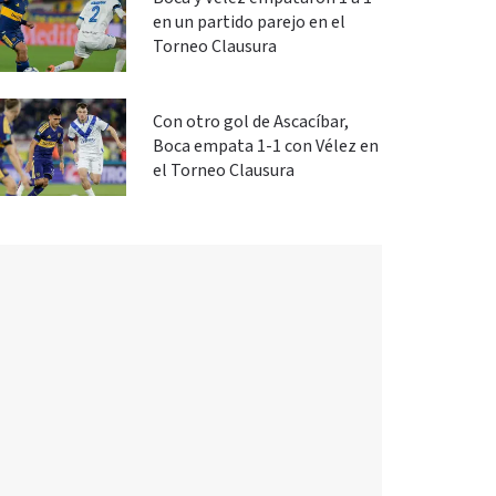
en un partido parejo en el
Torneo Clausura
Con otro gol de Ascacíbar,
Boca empata 1-1 con Vélez en
el Torneo Clausura