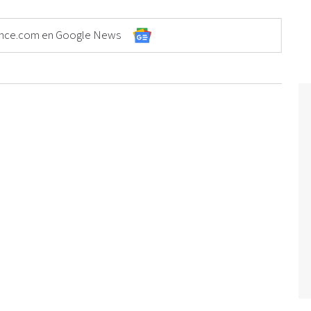
Elonce.com en Google News