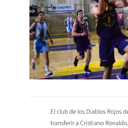
El club de los Diablos Rojos 
transferir a Cristiano Ronald