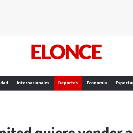
edad
Internacionales
Deportes
Economía
Espectá