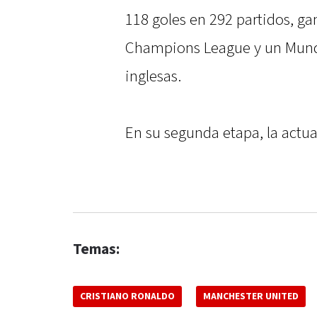
118 goles en 292 partidos, ga
Champions League y un Mundia
inglesas.
En su segunda etapa, la actual
Temas:
CRISTIANO RONALDO
MANCHESTER UNITED