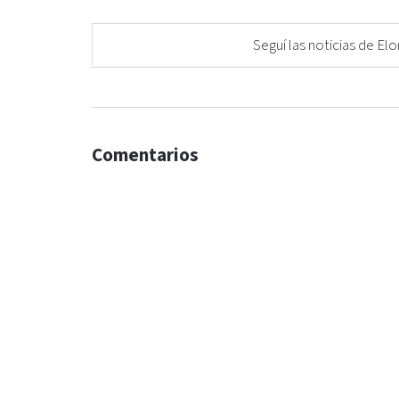
Seguí las noticias de 
Comentarios