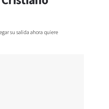
 Cristiano
egar su salida ahora quiere