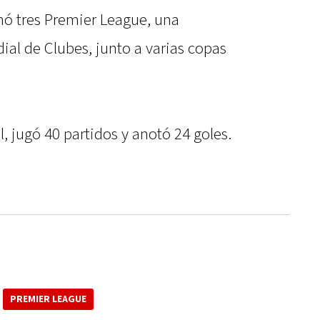
nó tres Premier League, una
l de Clubes, junto a varias copas
, jugó 40 partidos y anotó 24 goles.
PREMIER LEAGUE