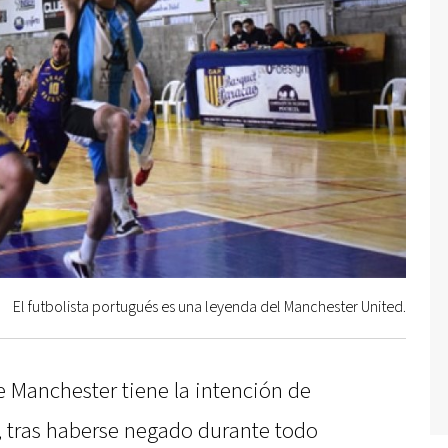
El futbolista portugués es una leyenda del Manchester United.
de Manchester tiene la intención de
o, tras haberse negado durante todo