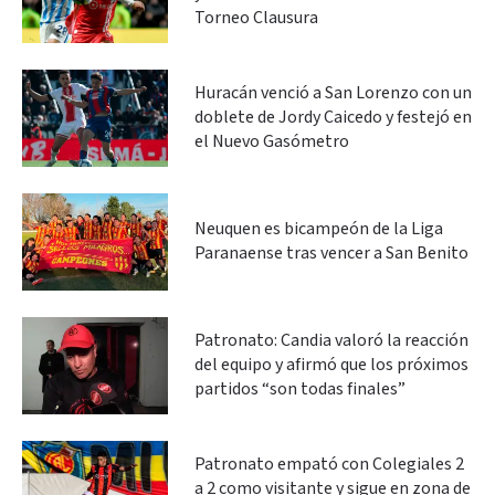
Torneo Clausura
Huracán venció a San Lorenzo con un
doblete de Jordy Caicedo y festejó en
el Nuevo Gasómetro
Neuquen es bicampeón de la Liga
Paranaense tras vencer a San Benito
Patronato: Candia valoró la reacción
del equipo y afirmó que los próximos
partidos “son todas finales”
Patronato empató con Colegiales 2
a 2 como visitante y sigue en zona de