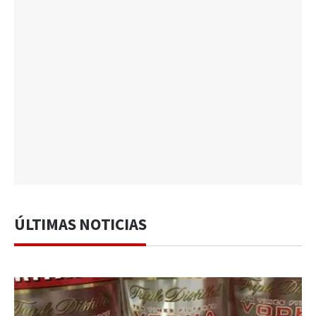
ÚLTIMAS NOTICIAS