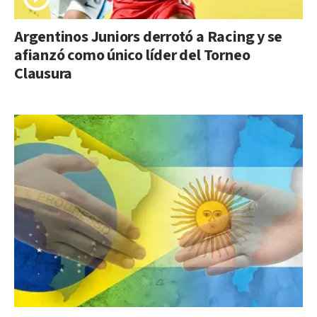
Argentinos Juniors derrotó a Racing y se
afianzó como único líder del Torneo
Clausura