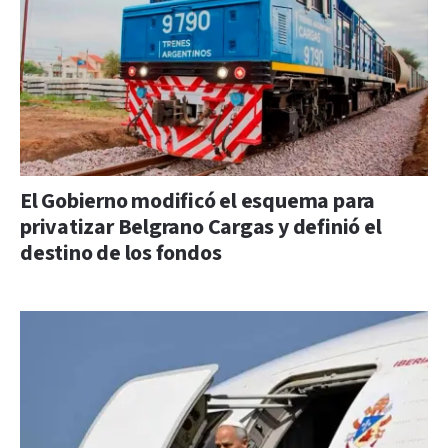
El Gobierno modificó el esquema para
privatizar Belgrano Cargas y definió el
destino de los fondos