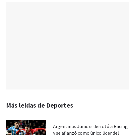
Más leidas de Deportes
Argentinos Juniors derrotó a Racing
y se afianzó como único líder del