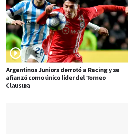
Argentinos Juniors derrotó a Racing y se
afianzó como único líder del Torneo
Clausura