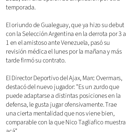
temporada.
El oriundo de Gualeguay, que ya hizo su debut
con la Selección Argentina en la derrota por 3 a
1 en el amistoso ante Venezuela, pasó su
revisión médica el lunes por la mañana y más
tarde firmó su contrato.
El Director Deportivo del Ajax, Marc Overmars,
destacó del nuevo jugador: "Es un zurdo que
puede adaptarse a distintas posiciones en la
defensa, le gusta jugar ofensivamente. Trae
una cierta mentalidad que nos viene bien,
comparable con la que Nico Tagliafico muestra
acá".