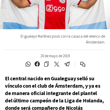
El gualeyo Martínez posó con la casaca del elenco de
Ámsterdam.
20 de mayo de 2019
El central nacido en Gualeguay selló su
vínculo con el club de Ámsterdam, y ya es
de manera oficial integrante del plantel
del último campeón de la Liga de Holanda,
donde será compañero de Nicolás