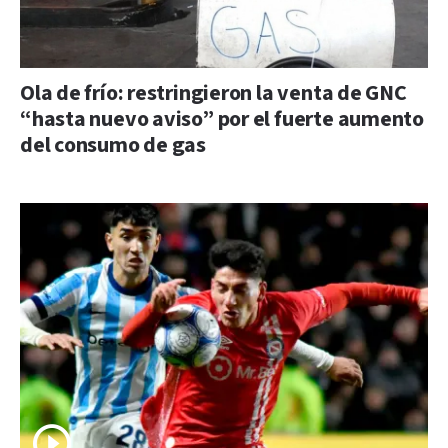
Ola de frío: restringieron la venta de GNC
“hasta nuevo aviso” por el fuerte aumento
del consumo de gas