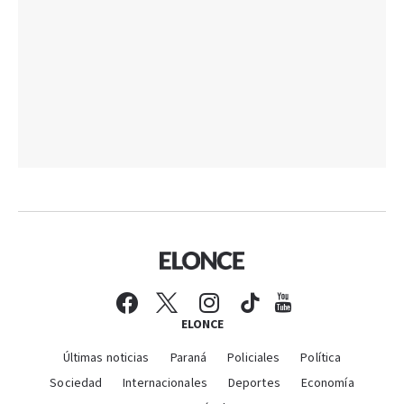
ELONCE
Últimas noticias
Paraná
Policiales
Política
Sociedad
Internacionales
Deportes
Economía