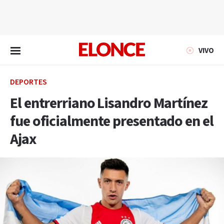
EN VIVO
VIVO
DEPORTES
El entrerriano Lisandro Martínez
fue oficialmente presentado en el
Ajax