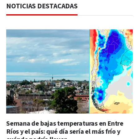
NOTICIAS DESTACADAS
Semana de bajas temperaturas en Entre
Ríos y el país: qué día sería el más frío y