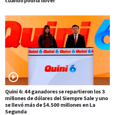
cuándo podría llover
Quini 6: 44 ganadores se repartieron los 3
millones de dólares del Siempre Sale y uno
se llevó más de $4.500 millones en La
Segunda