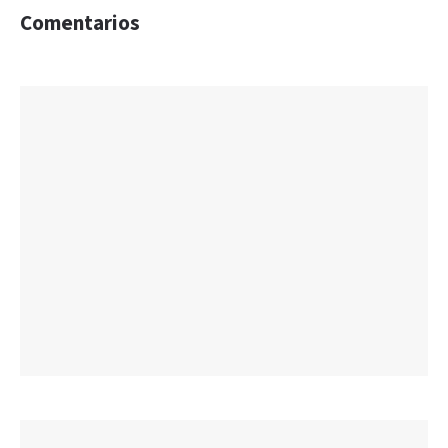
Comentarios