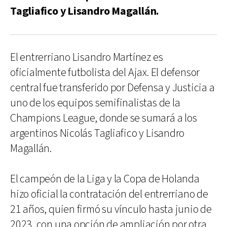
Tagliafico y Lisandro Magallán.
El entrerriano Lisandro Martínez es
oficialmente futbolista del Ajax. El defensor
central fue transferido por Defensa y Justicia a
uno de los equipos semifinalistas de la
Champions League, donde se sumará a los
argentinos Nicolás Tagliafico y Lisandro
Magallán.
El campeón de la Liga y la Copa de Holanda
hizo oficial la contratación del entrerriano de
21 años, quien firmó su vínculo hasta junio de
2023, con una opción de ampliación por otra