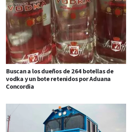
Buscan a los dueños de 264 botellas de
vodka y un bote retenidos por Aduana
Concordia