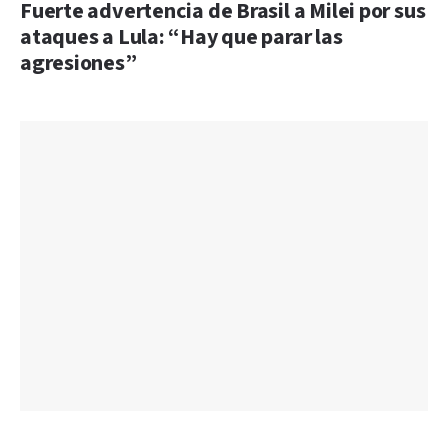
Fuerte advertencia de Brasil a Milei por sus
ataques a Lula: “Hay que parar las
agresiones”