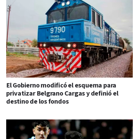
El Gobierno modificó el esquema para
privatizar Belgrano Cargas y definió el
destino de los fondos