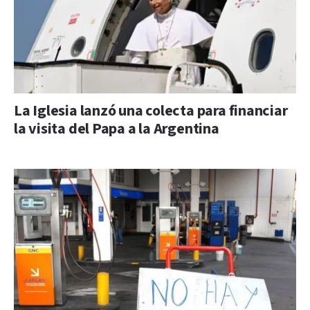
La Iglesia lanzó una colecta para financiar
la visita del Papa a la Argentina