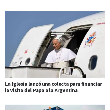
La Iglesia lanzó una colecta para financiar
la visita del Papa a la Argentina