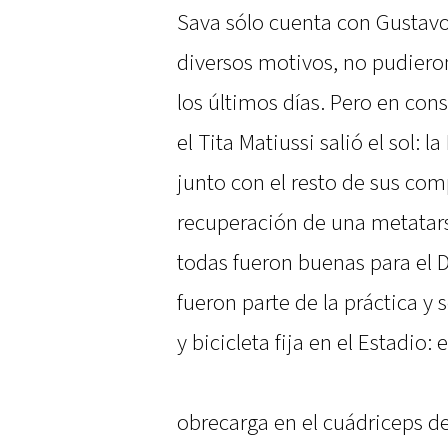
Sava sólo cuenta con Gustavo
diversos motivos, no pudiero
los últimos días. Pero en con
el Tita Matiussi salió el sol: l
junto con el resto de sus com
recuperación de una metatars
todas fueron buenas para el D
fueron parte de la práctica y 
y bicicleta fija en el Estadio:
obrecarga en el cuádriceps de