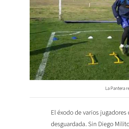
La Pantera re
El éxodo de varios jugadores 
desguardada. Sin Diego Milito