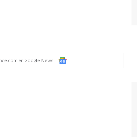
Elonce.com en Google News