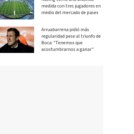
medida con tres jugadores en
medio del mercado de pases
Arruabarrena pidió más
regularidad pese al triunfo de
Boca: "Tenemos que
acostumbrarnos a ganar"