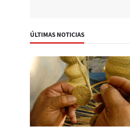
ÚLTIMAS NOTICIAS