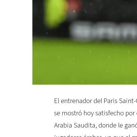
El entrenador del Paris Saint
se mostró hoy satisfecho por e
Arabia Saudita, donde le gan