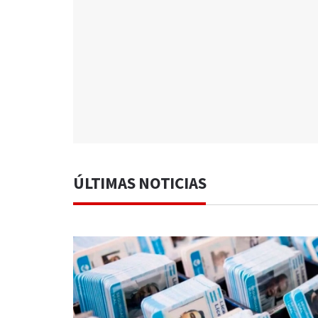
ÚLTIMAS NOTICIAS