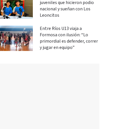
juveniles que hicieron podio
nacional y sueñan con Los
Leoncitos
Entre Ríos U13 viaja a
Formosa con ilusión: “Lo
primordial es defender, correr
y jugar en equipo”