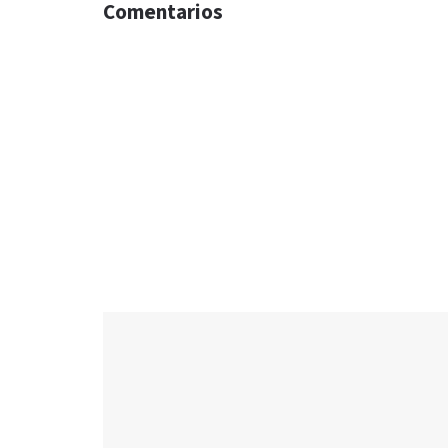
Comentarios