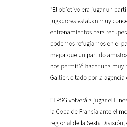
"El objetivo era jugar un part
jugadores estaban muy conc
entrenamientos para recuper
podemos refugiarnos en el pa
mejor que un partido amistos
nos permitió hacer una muy b
Galtier, citado por la agencia
El PSG volverá a jugar el lune
la Copa de Francia ante el m
regional de la Sexta División, 