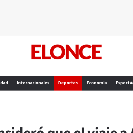
edad
Internacionales
Deportes
Economía
Espectá