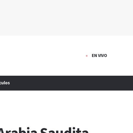
EN VIVO
culos