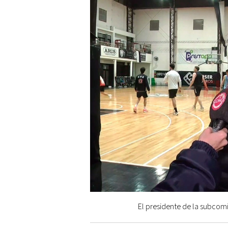
El presidente de la subcomi