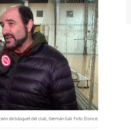
sión de básquet del club, Germán Gali. Foto: Elonce.