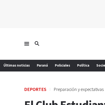
Últimas noticias
Paraná
Policiales
Política
Soci
DEPORTES
Preparación y expectativas 