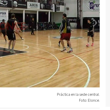
Práctica en la sede central.
Foto: Elonce.