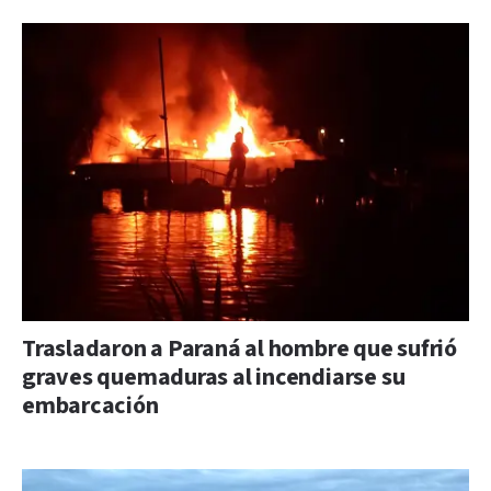
Trasladaron a Paraná al hombre que sufrió
graves quemaduras al incendiarse su
embarcación