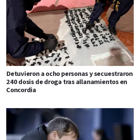
Detuvieron a ocho personas y secuestraron
240 dosis de droga tras allanamientos en
Concordia