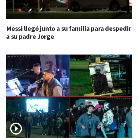
Messi llegó junto a su familia para despedir
a su padre Jorge