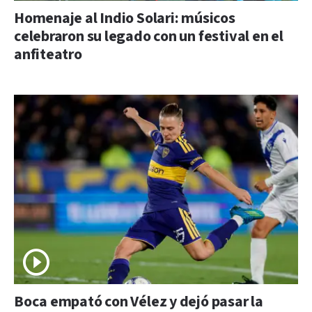
Homenaje al Indio Solari: músicos
celebraron su legado con un festival en el
anfiteatro
Boca empató con Vélez y dejó pasar la