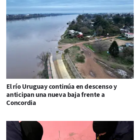
El río Uruguay continúa en descenso y
anticipan una nueva baja frente a
Concordia