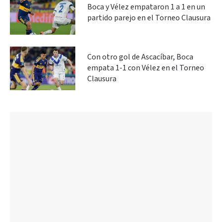
Boca y Vélez empataron 1 a 1 en un
partido parejo en el Torneo Clausura
Con otro gol de Ascacíbar, Boca
empata 1-1 con Vélez en el Torneo
Clausura