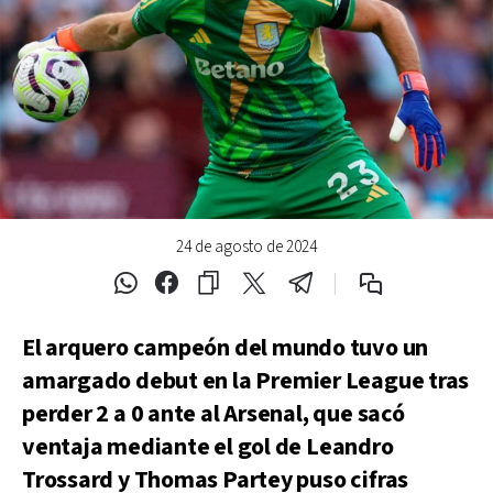
24 de agosto de 2024
El arquero campeón del mundo tuvo un
amargado debut en la Premier League tras
perder 2 a 0 ante al Arsenal, que sacó
ventaja mediante el gol de Leandro
Trossard y Thomas Partey puso cifras