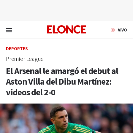
EN VIVO
VIVO
DEPORTES
Premier League
El Arsenal le amargó el debut al
Aston Villa del Dibu Martínez:
videos del 2-0