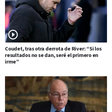
Coudet, tras otra derrota de River: “Si los
resultados no se dan, seré el primero en
irme”