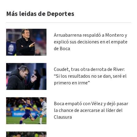
Más leidas de Deportes
Arruabarrena respaldó a Montero y
explicó sus decisiones en el empate
de Boca
Coudet, tras otra derrota de River:
“Si los resultados no se dan, seré el
primero en irme”
Boca empató con Vélez y dejó pasar
la chance de acercarse al líder del
Clausura