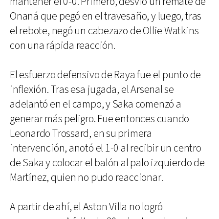
mantener el 0-0. Primero, desvió un remate de
Onaná que pegó en el travesaño, y luego, tras
el rebote, negó un cabezazo de Ollie Watkins
con una rápida reacción.
El esfuerzo defensivo de Raya fue el punto de
inflexión. Tras esa jugada, el Arsenal se
adelantó en el campo, y Saka comenzó a
generar más peligro. Fue entonces cuando
Leonardo Trossard, en su primera
intervención, anotó el 1-0 al recibir un centro
de Saka y colocar el balón al palo izquierdo de
Martínez, quien no pudo reaccionar.
A partir de ahí, el Aston Villa no logró