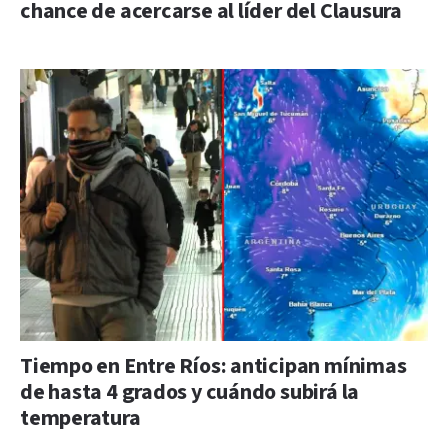
chance de acercarse al líder del Clausura
Tiempo en Entre Ríos: anticipan mínimas
de hasta 4 grados y cuándo subirá la
temperatura