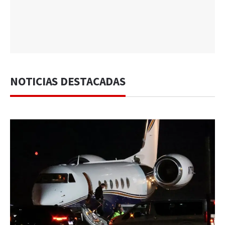
NOTICIAS DESTACADAS