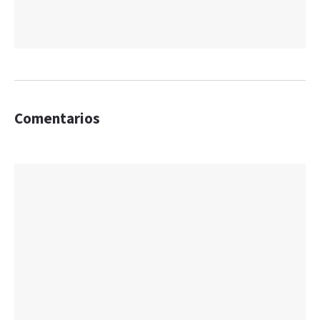
Comentarios