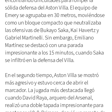
encontrando dificultades para romper la
sólida defensa del Aston Villa. El equipo de
Emery se agrupaba en 30 metros, moviéndose
como un bloque compacto que neutralizaba
las ofensivas de Bukayo Saka, Kai Havertz y
Gabriel Martinelli. Sin embargo, Emiliano
Martínez se destacó con una parada
impresionante a los 15 minutos, cuando Saka
se infiltró en la defensa del Villa.
En el segundo tiempo, Aston Villa se mostró
más agresivo y estuvo cerca de abrir el
marcador. La jugada más destacada llegó
cuando David Raya, arquero del Arsenal,
realizó una doble tapada impresionante para