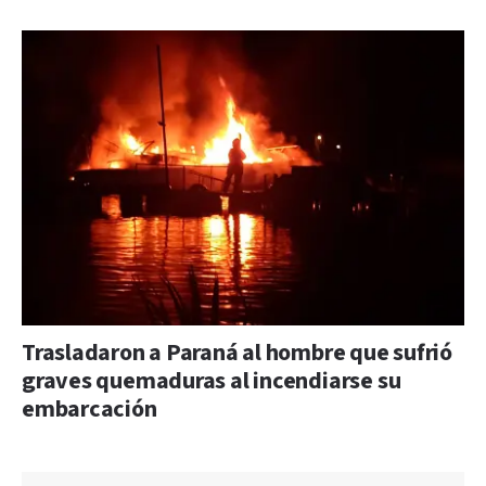
Trasladaron a Paraná al hombre que sufrió
graves quemaduras al incendiarse su
embarcación