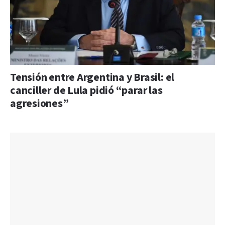
Tensión entre Argentina y Brasil: el
canciller de Lula pidió “parar las
agresiones”