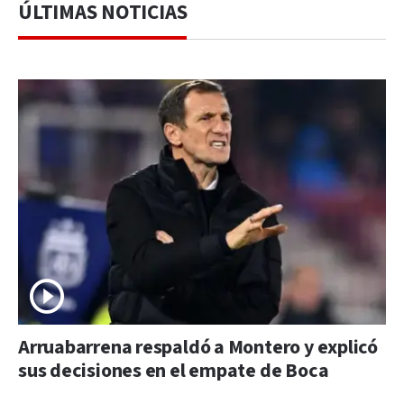
ÚLTIMAS NOTICIAS
Arruabarrena respaldó a Montero y explicó
sus decisiones en el empate de Boca