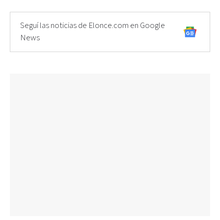
Seguí las noticias de Elonce.com en Google
News