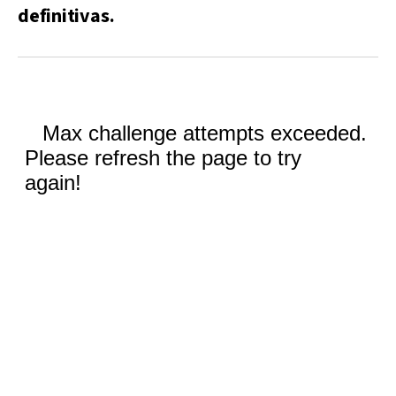
definitivas.