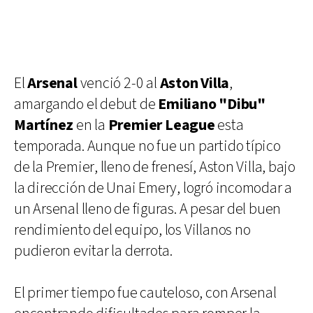
El
Arsenal
venció 2-0 al
Aston Villa
,
amargando el debut de
Emiliano "Dibu"
Martínez
en la
Premier League
esta
temporada. Aunque no fue un partido típico
de la Premier, lleno de frenesí, Aston Villa, bajo
la dirección de Unai Emery, logró incomodar a
un Arsenal lleno de figuras. A pesar del buen
rendimiento del equipo, los Villanos no
pudieron evitar la derrota.
El primer tiempo fue cauteloso, con Arsenal