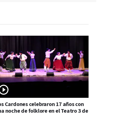
os Cardones celebraron 17 años con
na noche de folklore en el Teatro 3 de