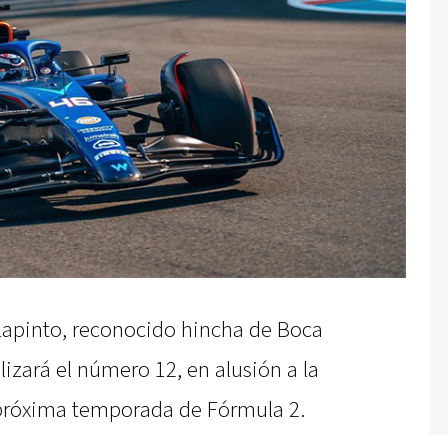
olapinto, reconocido hincha de Boca
lizará el número 12, en alusión a la
a próxima temporada de Fórmula 2.