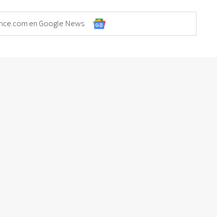
Elonce.com en Google News