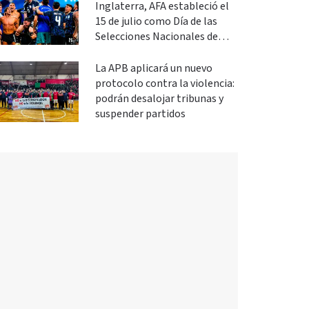
Inglaterra, AFA estableció el
15 de julio como Día de las
Selecciones Nacionales de
Fútbol
La APB aplicará un nuevo
protocolo contra la violencia:
podrán desalojar tribunas y
suspender partidos