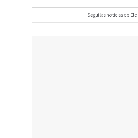
Seguí las noticias de 