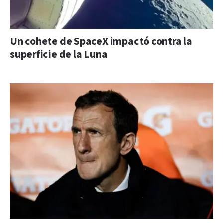
Un cohete de SpaceX impactó contra la
superficie de la Luna