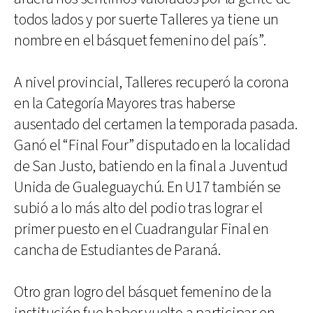
todos lados y por suerte Talleres ya tiene un
nombre en el básquet femenino del país”.
A nivel provincial, Talleres recuperó la corona
en la Categoría Mayores tras haberse
ausentado del certamen la temporada pasada.
Ganó el “Final Four” disputado en la localidad
de San Justo, batiendo en la final a Juventud
Unida de Gualeguaychú. En U17 también se
subió a lo más alto del podio tras lograr el
primer puesto en el Cuadrangular Final en
cancha de Estudiantes de Paraná.
Otro gran logro del básquet femenino de la