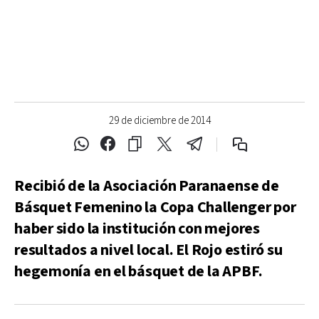
29 de diciembre de 2014
Recibió de la Asociación Paranaense de
Básquet Femenino la Copa Challenger por
haber sido la institución con mejores
resultados a nivel local. El Rojo estiró su
hegemonía en el básquet de la APBF.