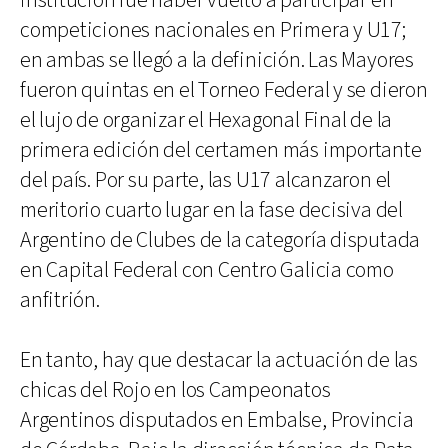
institución fue haber vuelto a participar en
competiciones nacionales en Primera y U17;
en ambas se llegó a la definición. Las Mayores
fueron quintas en el Torneo Federal y se dieron
el lujo de organizar el Hexagonal Final de la
primera edición del certamen más importante
del país. Por su parte, las U17 alcanzaron el
meritorio cuarto lugar en la fase decisiva del
Argentino de Clubes de la categoría disputada
en Capital Federal con Centro Galicia como
anfitrión.
En tanto, hay que destacar la actuación de las
chicas del Rojo en los Campeonatos
Argentinos disputados en Embalse, Provincia