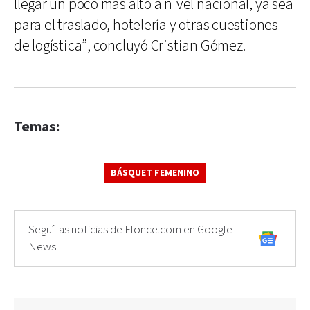
llegar un poco más alto a nivel nacional, ya sea
para el traslado, hotelería y otras cuestiones
de logística”, concluyó Cristian Gómez.
Temas:
BÁSQUET FEMENINO
Seguí las noticias de Elonce.com en Google
News