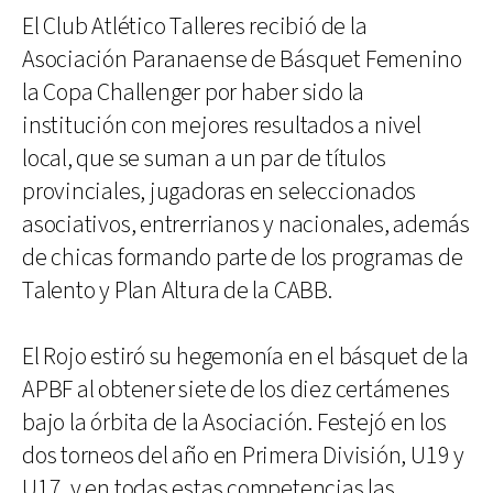
El Club Atlético Talleres recibió de la
Asociación Paranaense de Básquet Femenino
la Copa Challenger por haber sido la
institución con mejores resultados a nivel
local, que se suman a un par de títulos
provinciales, jugadoras en seleccionados
asociativos, entrerrianos y nacionales, además
de chicas formando parte de los programas de
Talento y Plan Altura de la CABB.
El Rojo estiró su hegemonía en el básquet de la
APBF al obtener siete de los diez certámenes
bajo la órbita de la Asociación. Festejó en los
dos torneos del año en Primera División, U19 y
U17, y en todas estas competencias las