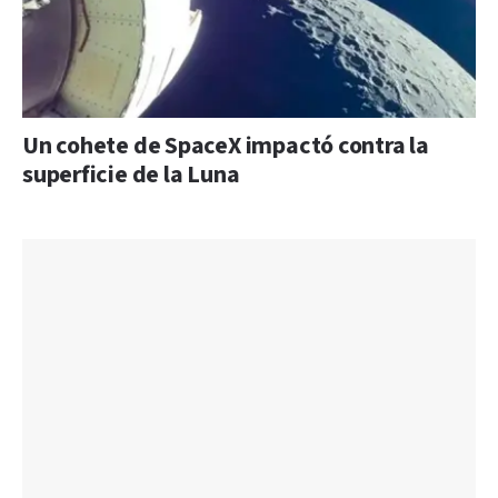
Un cohete de SpaceX impactó contra la
superficie de la Luna