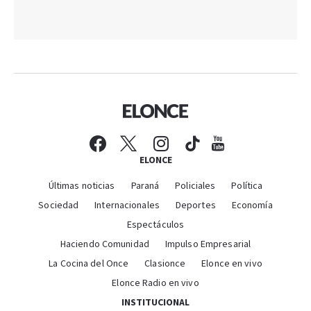
ELONCE
Últimas noticias
Paraná
Policiales
Política
Sociedad
Internacionales
Deportes
Economía
Espectáculos
Haciendo Comunidad
Impulso Empresarial
La Cocina del Once
Clasionce
Elonce en vivo
Elonce Radio en vivo
INSTITUCIONAL