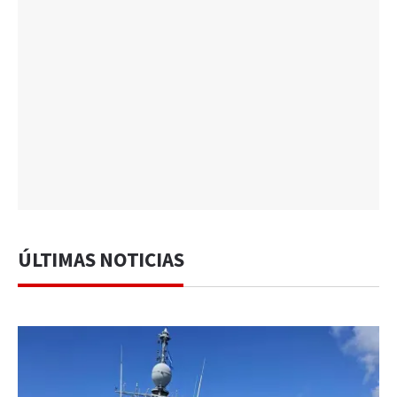
ÚLTIMAS NOTICIAS