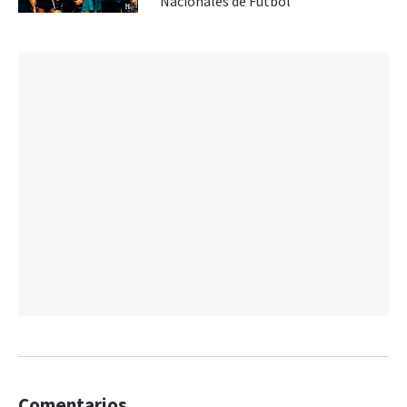
Nacionales de Fútbol
Comentarios