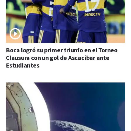
Boca logró su primer triunfo en el Torneo
Clausura con un gol de Ascacibar ante
Estudiantes