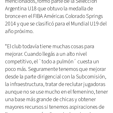
mencionados, formó parte de la Selección
Argentina U18 que obtuvo la medalla de
bronce en el FIBA Américas Colorado Springs
2014 y que se clasificó para el Mundial U19 del
año próximo.
“El club todavía tiene muchas cosas para
mejorar. Cuando llegás a un alto nivel
competitivo, el `todo a pulmón´ cuesta un
poco más. Seguramente tenemos que mejorar
desde la parte dirigencial con la Subcomisión,
la infraestructura, tratar de reclutar jugadoras
aunque no se use mucho en el femenino, tener
una base más grande de chicas y obtener
mayores recursos si tenemos aspiraciones de