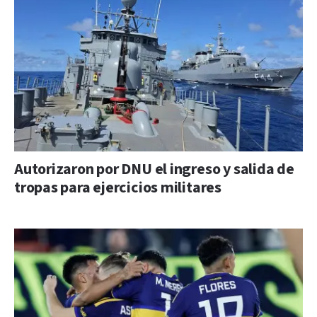
Autorizaron por DNU el ingreso y salida de
tropas para ejercicios militares