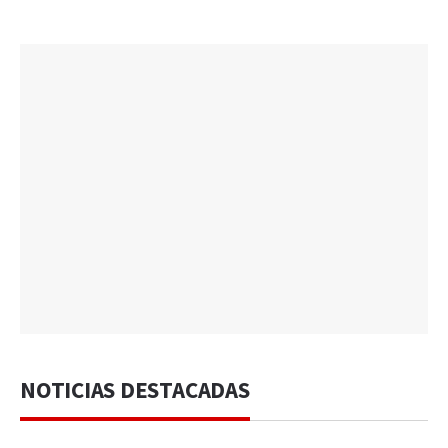
NOTICIAS DESTACADAS