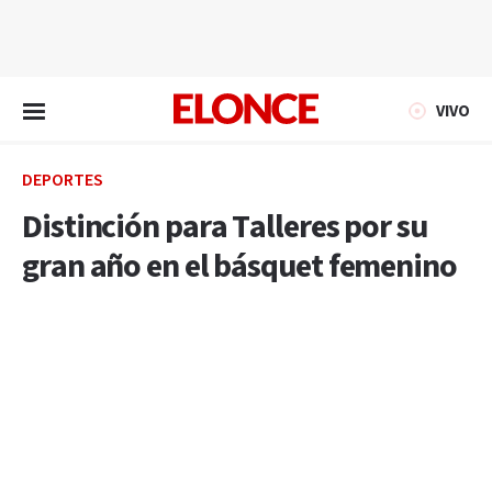
EN VIVO
VIVO
DEPORTES
Distinción para Talleres por su
gran año en el básquet femenino