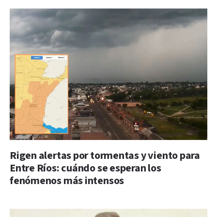
Rigen alertas por tormentas y viento para
Entre Ríos: cuándo se esperan los
fenómenos más intensos