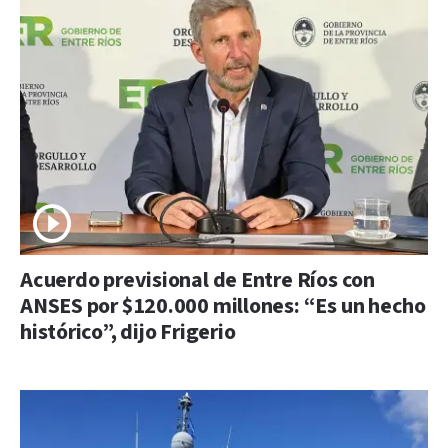
Acuerdo previsional de Entre Ríos con
ANSES por $120.000 millones: “Es un hecho
histórico”, dijo Frigerio