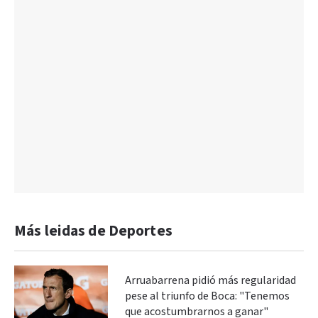
Más leidas de Deportes
Arruabarrena pidió más regularidad
pese al triunfo de Boca: "Tenemos
que acostumbrarnos a ganar"