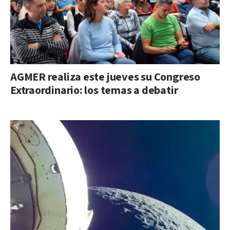
AGMER realiza este jueves su Congreso
Extraordinario: los temas a debatir