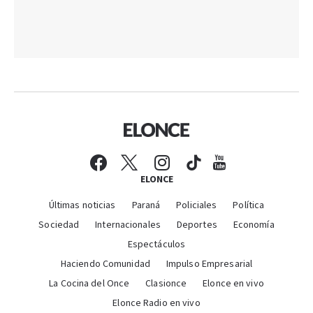
ELONCE
Últimas noticias
Paraná
Policiales
Política
Sociedad
Internacionales
Deportes
Economía
Espectáculos
Haciendo Comunidad
Impulso Empresarial
La Cocina del Once
Clasionce
Elonce en vivo
Elonce Radio en vivo