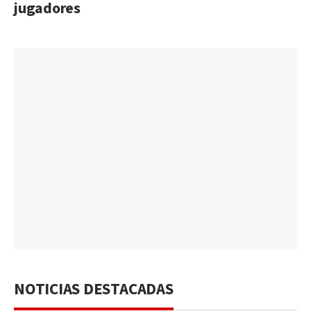
jugadores
NOTICIAS DESTACADAS