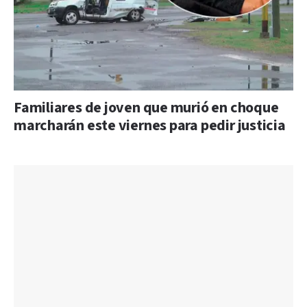
Familiares de joven que murió en choque
marcharán este viernes para pedir justicia