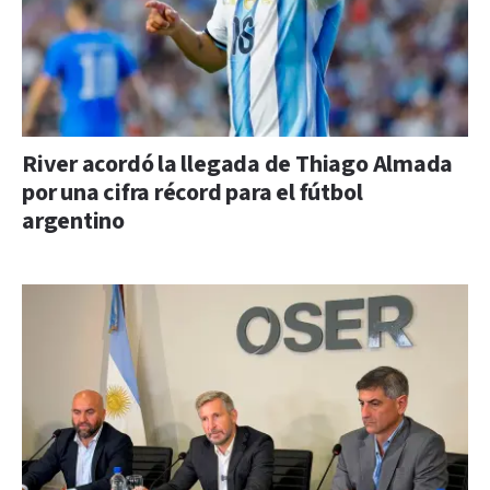
River acordó la llegada de Thiago Almada
por una cifra récord para el fútbol
argentino