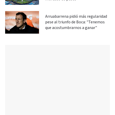
Arruabarrena pidió más regularidad
pese al triunfo de Boca: "Tenemos
que acostumbrarnos a ganar"