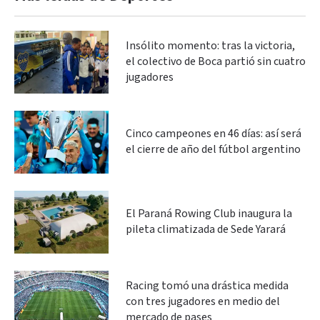
Insólito momento: tras la victoria,
el colectivo de Boca partió sin cuatro
jugadores
Cinco campeones en 46 días: así será
el cierre de año del fútbol argentino
El Paraná Rowing Club inaugura la
pileta climatizada de Sede Yarará
Racing tomó una drástica medida
con tres jugadores en medio del
mercado de pases