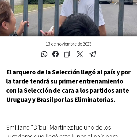
13 de noviembre de 2023
El arquero de la Selección llegó al país y por
la tarde tendrá su primer entrenamiento
con la Selección de cara a los partidos ante
Uruguay y Brasil por las Eliminatorias.
Emiliano "Dibu" Martínez fue uno de los
jugadores que llegó este lunes al país para