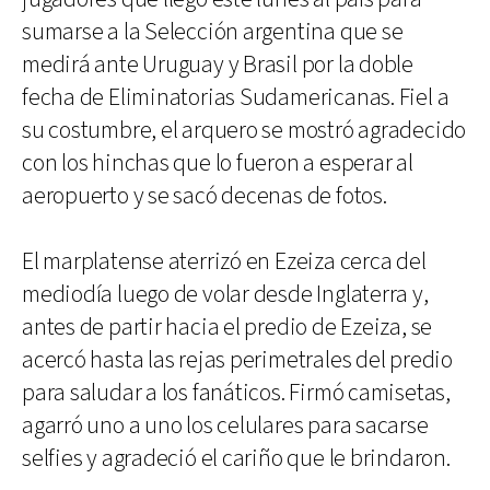
sumarse a la Selección argentina que se
medirá ante Uruguay y Brasil por la doble
fecha de Eliminatorias Sudamericanas. Fiel a
su costumbre, el arquero se mostró agradecido
con los hinchas que lo fueron a esperar al
aeropuerto y se sacó decenas de fotos.
El marplatense aterrizó en Ezeiza cerca del
mediodía luego de volar desde Inglaterra y,
antes de partir hacia el predio de Ezeiza, se
acercó hasta las rejas perimetrales del predio
para saludar a los fanáticos. Firmó camisetas,
agarró uno a uno los celulares para sacarse
selfies y agradeció el cariño que le brindaron.