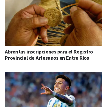
Abren las inscripciones para el Registro
Provincial de Artesanos en Entre Ríos