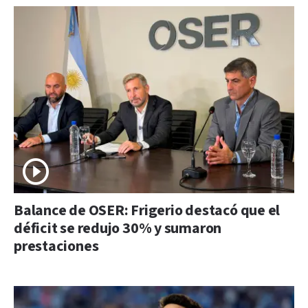
Balance de OSER: Frigerio destacó que el
déficit se redujo 30% y sumaron
prestaciones