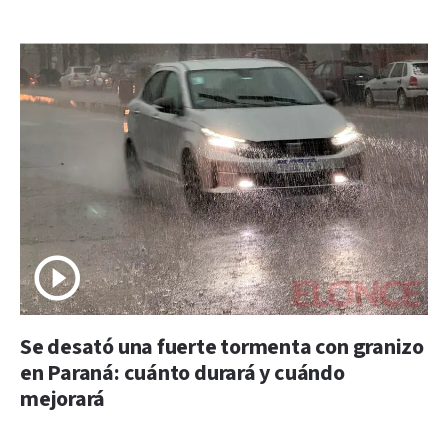
Se desató una fuerte tormenta con granizo
en Paraná: cuánto durará y cuándo
mejorará