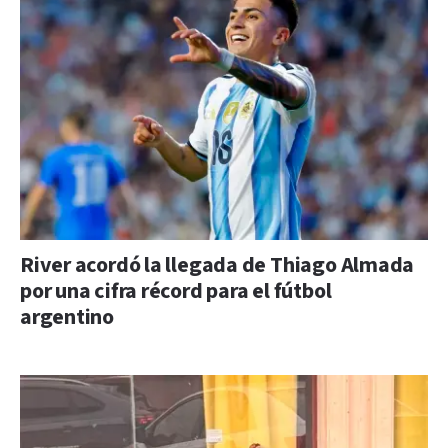
River acordó la llegada de Thiago Almada
por una cifra récord para el fútbol
argentino