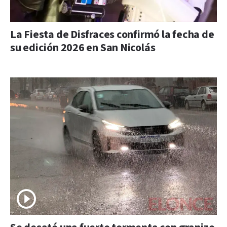
La Fiesta de Disfraces confirmó la fecha de
su edición 2026 en San Nicolás