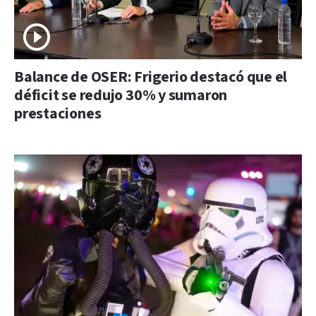
Balance de OSER: Frigerio destacó que el
déficit se redujo 30% y sumaron
prestaciones