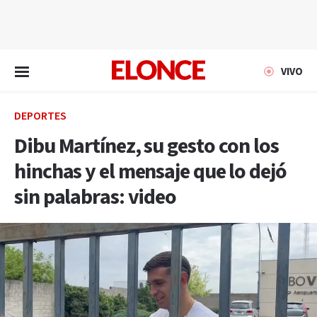
EN VIVO
VIVO
DEPORTES
Dibu Martínez, su gesto con los
hinchas y el mensaje que lo dejó
sin palabras: video