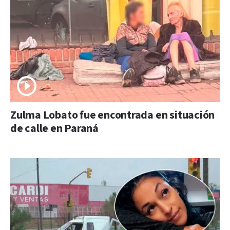
Zulma Lobato fue encontrada en situación
de calle en Paraná