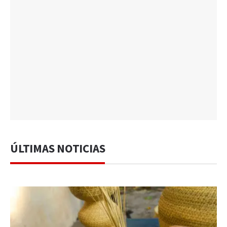
ÚLTIMAS NOTICIAS