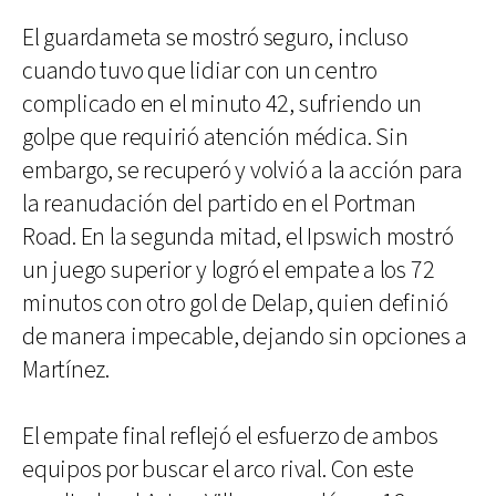
El guardameta se mostró seguro, incluso
cuando tuvo que lidiar con un centro
complicado en el minuto 42, sufriendo un
golpe que requirió atención médica. Sin
embargo, se recuperó y volvió a la acción para
la reanudación del partido en el Portman
Road. En la segunda mitad, el Ipswich mostró
un juego superior y logró el empate a los 72
minutos con otro gol de Delap, quien definió
de manera impecable, dejando sin opciones a
Martínez.
El empate final reflejó el esfuerzo de ambos
equipos por buscar el arco rival. Con este