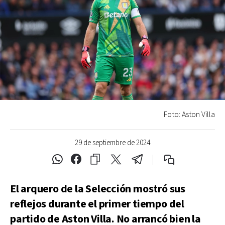
Foto: Aston Villa
29 de septiembre de 2024
El arquero de la Selección mostró sus
reflejos durante el primer tiempo del
partido de Aston Villa. No arrancó bien la