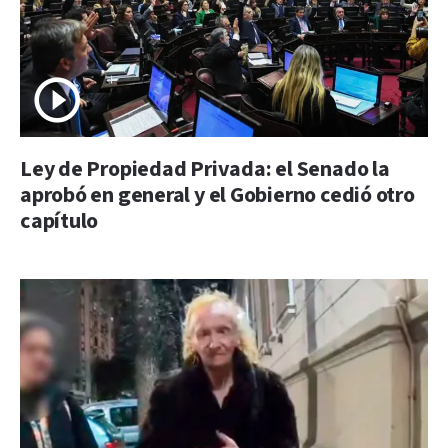
Ley de Propiedad Privada: el Senado la
aprobó en general y el Gobierno cedió otro
capítulo