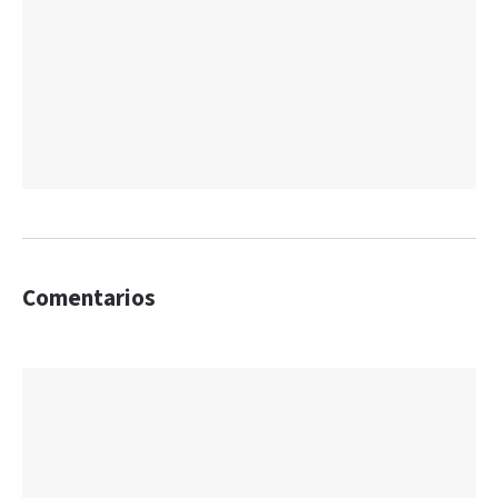
Comentarios