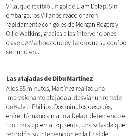
Villa, que recibió un gol de Liam Delap. Sin
embargo, los Villanos reaccionaron
rápidamente con goles de Morgan Rogers y
Ollie Watkins, gracias a las intervenciones
clave de Martínez que evitaron que su equipo
se hundiera.
Las atajadas de Dibu Martínez
A los 35 minutos, Martínez realizó una
impresionante atajada al desviar un remate
de Kalvin Phillips. Dos minutos después,
enfrentó mano a mano a Delap, deteniendo el
tiro con su pierna izquierda, una salvada que
recordó a su intervención en la final del