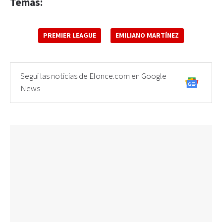
Temas:
PREMIER LEAGUE
EMILIANO MARTÍNEZ
Seguí las noticias de Elonce.com en Google
News