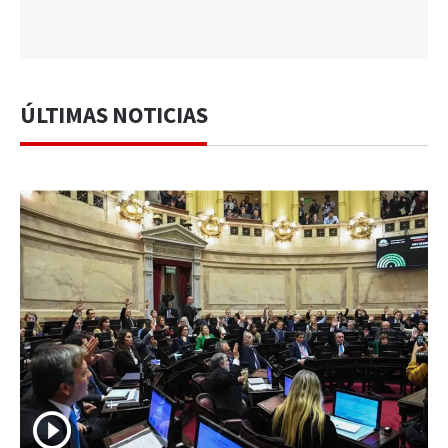
ÚLTIMAS NOTICIAS