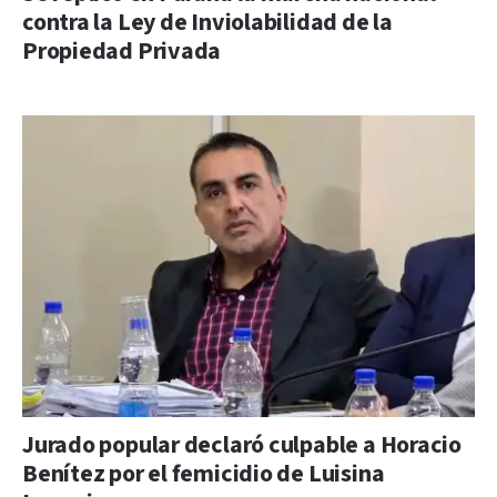
contra la Ley de Inviolabilidad de la
Propiedad Privada
Jurado popular declaró culpable a Horacio
Benítez por el femicidio de Luisina