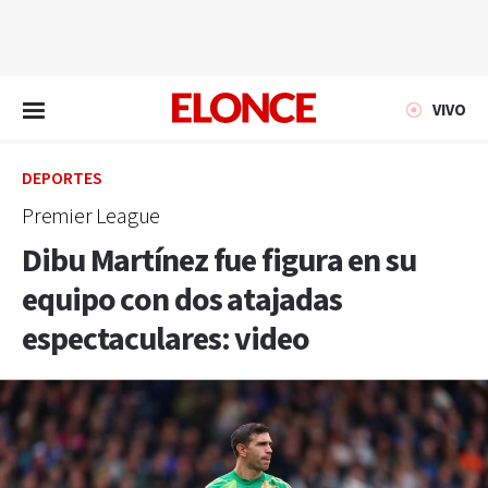
EN VIVO
VIVO
DEPORTES
Premier League
Dibu Martínez fue figura en su
equipo con dos atajadas
espectaculares: video