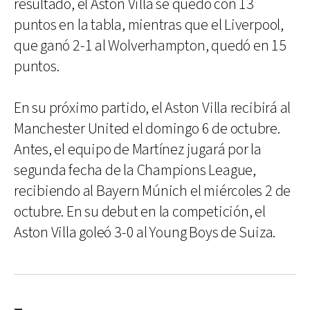
resultado, el Aston Villa se quedó con 13
puntos en la tabla, mientras que el Liverpool,
que ganó 2-1 al Wolverhampton, quedó en 15
puntos.
En su próximo partido, el Aston Villa recibirá al
Manchester United el domingo 6 de octubre.
Antes, el equipo de Martínez jugará por la
segunda fecha de la Champions League,
recibiendo al Bayern Múnich el miércoles 2 de
octubre. En su debut en la competición, el
Aston Villa goleó 3-0 al Young Boys de Suiza.