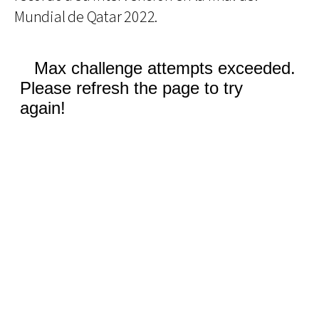
Mundial de Qatar 2022.