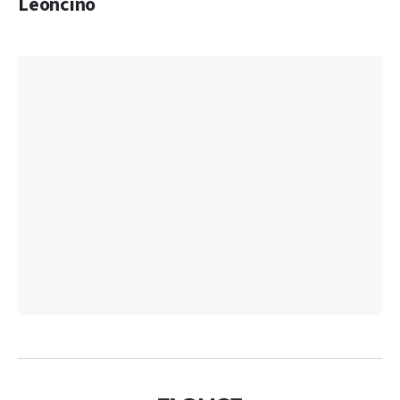
Leoncino