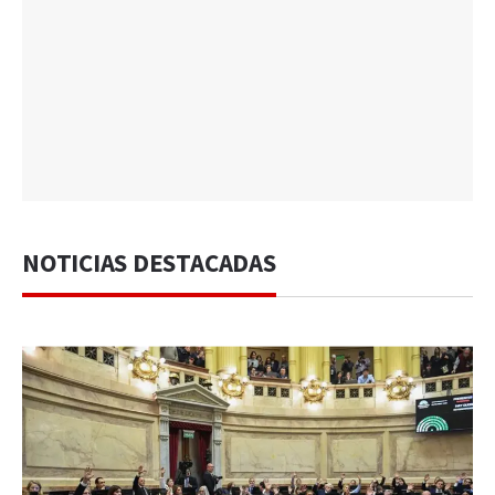
NOTICIAS DESTACADAS