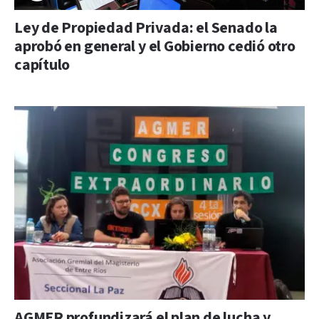
Ley de Propiedad Privada: el Senado la
aprobó en general y el Gobierno cedió otro
capítulo
AGMER profundizará el plan de lucha y