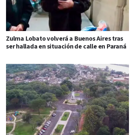
Zulma Lobato volverá a Buenos Aires tras
ser hallada en situación de calle en Paraná