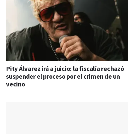
Pity Álvarez irá a juicio: la fiscalía rechazó
suspender el proceso por el crimen de un
vecino