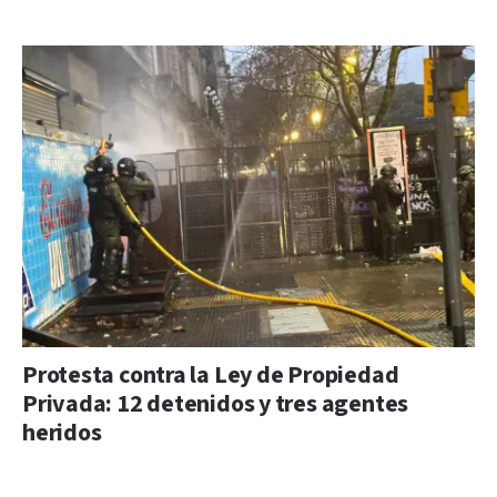
Protesta contra la Ley de Propiedad
Privada: 12 detenidos y tres agentes
heridos