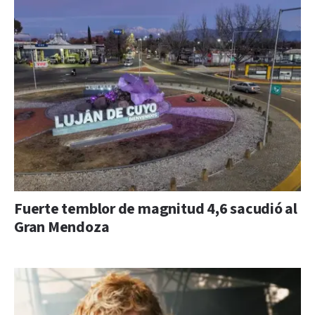
Fuerte temblor de magnitud 4,6 sacudió al
Gran Mendoza