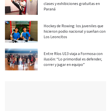
clases y exhibiciones gratuitas en
Paraná
Hockey de Rowing: los juveniles que
hicieron podio nacional y sueñan con
Los Leoncitos
Entre Ríos U13 viaja a Formosa con
ilusión: “Lo primordial es defender,
correr y jugar en equipo”