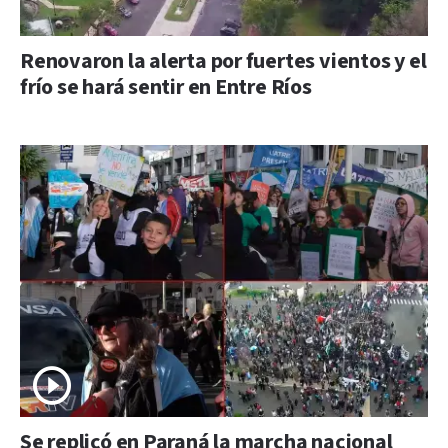
Renovaron la alerta por fuertes vientos y el
frío se hará sentir en Entre Ríos
Se replicó en Paraná la marcha nacional