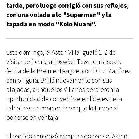
tarde, pero luego corrigió con sus reflejos,
con una volada a lo "Superman" y la
tapada en modo "Kolo Muani".
Este domingo, el Aston Villa igualó 2-2 de
visitante frente al Ipswich Town en la sexta
fecha de la Premier League, con Dibu Martínez
como figura. Brilló nuevamente con sus
atajadas, aunque los Villanos perdieron la
oportunidad de convertirse en líderes de la
tabla tras un momento en que lo fueron al
ponerse en ventaja.
El partido comenzó complicado para el Aston