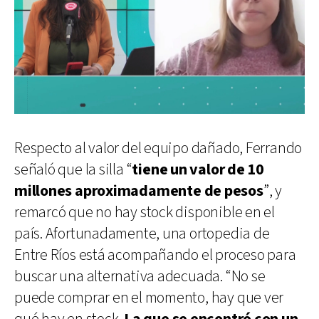
Respecto al valor del equipo dañado, Ferrando
señaló que la silla “
tiene un valor de 10
millones aproximadamente de pesos
”, y
remarcó que no hay stock disponible en el
país. Afortunadamente, una ortopedia de
Entre Ríos está acompañando el proceso para
buscar una alternativa adecuada. “No se
puede comprar en el momento, hay que ver