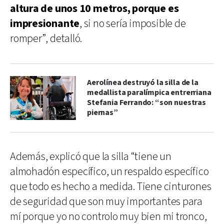
altura de unos 10 metros, porque es
impresionante
, si no sería imposible de
romper”, detalló.
Aerolínea destruyó la silla de la
medallista paralímpica entrerriana
Stefania Ferrando: “son nuestras
piernas”
Además, explicó que la silla “tiene un
almohadón específico, un respaldo específico
que todo es hecho a medida. Tiene cinturones
de seguridad que son muy importantes para
mí porque yo no controlo muy bien mi tronco,