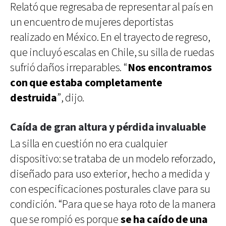
Relató que regresaba de representar al país en
un encuentro de mujeres deportistas
realizado en México. En el trayecto de regreso,
que incluyó escalas en Chile, su silla de ruedas
sufrió daños irreparables. “
Nos encontramos
con que estaba completamente
destruida
”, dijo.
Caída de gran altura y pérdida invaluable
La silla en cuestión no era cualquier
dispositivo: se trataba de un modelo reforzado,
diseñado para uso exterior, hecho a medida y
con especificaciones posturales clave para su
condición. “Para que se haya roto de la manera
que se rompió es porque
se ha caído de una