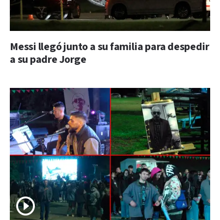
Messi llegó junto a su familia para despedir
a su padre Jorge