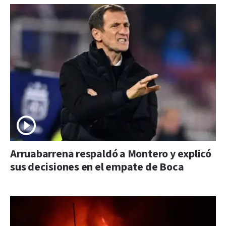
Arruabarrena respaldó a Montero y explicó
sus decisiones en el empate de Boca