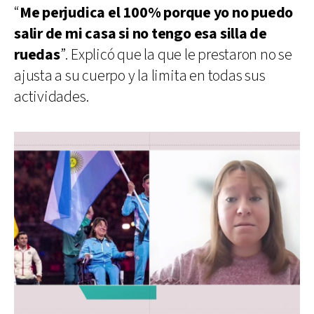
“
Me perjudica el 100% porque yo no puedo
salir de mi casa si no tengo esa silla de
ruedas
”. Explicó que la que le prestaron no se
ajusta a su cuerpo y la limita en todas sus
actividades.