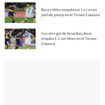
Boca y Vélez empataron 1 a 1 en un
partido parejo en el Torneo Clausura
Con otro gol de Ascacíbar, Boca
empata 1-1 con Vélez en el Torneo
Clausura