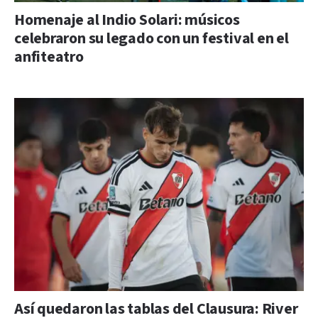
Homenaje al Indio Solari: músicos
celebraron su legado con un festival en el
anfiteatro
Así quedaron las tablas del Clausura: River