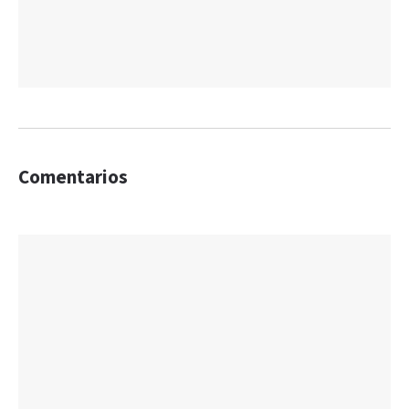
Comentarios