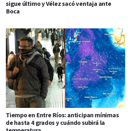
sigue último y Vélez sacó ventaja ante
Boca
Tiempo en Entre Ríos: anticipan mínimas
de hasta 4 grados y cuándo subirá la
temperatura