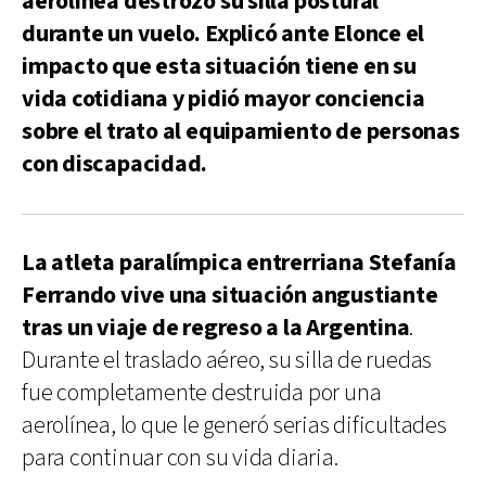
aerolínea destrozó su silla postural
durante un vuelo. Explicó ante Elonce el
impacto que esta situación tiene en su
vida cotidiana y pidió mayor conciencia
sobre el trato al equipamiento de personas
con discapacidad.
La atleta paralímpica entrerriana Stefanía
Ferrando vive una situación angustiante
tras un viaje de regreso a la Argentina
.
Durante el traslado aéreo, su silla de ruedas
fue completamente destruida por una
aerolínea, lo que le generó serias dificultades
para continuar con su vida diaria.