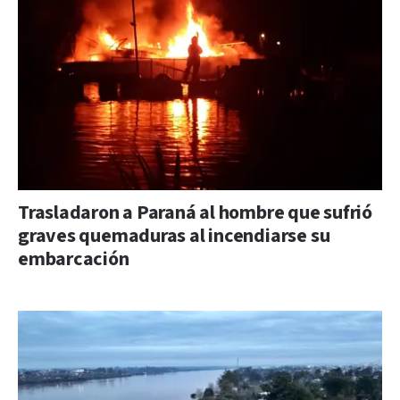
Trasladaron a Paraná al hombre que sufrió
graves quemaduras al incendiarse su
embarcación