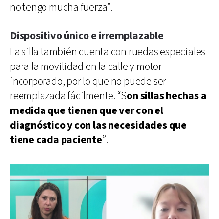
no tengo mucha fuerza”.
Dispositivo único e irremplazable
La silla también cuenta con ruedas especiales
para la movilidad en la calle y motor
incorporado, por lo que no puede ser
reemplazada fácilmente. “S
on sillas hechas a
medida que tienen que ver con el
diagnóstico y con las necesidades que
tiene cada paciente
”.