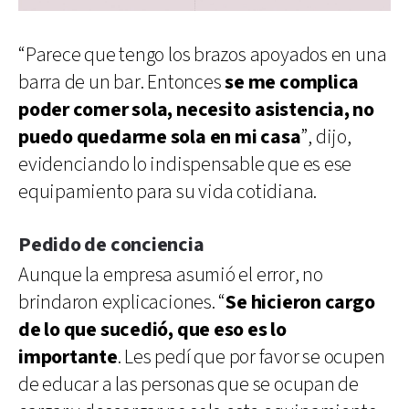
“Parece que tengo los brazos apoyados en una
barra de un bar. Entonces
se me complica
poder comer sola, necesito asistencia, no
puedo quedarme sola en mi casa
”, dijo,
evidenciando lo indispensable que es ese
equipamiento para su vida cotidiana.
Pedido de conciencia
Aunque la empresa asumió el error, no
brindaron explicaciones. “
Se hicieron cargo
de lo que sucedió, que eso es lo
importante
. Les pedí que por favor se ocupen
de educar a las personas que se ocupan de