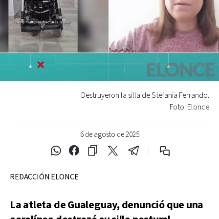
Destruyeron la silla de Stefanía Ferrando.
Foto: Elonce
6 de agosto de 2025
REDACCIÓN ELONCE
La atleta de Gualeguay, denunció que una