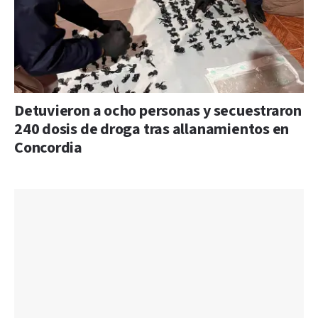
Detuvieron a ocho personas y secuestraron
240 dosis de droga tras allanamientos en
Concordia