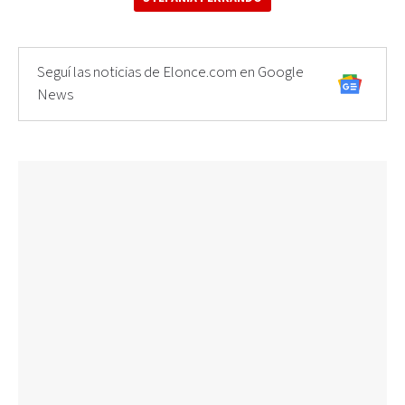
Seguí las noticias de Elonce.com en Google
News