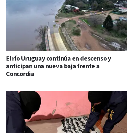
El río Uruguay continúa en descenso y
anticipan una nueva baja frente a
Concordia