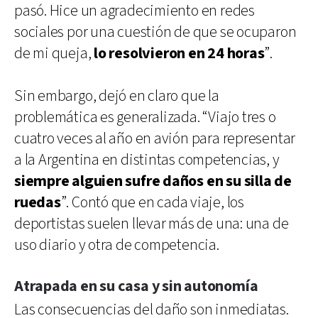
pasó. Hice un agradecimiento en redes
sociales por una cuestión de que se ocuparon
de mi queja,
lo resolvieron en 24 horas
”.
Sin embargo, dejó en claro que la
problemática es generalizada. “Viajo tres o
cuatro veces al año en avión para representar
a la Argentina en distintas competencias, y
siempre alguien sufre daños en su silla de
ruedas
”. Contó que en cada viaje, los
deportistas suelen llevar más de una: una de
uso diario y otra de competencia.
Atrapada en su casa y sin autonomía
Las consecuencias del daño son inmediatas.