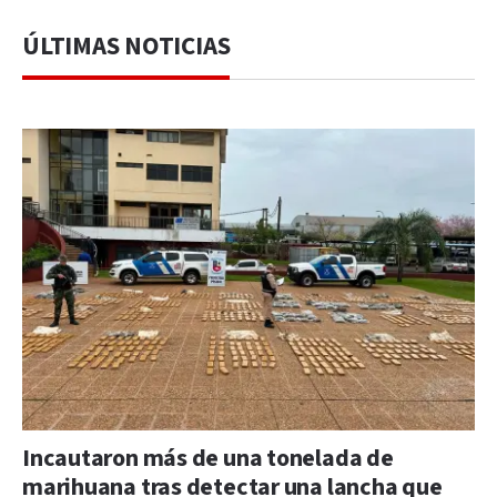
ÚLTIMAS NOTICIAS
Incautaron más de una tonelada de
marihuana tras detectar una lancha que