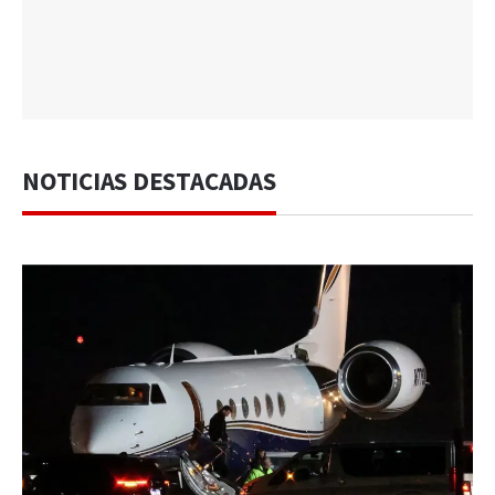
NOTICIAS DESTACADAS