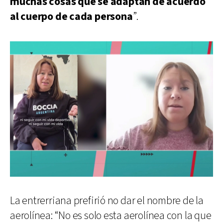
muchas cosas que se adaptan de acuerdo
al cuerpo de cada persona
”.
La entrerriana prefirió no dar el nombre de la
aerolínea: “No es solo esta aerolínea con la que