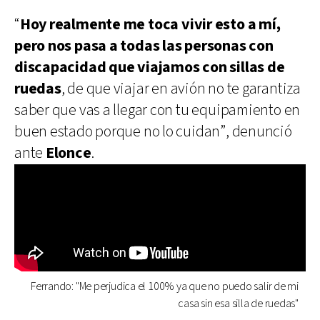
“
Hoy realmente me toca vivir esto a mí,
pero nos pasa a todas las personas con
discapacidad que viajamos con sillas de
ruedas
, de que viajar en avión no te garantiza
saber que vas a llegar con tu equipamiento en
buen estado porque no lo cuidan”, denunció
ante
Elonce
.
Ferrando: "Me perjudica el 100% ya que no puedo salir de mi
casa sin esa silla de ruedas"