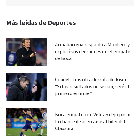
Más leidas de Deportes
Arruabarrena respaldó a Montero y
explicó sus decisiones en el empate
de Boca
Coudet, tras otra derrota de River:
“Si los resultados no se dan, seré el
primero en irme”
Boca empató con Vélez y dejó pasar
la chance de acercarse al líder del
Clausura