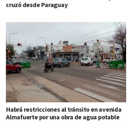
cruzó desde Paraguay
Habrá restricciones al tránsito en avenida
Almafuerte por una obra de agua potable