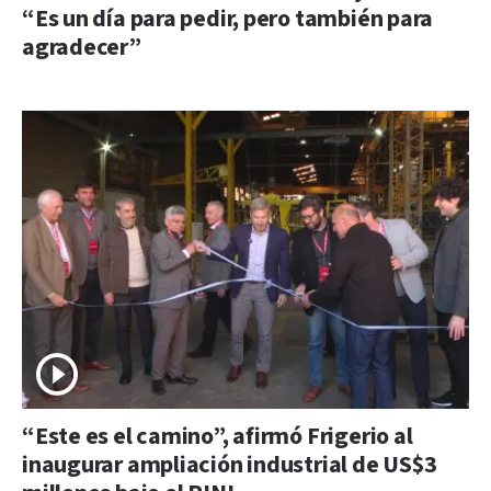
“Es un día para pedir, pero también para
agradecer”
“Este es el camino”, afirmó Frigerio al
inaugurar ampliación industrial de US$3