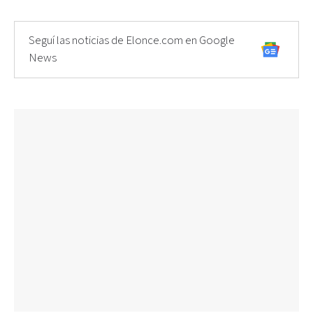
Seguí las noticias de Elonce.com en Google
News