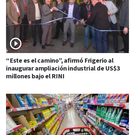
“Este es el camino”, afirmó Frigerio al
inaugurar ampliación industrial de US$3
millones bajo el RINI