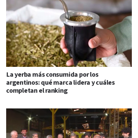
La yerba más consumida por los
argentinos: qué marca lidera y cuáles
completan el ranking