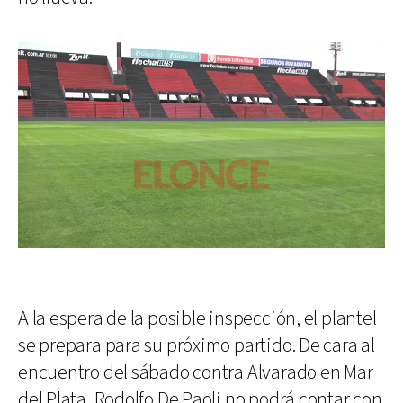
A la espera de la posible inspección, el plantel
se prepara para su próximo partido. De cara al
encuentro del sábado contra Alvarado en Mar
del Plata, Rodolfo De Paoli no podrá contar con