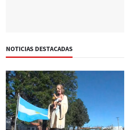
NOTICIAS DESTACADAS