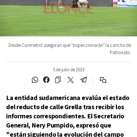
Desde Conmebol aseguran que "inspeccionarán" la cancha de
Patronato.
5 de julio de 2023
La entidad sudamericana evalúa el estado
del reducto de calle Grella tras recibir los
informes correspondientes. El Secretario
General, Nery Pumpido, expresó que
"están siguiendo la evolución del campo