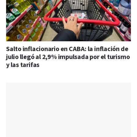
Salto inflacionario en CABA: la inflación de
julio llegó al 2,9% impulsada por el turismo
y las tarifas