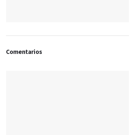
Comentarios