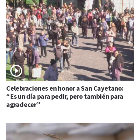
Celebraciones en honor a San Cayetano:
“Es un día para pedir, pero también para
agradecer”