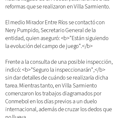
reformas que se realizaron en Villa Sarmiento.
El medio Mirador Entre Ríos se contactó con
Nery Pumpido, Secretario General de la
entidad, quien aseguró: <b>"Están siguiendo
la evolución del campo de juego".</b>
Frente a la consulta de una posible inspección,
indicó: <b>"Seguro la inspeccionarán",</b>
sin dar detalles de cuándo se realizaría dicha
tarea. Mientras tanto, en Villa Sarmiento
comenzaron los trabajos diagramados por
Conmebol en los días previos a un duelo
internacional, además de cruzar los dedos que
no llueva.