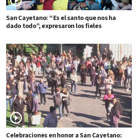
San Cayetano: “Es el santo que nos ha
dado todo”, expresaron los fieles
Celebraciones en honor a San Cayetano: