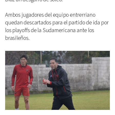
Ambos jugadores del equipo entrerriano
quedan descartados para el partido de ida por
los playoffs de la Sudamericana ante los
brasileños.