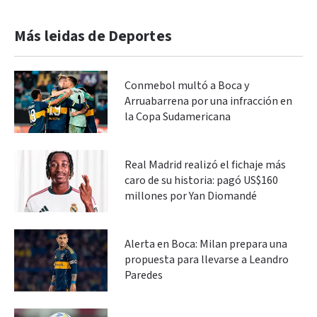
Más leidas de Deportes
Conmebol multó a Boca y
Arruabarrena por una infracción en
la Copa Sudamericana
Real Madrid realizó el fichaje más
caro de su historia: pagó US$160
millones por Yan Diomandé
Alerta en Boca: Milan prepara una
propuesta para llevarse a Leandro
Paredes