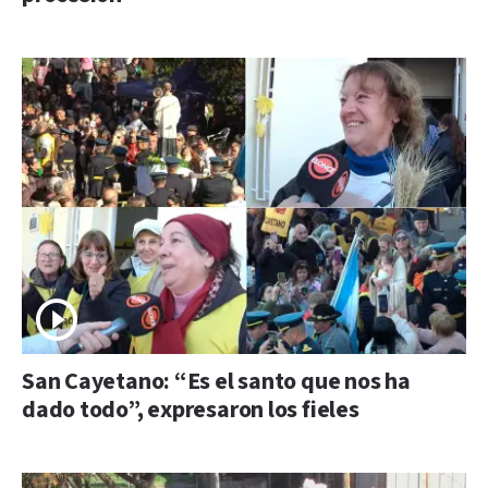
San Cayetano: “Es el santo que nos ha
dado todo”, expresaron los fieles