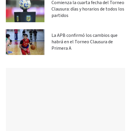
Comienza la cuarta fecha del Torneo
Clausura: días y horarios de todos los
partidos
La APB confirmó los cambios que
habrá en el Torneo Clausura de
Primera A