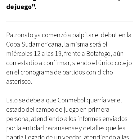
de juego".
Patronato ya comenzó a palpitar el debut en la
Copa Sudamericana, la misma será el
miércoles 12 a las 19, frente a Botafogo, aún
con estadio a confirmar, siendo el único cotejo
en el cronograma de partidos con dicho
asterisco.
Esto se debe a que Conmebol querría ver el
estado del campo de juego en primera
persona, atendiendo a los informes enviados
por la entidad paranaense y detalles que les
habría llegado de un veedor, atendiendo a las