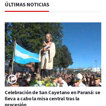
ÚLTIMAS NOTICIAS
Celebración de San Cayetano en Paraná: se
lleva a cabo la misa central tras la
procesión