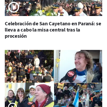
Celebración de San Cayetano en Paraná: se
lleva a cabo la misa central tras la
procesión