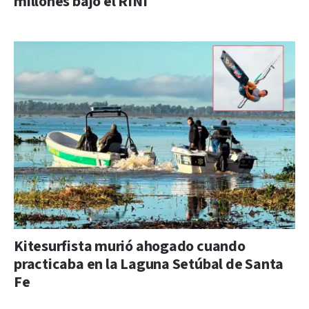
millones bajo el RINI
Kitesurfista murió ahogado cuando
practicaba en la Laguna Setúbal de Santa
Fe