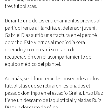
tres futbolistas.
Durante uno de los entrenamientos previos al
partido frente a Flandria, el defensor juvenil
Gabriel Díaz sufrió una fractura en el peroné
derecho. Este viernes al mediodía será
operado y comenzará su etapa de
recuperación con el acompañamiento del
equipo médico del plantel.
Además, se difundieron las novedades de los
futbolistas que se retiraron lesionados el
pasado domingo en el estadio Grella. Enzo Díaz
tiene un desgarro de isquiotibial y Matías Ruiz
Díaz un desgarro de sóleo.