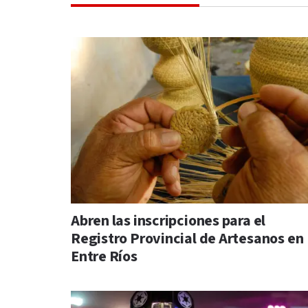
Abren las inscripciones para el
Registro Provincial de Artesanos en
Entre Ríos