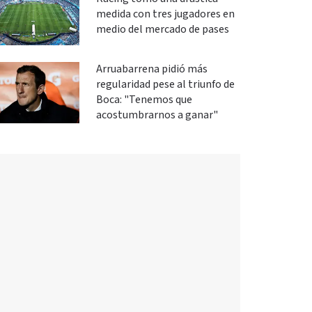
medida con tres jugadores en
medio del mercado de pases
Arruabarrena pidió más
regularidad pese al triunfo de
Boca: "Tenemos que
acostumbrarnos a ganar"