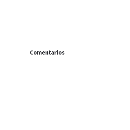
Comentarios