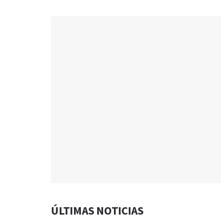
ÚLTIMAS NOTICIAS