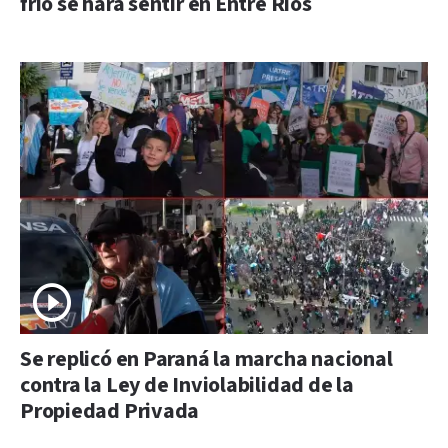
frío se hará sentir en Entre Ríos
Se replicó en Paraná la marcha nacional
contra la Ley de Inviolabilidad de la
Propiedad Privada