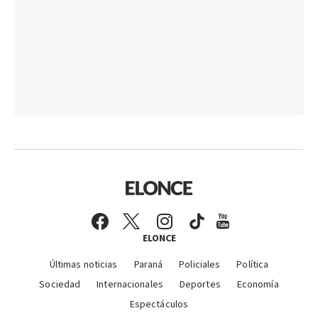
ELONCE
Últimas noticias
Paraná
Policiales
Política
Sociedad
Internacionales
Deportes
Economía
Espectáculos