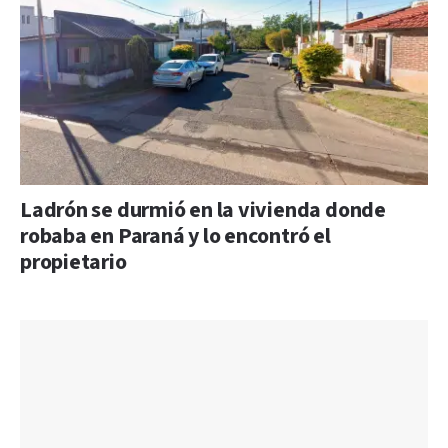
Ladrón se durmió en la vivienda donde
robaba en Paraná y lo encontró el
propietario