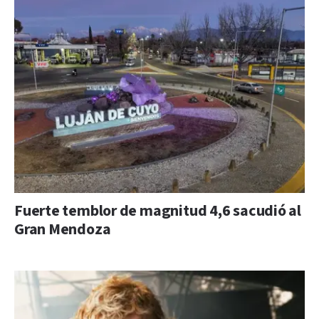
Fuerte temblor de magnitud 4,6 sacudió al
Gran Mendoza