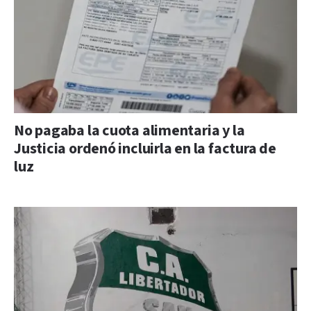
No pagaba la cuota alimentaria y la
Justicia ordenó incluirla en la factura de
luz