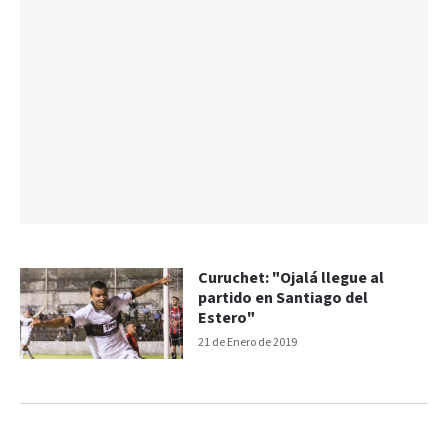
Curuchet: "Ojalá llegue al
partido en Santiago del
Estero"
21 de Enero de 2019