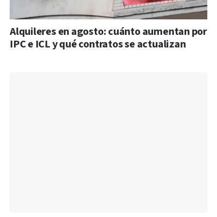
Alquileres en agosto: cuánto aumentan por
IPC e ICL y qué contratos se actualizan