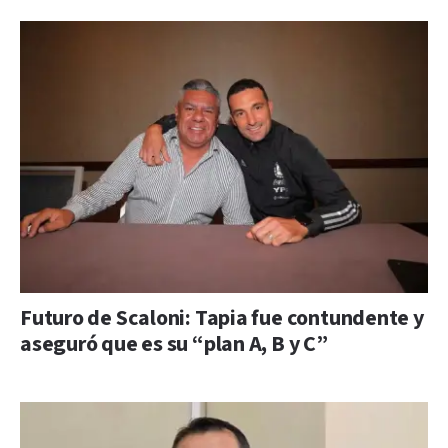
Futuro de Scaloni: Tapia fue contundente y
aseguró que es su “plan A, B y C”