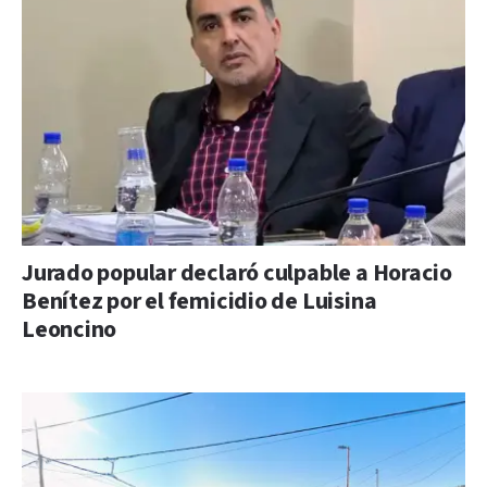
Jurado popular declaró culpable a Horacio
Benítez por el femicidio de Luisina
Leoncino