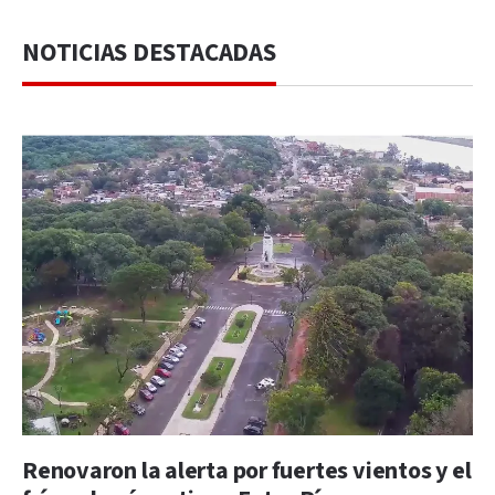
NOTICIAS DESTACADAS
Renovaron la alerta por fuertes vientos y el