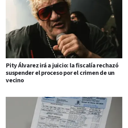
Pity Álvarez irá a juicio: la fiscalía rechazó
suspender el proceso por el crimen de un
vecino