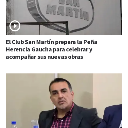
El Club San Martín prepara la Peña
Herencia Gaucha para celebrar y
acompañar sus nuevas obras