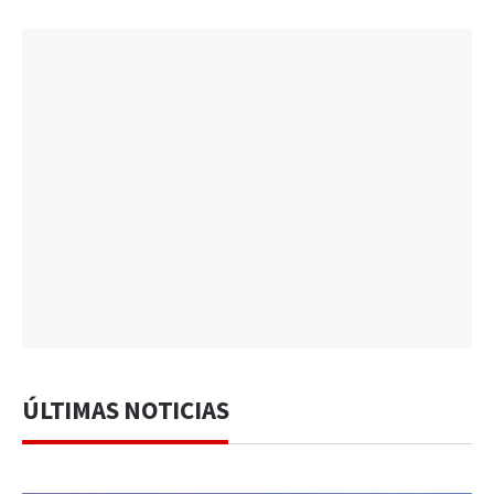
ÚLTIMAS NOTICIAS