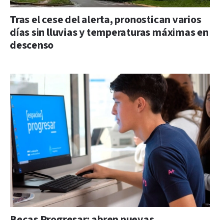
Tras el cese del alerta, pronostican varios
días sin lluvias y temperaturas máximas en
descenso
Becas Progresar: abren nuevas