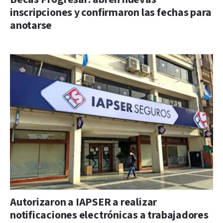
inscripciones y confirmaron las fechas para
anotarse
Autorizaron a IAPSER a realizar
notificaciones electrónicas a trabajadores