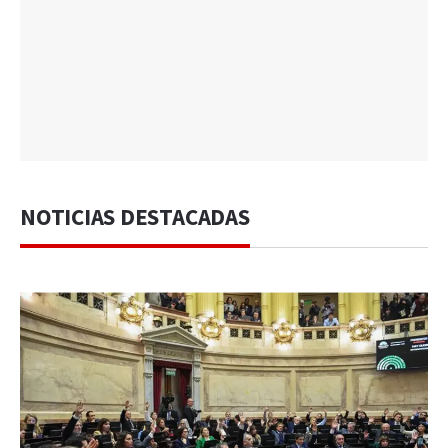
NOTICIAS DESTACADAS