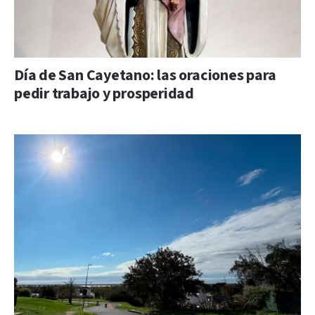
Día de San Cayetano: las oraciones para
pedir trabajo y prosperidad