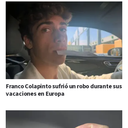
Franco Colapinto sufrió un robo durante sus
vacaciones en Europa