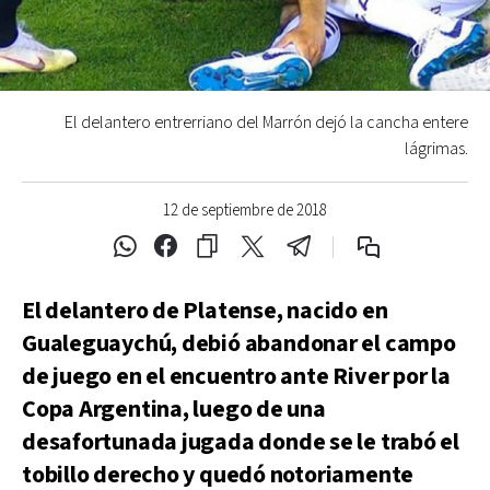
El delantero entrerriano del Marrón dejó la cancha entere
lágrimas.
12 de septiembre de 2018
El delantero de Platense, nacido en
Gualeguaychú, debió abandonar el campo
de juego en el encuentro ante River por la
Copa Argentina, luego de una
desafortunada jugada donde se le trabó el
tobillo derecho y quedó notoriamente