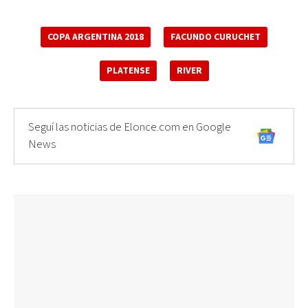
COPA ARGENTINA 2018
FACUNDO CURUCHET
PLATENSE
RIVER
Seguí las noticias de Elonce.com en Google
News