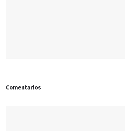
Comentarios