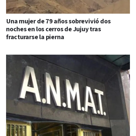
Una mujer de 79 años sobrevivió dos
noches en los cerros de Jujuy tras
fracturarse la pierna