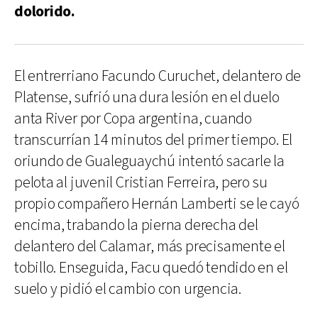
dolorido.
El entrerriano Facundo Curuchet, delantero de
Platense, sufrió una dura lesión en el duelo
anta River por Copa argentina, cuando
transcurrían 14 minutos del primer tiempo. El
oriundo de Gualeguaychú intentó sacarle la
pelota al juvenil Cristian Ferreira, pero su
propio compañero Hernán Lamberti se le cayó
encima, trabando la pierna derecha del
delantero del Calamar, más precisamente el
tobillo. Enseguida, Facu quedó tendido en el
suelo y pidió el cambio con urgencia.