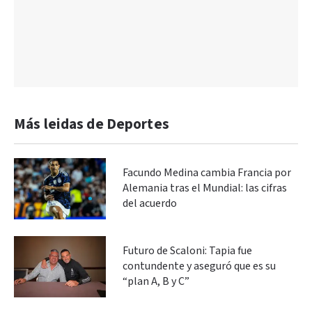
Más leidas de Deportes
Facundo Medina cambia Francia por
Alemania tras el Mundial: las cifras
del acuerdo
Futuro de Scaloni: Tapia fue
contundente y aseguró que es su
“plan A, B y C”