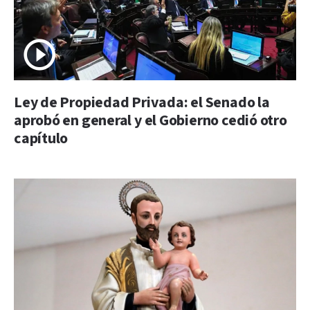
Ley de Propiedad Privada: el Senado la
aprobó en general y el Gobierno cedió otro
capítulo