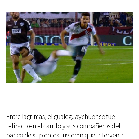
Entre lágrimas, el gualeguaychuense fue
retirado en el carrito y sus compañeros del
banco de suplentes tuvieron que intervenir