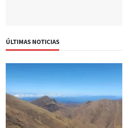
ÚLTIMAS NOTICIAS