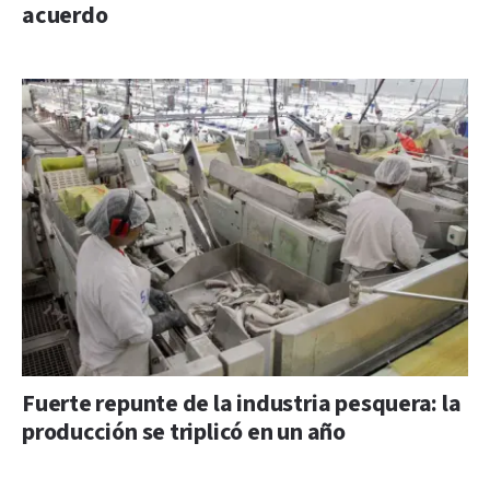
acuerdo
Fuerte repunte de la industria pesquera: la
producción se triplicó en un año