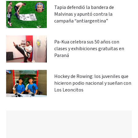
Tapia defendió la bandera de
Malvinas y apuntó contra la
campaña “antiargentina”
Pa-Kua celebra sus 50 años con
clases y exhibiciones gratuitas en
Paraná
Hockey de Rowing: los juveniles que
hicieron podio nacional y sueñan con
Los Leoncitos