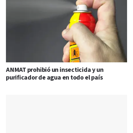
ANMAT prohibió un insecticida y un
purificador de agua en todo el país