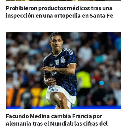
Prohibieron productos médicos tras una
inspección en una ortopedia en Santa Fe
Facundo Medina cambia Francia por
Alemania tras el Mundial: las cifras del