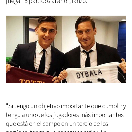
juega 15 partidos al año", lanzó.
"Si tengo un objetivo importante que cumplir y
tengo a uno de los jugadores más importantes
que está en el campo en un tercio de los