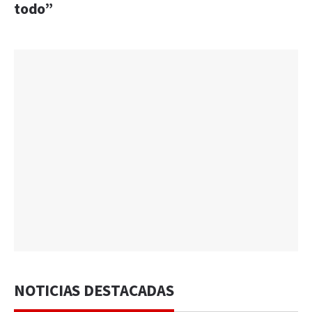
todo”
NOTICIAS DESTACADAS