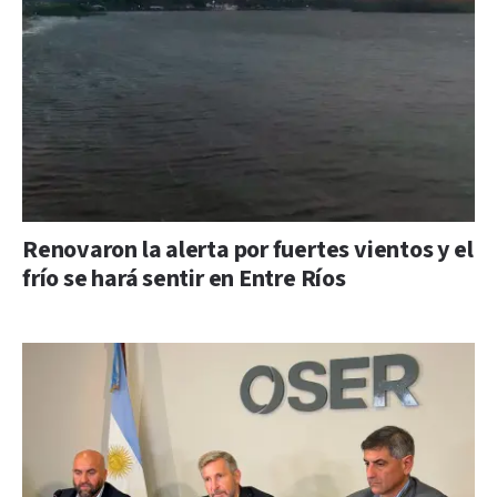
Renovaron la alerta por fuertes vientos y el
frío se hará sentir en Entre Ríos