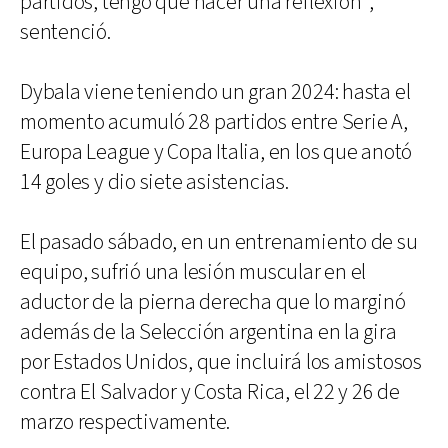
partidos, tengo que hacer una reflexión",
sentenció.
Dybala viene teniendo un gran 2024: hasta el
momento acumuló 28 partidos entre Serie A,
Europa League y Copa Italia, en los que anotó
14 goles y dio siete asistencias.
El pasado sábado, en un entrenamiento de su
equipo, sufrió una lesión muscular en el
aductor de la pierna derecha que lo marginó
además de la Selección argentina en la gira
por Estados Unidos, que incluirá los amistosos
contra El Salvador y Costa Rica, el 22 y 26 de
marzo respectivamente.