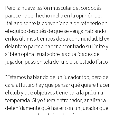
Pero la nueva lesión muscular del cordobés
parece haber hecho mella en la opinión del
italiano sobre la conveniencia de retenerlo en
el equipo después de que se venga hablando
en los últimos tiempos de su continuidad. El ex
delantero parece haber encontrado su límite y,
si bien opina igual sobre las cualidades del
jugador, puso en tela de juicio su estado físico.
"Estamos hablando de un jugador top, pero de
cara al futuro hay que pensar qué quiere hacer
el club y qué objetivos tiene para la próxima
temporada. Si yo fuera entrenador, analizaría
detenidamente qué hacer con un jugador que