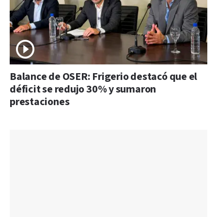
Balance de OSER: Frigerio destacó que el
déficit se redujo 30% y sumaron
prestaciones