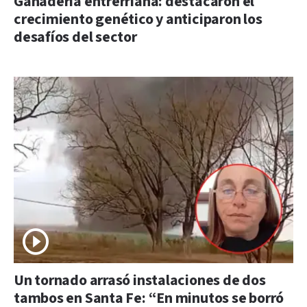
Ganadería entrerriana: destacaron el
crecimiento genético y anticiparon los
desafíos del sector
Un tornado arrasó instalaciones de dos
tambos en Santa Fe: “En minutos se borró