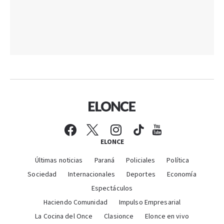
ELONCE
Últimas noticias
Paraná
Policiales
Política
Sociedad
Internacionales
Deportes
Economía
Espectáculos
Haciendo Comunidad
Impulso Empresarial
La Cocina del Once
Clasionce
Elonce en vivo