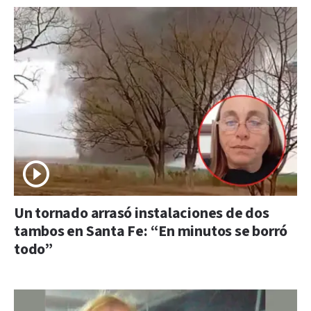
Un tornado arrasó instalaciones de dos
tambos en Santa Fe: “En minutos se borró
todo”