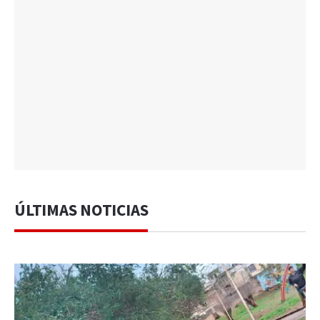
ÚLTIMAS NOTICIAS