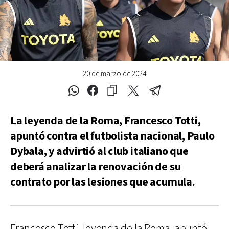
20 de marzo de 2024
La leyenda de la Roma, Francesco Totti,
apuntó contra el futbolista nacional, Paulo
Dybala, y advirtió al club italiano que
deberá analizar la renovación de su
contrato por las lesiones que acumula.
Francesco Totti, leyenda de la Roma, apuntó