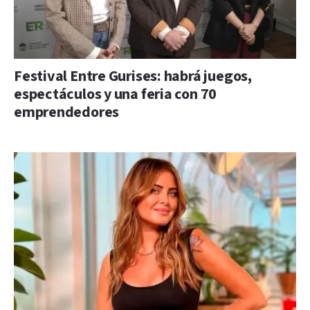
Festival Entre Gurises: habrá juegos,
espectáculos y una feria con 70
emprendedores