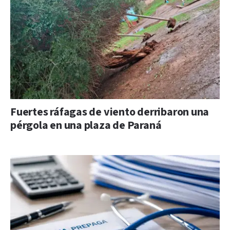
Fuertes ráfagas de viento derribaron una
pérgola en una plaza de Paraná