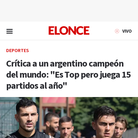
EN VIVO
VIVO
DEPORTES
Crítica a un argentino campeón
del mundo: "Es Top pero juega 15
partidos al año"