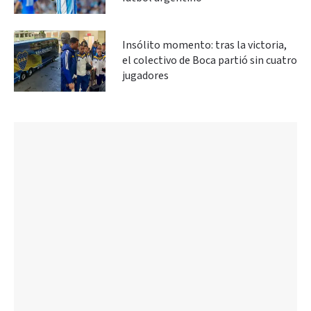
Insólito momento: tras la victoria,
el colectivo de Boca partió sin cuatro
jugadores