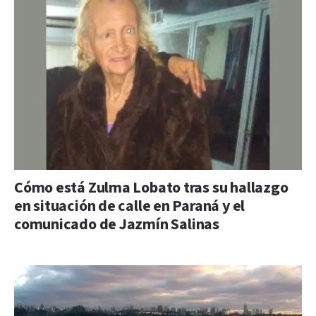
Cómo está Zulma Lobato tras su hallazgo
en situación de calle en Paraná y el
comunicado de Jazmín Salinas