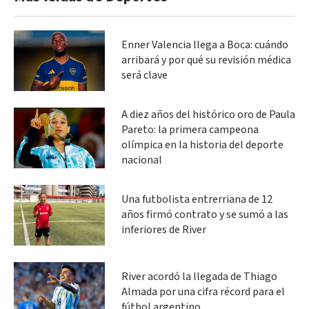
Enner Valencia llega a Boca: cuándo
arribará y por qué su revisión médica
será clave
A diez años del histórico oro de Paula
Pareto: la primera campeona
olímpica en la historia del deporte
nacional
Una futbolista entrerriana de 12
años firmó contrato y se sumó a las
inferiores de River
River acordó la llegada de Thiago
Almada por una cifra récord para el
fútbol argentino