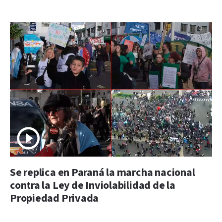
Se replica en Paraná la marcha nacional
contra la Ley de Inviolabilidad de la
Propiedad Privada