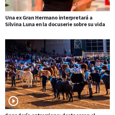
Una ex Gran Hermano interpretará a
Silvina Luna en la docuserie sobre su vida