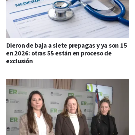
Dieron de baja a siete prepagas y ya son 15
en 2026: otras 55 están en proceso de
exclusión