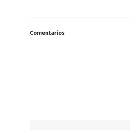
Comentarios