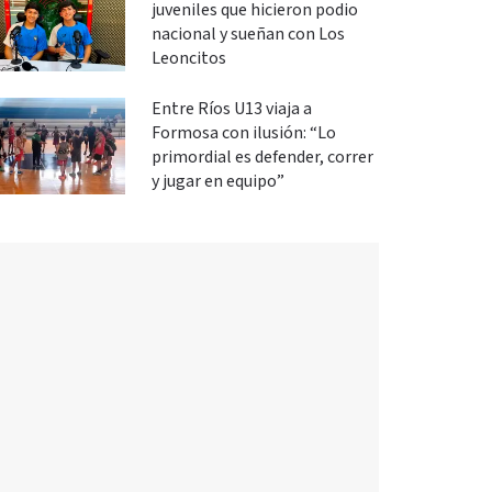
juveniles que hicieron podio
nacional y sueñan con Los
Leoncitos
Entre Ríos U13 viaja a
Formosa con ilusión: “Lo
primordial es defender, correr
y jugar en equipo”