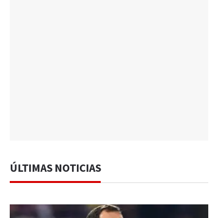
ÚLTIMAS NOTICIAS