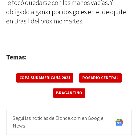
le tocó quedarse con las manos vacías. Y
obligado a ganar por dos goles en el desquite
en Brasil del próximo martes.
Temas:
COPA SUDAMERICANA 2021
ROSARIO CENTRAL
BRAGANTINO
Seguí las noticias de Elonce.com en Google
News