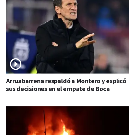
Arruabarrena respaldó a Montero y explicó
sus decisiones en el empate de Boca