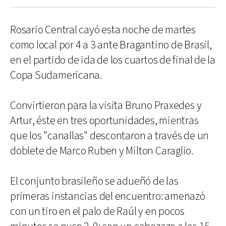
Rosario Central cayó esta noche de martes
como local por 4 a 3 ante Bragantino de Brasil,
en el partido de ida de los cuartos de final de la
Copa Sudamericana.
Convirtieron para la visita Bruno Praxedes y
Artur, éste en tres oportunidades, mientras
que los "canallas" descontaron a través de un
doblete de Marco Ruben y Milton Caraglio.
El conjunto brasileño se adueñó de las
primeras instancias del encuentro: amenazó
con un tiro en el palo de Raúl y en pocos