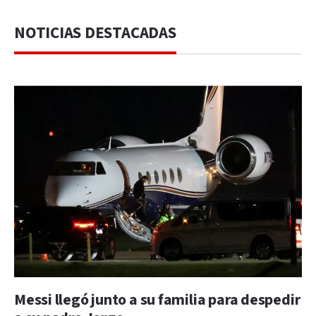
NOTICIAS DESTACADAS
Messi llegó junto a su familia para despedir