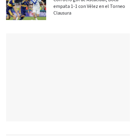
empata 1-1 con Vélez en el Torneo
Clausura