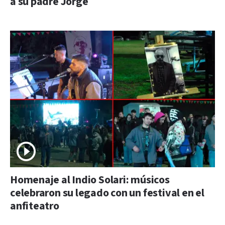
a su padre Jorge
Homenaje al Indio Solari: músicos
celebraron su legado con un festival en el
anfiteatro