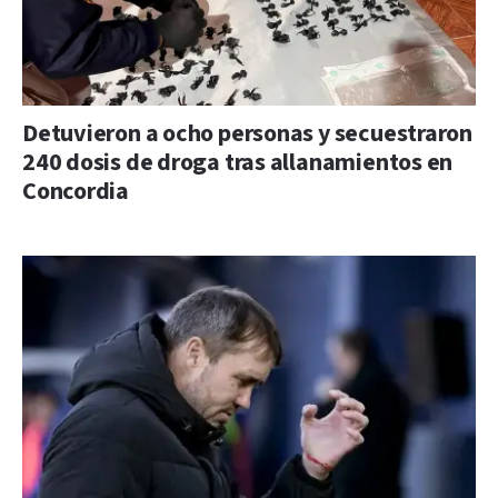
Detuvieron a ocho personas y secuestraron
240 dosis de droga tras allanamientos en
Concordia