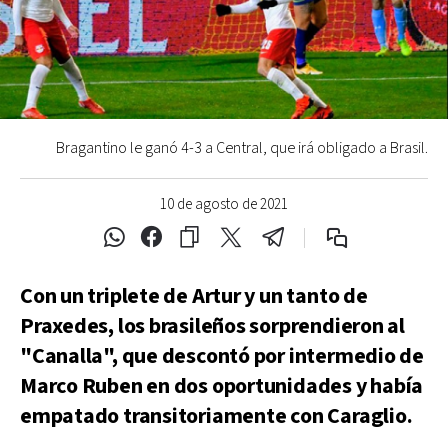
Bragantino le ganó 4-3 a Central, que irá obligado a Brasil.
10 de agosto de 2021
Con un triplete de Artur y un tanto de
Praxedes, los brasileños sorprendieron al
"Canalla", que descontó por intermedio de
Marco Ruben en dos oportunidades y había
empatado transitoriamente con Caraglio.