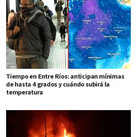
Tiempo en Entre Ríos: anticipan mínimas
de hasta 4 grados y cuándo subirá la
temperatura