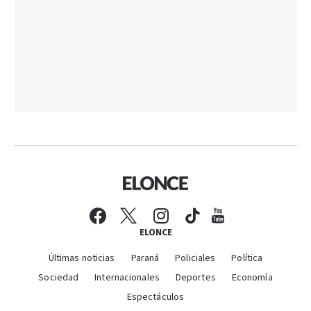
ELONCE
Últimas noticias
Paraná
Policiales
Política
Sociedad
Internacionales
Deportes
Economía
Espectáculos