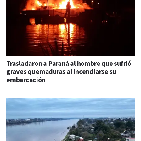
Trasladaron a Paraná al hombre que sufrió
graves quemaduras al incendiarse su
embarcación