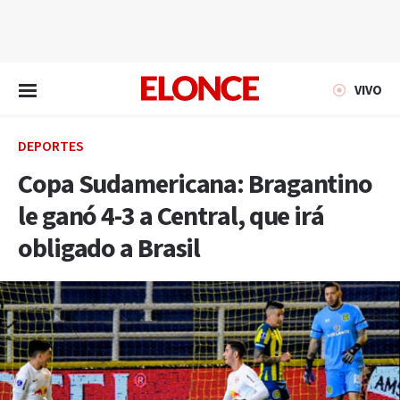
EN VIVO
VIVO
DEPORTES
Copa Sudamericana: Bragantino
le ganó 4-3 a Central, que irá
obligado a Brasil