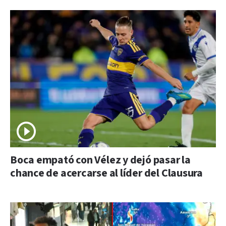
Boca empató con Vélez y dejó pasar la
chance de acercarse al líder del Clausura