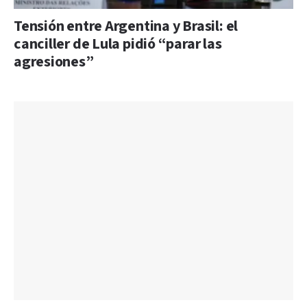
Tensión entre Argentina y Brasil: el
canciller de Lula pidió “parar las
agresiones”