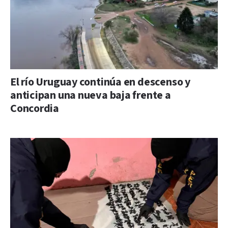
El río Uruguay continúa en descenso y
anticipan una nueva baja frente a
Concordia