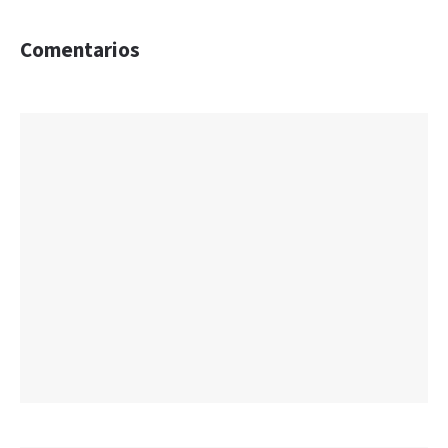
Comentarios