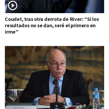
Coudet, tras otra derrota de River: “Si los
resultados no se dan, seré el primero en
irme”