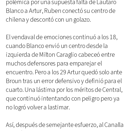
polémica por una supuesta falta de Lautaro
Blanco a Artur, Ruben conectó su centro de
chilena y descontó con un golazo.
El vendaval de emociones continuó a los 18,
cuando Blanco envió un centro desde la
izquierda de Milton Caraglio cabeceó entre
muchos defensores para emparejar el
encuentro. Pero a los 29 Artur quedó solo ante
Broun tras un error defensivo y definió para el
cuarto. Una lástima por los méritos de Central,
que continuó intentando con peligro pero ya
no logró volver a lastimar.
Así, después de semejante esfuerzo, al Canalla