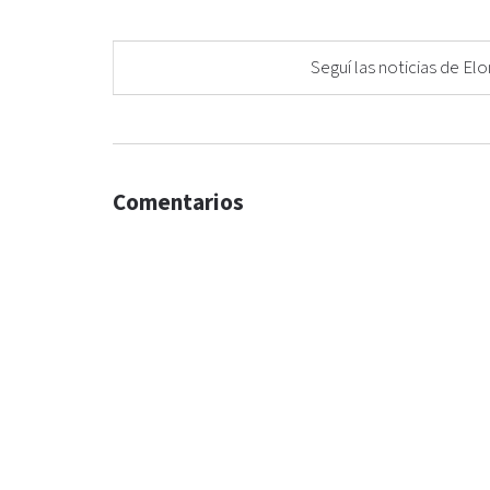
Seguí las noticias de 
Comentarios