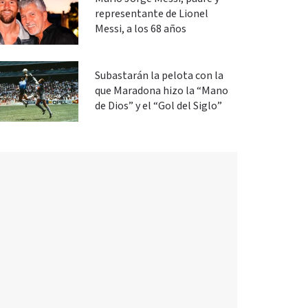
representante de Lionel
Messi, a los 68 años
Subastarán la pelota con la
que Maradona hizo la “Mano
de Dios” y el “Gol del Siglo”