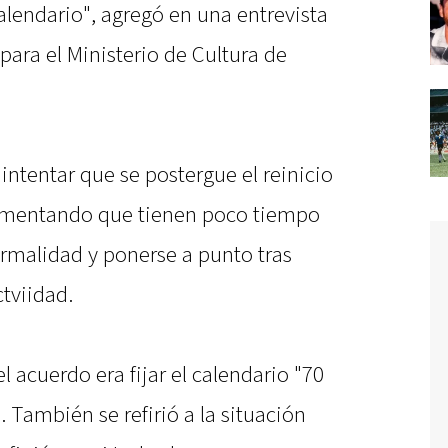
calendario", agregó en una entrevista
para el Ministerio de Cultura de
intentar que se postergue el reinicio
gumentando que tienen poco tiempo
rmalidad y ponerse a punto tras
tviidad.
el acuerdo era fijar el calendario "70
. También se refirió a la situación