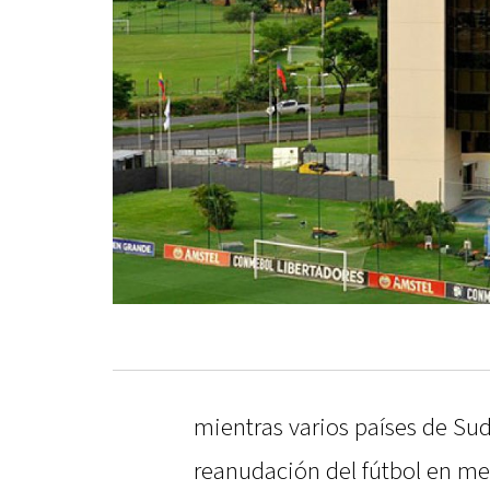
mientras varios países de Su
reanudación del fútbol en me