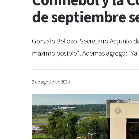
Conmebol y la C
de septiembre s
Gonzalo Belloso, Secretario Adjunto de
máximo posible". Además agregó: "Ya
2 de agosto de 2020