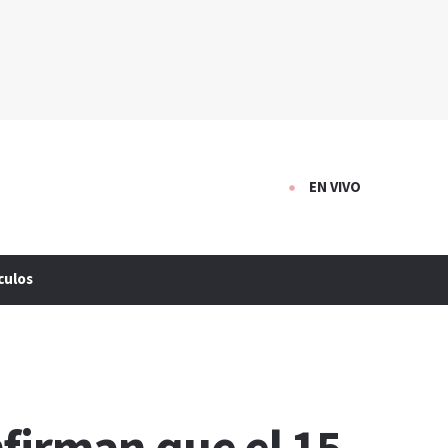
EN VIVO
culos