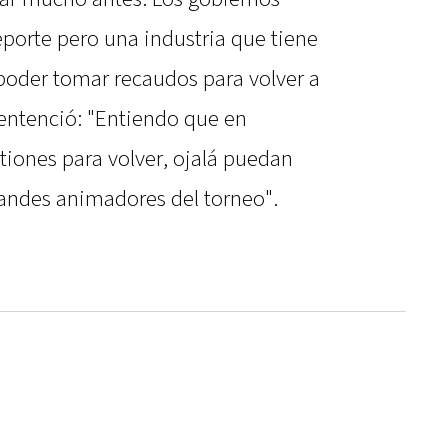
deporte pero una industria que tiene
oder tomar recaudos para volver a
sentenció: "Entiendo que en
tiones para volver, ojalá puedan
andes animadores del torneo".