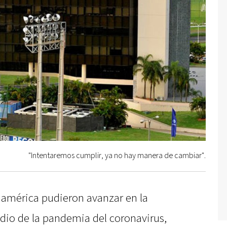
"Intentaremos cumplir, ya no hay manera de cambiar".
damérica pudieron avanzar en la
dio de la pandemia del coronavirus,