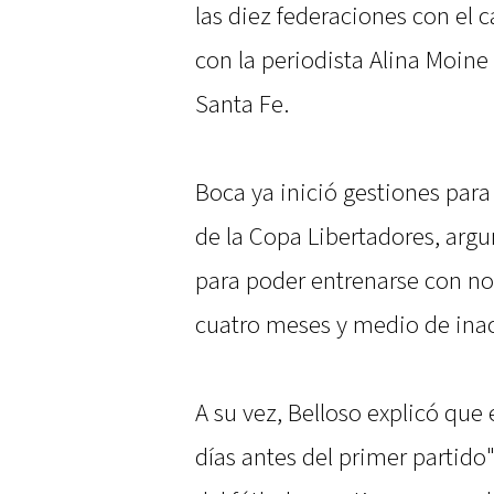
las diez federaciones con el 
con la periodista Alina Moine 
Santa Fe.
Boca ya inició gestiones para 
de la Copa Libertadores, ar
para poder entrenarse con no
cuatro meses y medio de inac
A su vez, Belloso explicó que 
días antes del primer partido"