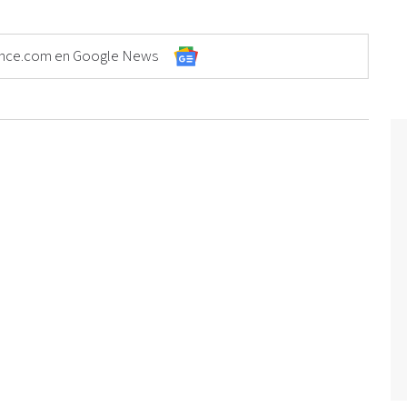
Elonce.com en Google News