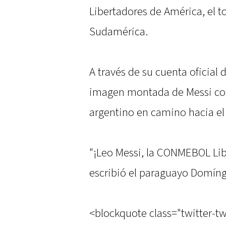
Libertadores de América, el 
Sudamérica.
A través de su cuenta oficial
imagen montada de Messi con
argentino en camino hacia el 
"¡Leo Messi, la CONMEBOL Lib
escribió el paraguayo Domíng
<blockquote class="twitter-tw