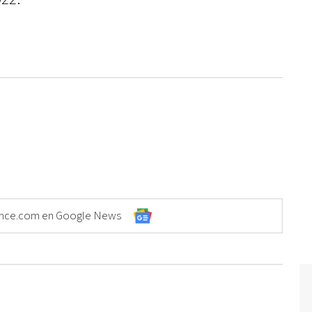
Elonce.com en Google News