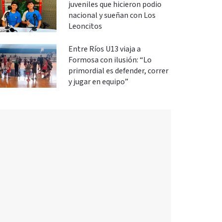
juveniles que hicieron podio
nacional y sueñan con Los
Leoncitos
Entre Ríos U13 viaja a
Formosa con ilusión: “Lo
primordial es defender, correr
y jugar en equipo”