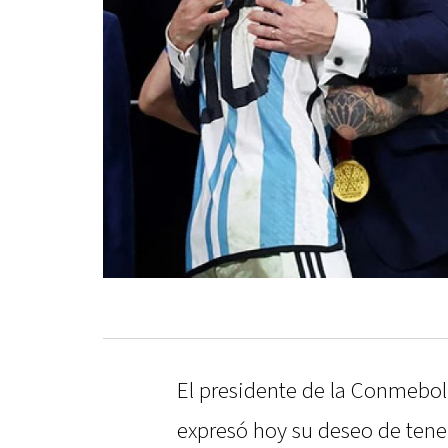
El presidente de la Conmebol
expresó hoy su deseo de tener