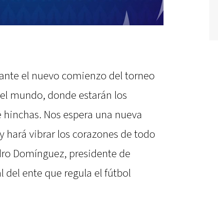
nte el nuevo comienzo del torneo
el mundo, donde estarán los
e hinchas. Nos espera una nueva
y hará vibrar los corazones de todo
ndro Domínguez, presidente de
 del ente que regula el fútbol