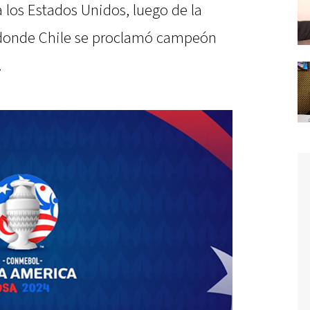
 los Estados Unidos, luego de la
 donde Chile se proclamó campeón
.