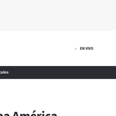
EN VIVO
culos