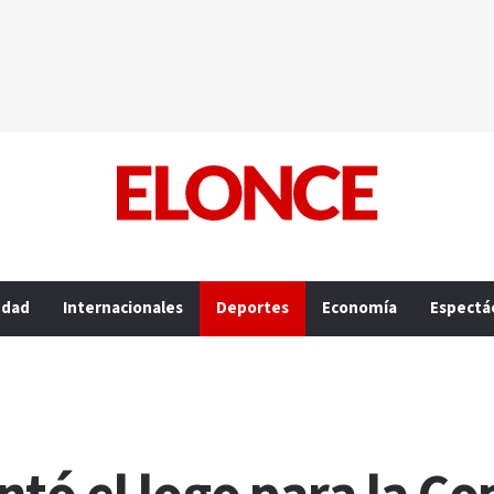
edad
Internacionales
Deportes
Economía
Espectá