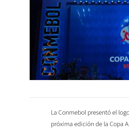
La Conmebol presentó el logo
próxima edición de la Copa A