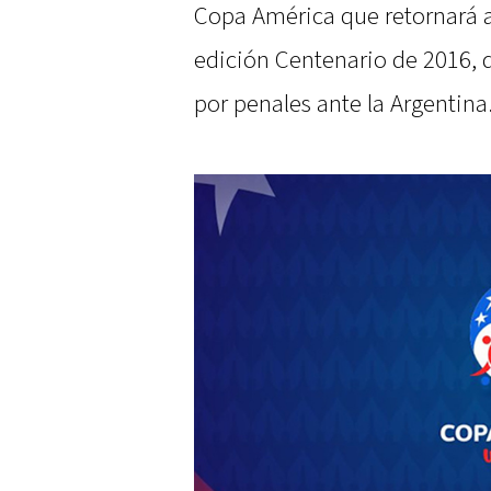
Copa América que retornará a
edición Centenario de 2016,
por penales ante la Argentina