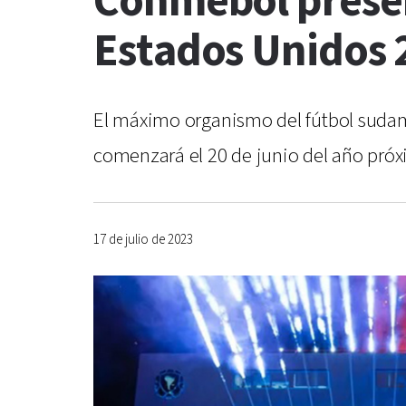
Conmebol presen
Estados Unidos 
El máximo organismo del fútbol sudame
comenzará el 20 de junio del año pró
17 de julio de 2023