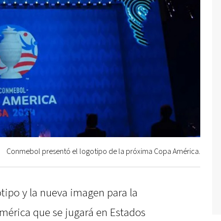
Conmebol presentó el logotipo de la próxima Copa América.
tipo y la nueva imagen para la
mérica que se jugará en Estados