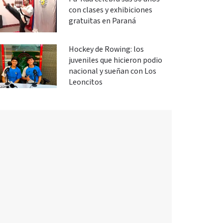
con clases y exhibiciones
gratuitas en Paraná
Hockey de Rowing: los
juveniles que hicieron podio
nacional y sueñan con Los
Leoncitos