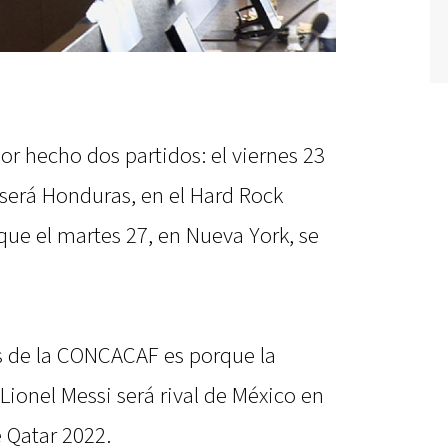
or hecho dos partidos: el viernes 23
 será Honduras, en el Hard Rock
ue el martes 27, en Nueva York, se
es de la CONCACAF es porque la
Lionel Messi será rival de México en
 Qatar 2022.