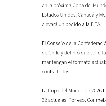
en la próxima Copa del Mundo
Estados Unidos, Canadá y Méx
elevará un pedido a la FIFA.
El Consejo de la Confederac
de Chile y definió que solici
mantengan el formato actual: 
contra todos.
La Copa del Mundo de 2026 te
32 actuales. Por eso, Conmebo