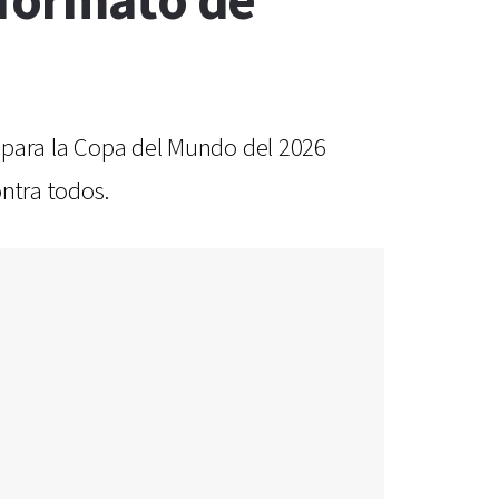
 formato de
s para la Copa del Mundo del 2026
ntra todos.