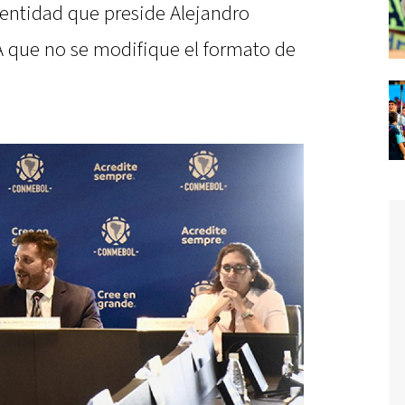
a entidad que preside Alejandro
A que no se modifique el formato de