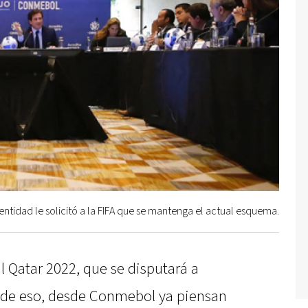
entidad le solicitó a la FIFA que se mantenga el actual esquema.
l Qatar 2022, que se disputará a
á de eso, desde Conmebol ya piensan