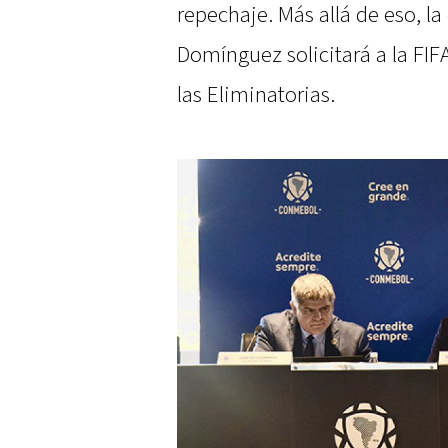
repechaje. Más allá de eso, l
Domínguez solicitará a la FIF
las Eliminatorias.