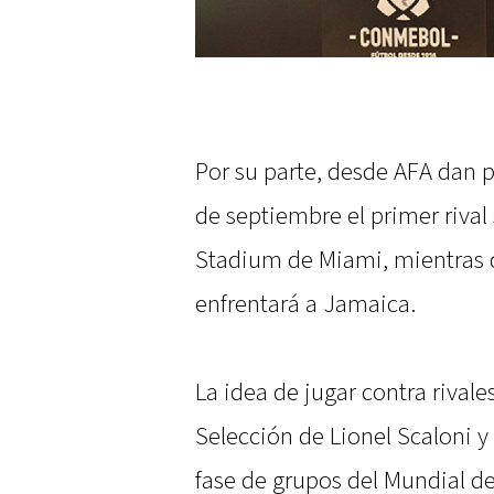
Por su parte, desde AFA dan p
de septiembre el primer rival
Stadium de Miami, mientras q
enfrentará a Jamaica.
La idea de jugar contra rival
Selección de Lionel Scaloni y 
fase de grupos del Mundial de