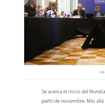
La 
Se acerca el inicio del Mundia
partir de noviembre. Más all