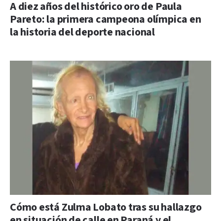
A diez años del histórico oro de Paula
Pareto: la primera campeona olímpica en
la historia del deporte nacional
Cómo está Zulma Lobato tras su hallazgo
en situación de calle en Paraná y el