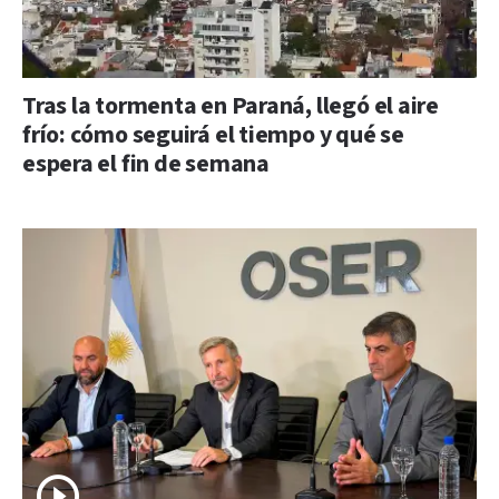
Tras la tormenta en Paraná, llegó el aire
frío: cómo seguirá el tiempo y qué se
espera el fin de semana