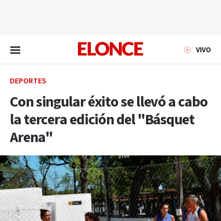
EN VIVO
VIVO
DEPORTES
Con singular éxito se llevó a cabo
la tercera edición del "Básquet
Arena"