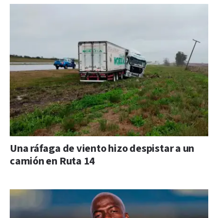
Una ráfaga de viento hizo despistar a un
camión en Ruta 14