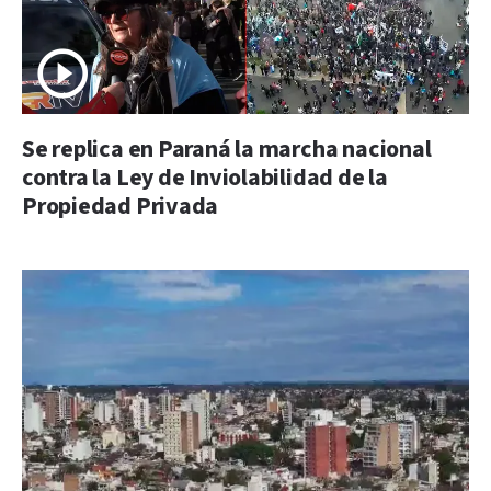
Se replica en Paraná la marcha nacional
contra la Ley de Inviolabilidad de la
Propiedad Privada