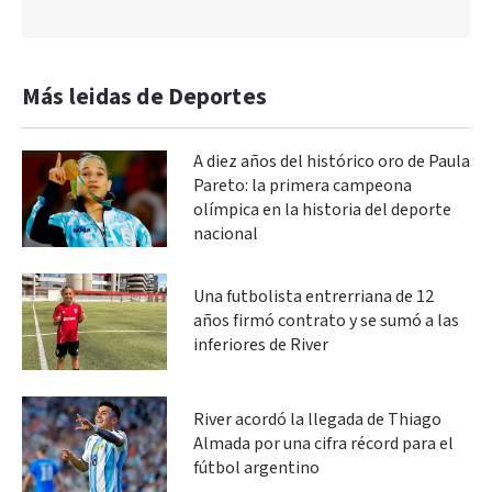
Más leidas de Deportes
A diez años del histórico oro de Paula
Pareto: la primera campeona
olímpica en la historia del deporte
nacional
Una futbolista entrerriana de 12
años firmó contrato y se sumó a las
inferiores de River
River acordó la llegada de Thiago
Almada por una cifra récord para el
fútbol argentino