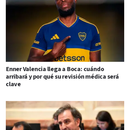
Enner Valencia llega a Boca: cuándo
arribará y por qué su revisión médica será
clave