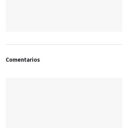
Comentarios