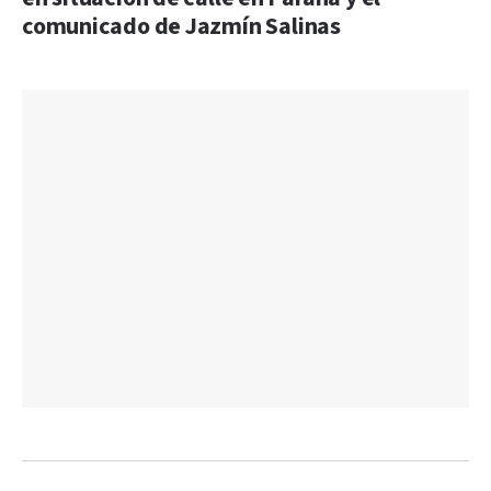
comunicado de Jazmín Salinas