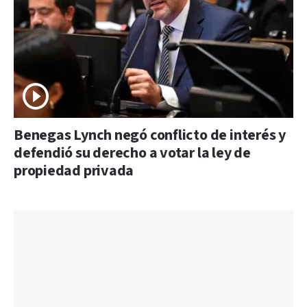
Benegas Lynch negó conflicto de interés y
defendió su derecho a votar la ley de
propiedad privada