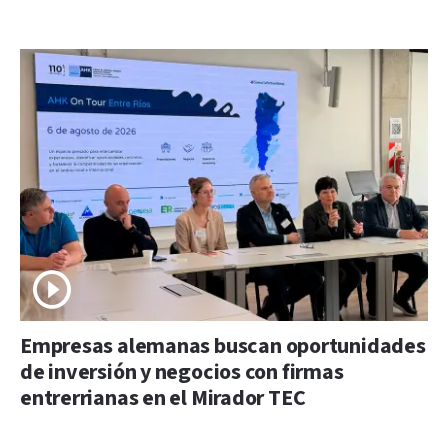
Empresas alemanas buscan oportunidades
de inversión y negocios con firmas
entrerrianas en el Mirador TEC