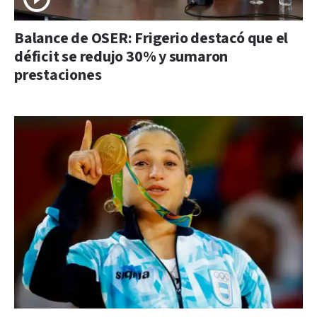
Balance de OSER: Frigerio destacó que el
déficit se redujo 30% y sumaron
prestaciones