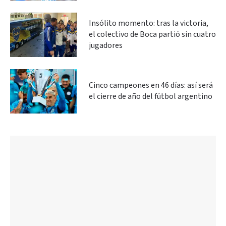
Insólito momento: tras la victoria,
el colectivo de Boca partió sin cuatro
jugadores
Cinco campeones en 46 días: así será
el cierre de año del fútbol argentino