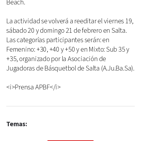
Beach.
La actividad se volverá a reeditar el viernes 19,
sábado 20 y domingo 21 de febrero en Salta.
Las categorías participantes serán: en
Femenino: +30, +40 y +50 y en Mixto: Sub 35 y
+35, organizado por la Asociación de
Jugadoras de Básquetbol de Salta (A.Ju.Ba.Sa).
<i>Prensa APBF</i>
Temas: