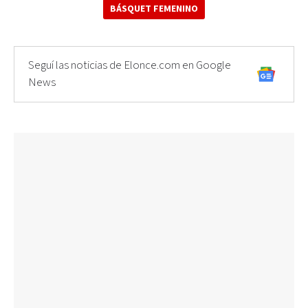
BÁSQUET FEMENINO
Seguí las noticias de Elonce.com en Google
News