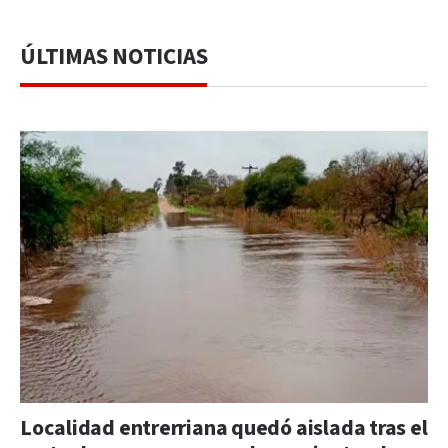
ÚLTIMAS NOTICIAS
Localidad entrerriana quedó aislada tras el