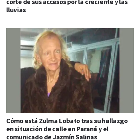
corte de sus accesos por la creciente y las
lluvias
Cómo está Zulma Lobato tras su hallazgo
en situación de calle en Paraná y el
comunicado de Jazmín Salinas