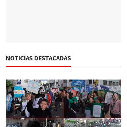
NOTICIAS DESTACADAS