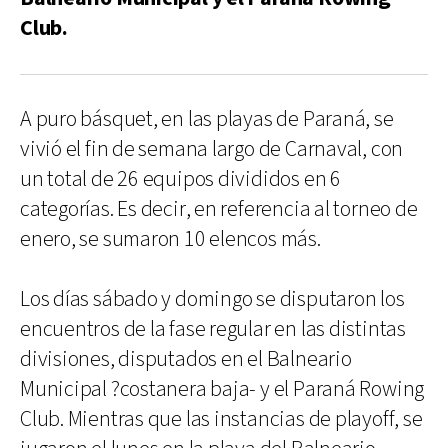
Club.
A puro básquet, en las playas de Paraná, se
vivió el fin de semana largo de Carnaval, con
un total de 26 equipos divididos en 6
categorías. Es decir, en referencia al torneo de
enero, se sumaron 10 elencos más.
Los días sábado y domingo se disputaron los
encuentros de la fase regular en las distintas
divisiones, disputados en el Balneario
Municipal ?costanera baja- y el Paraná Rowing
Club. Mientras que las instancias de playoff, se