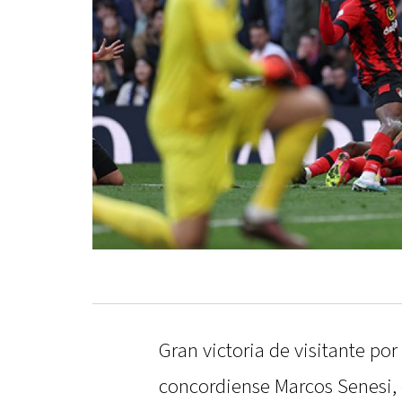
Gran victoria de visitante po
concordiense Marcos Senesi, 