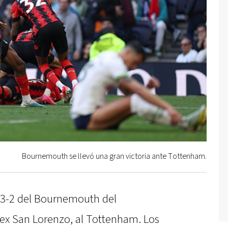
Bournemouth se llevó una gran victoria ante Tottenham.
r 3-2 del Bournemouth del
ex San Lorenzo, al Tottenham. Los