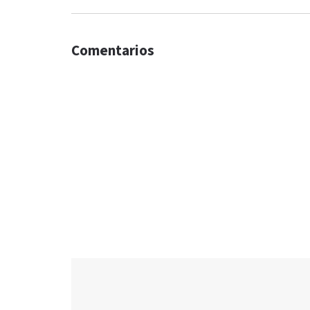
Comentarios