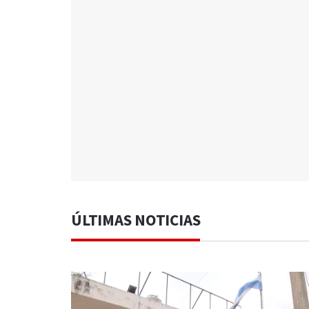
ÚLTIMAS NOTICIAS