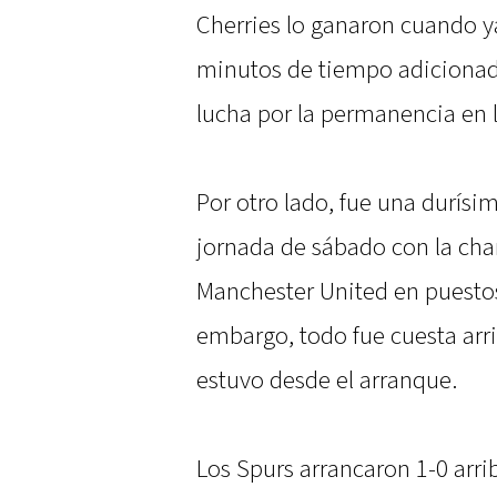
Cherries lo ganaron cuando y
minutos de tiempo adicionado
lucha por la permanencia en 
Por otro lado, fue una durísima
jornada de sábado con la chan
Manchester United en puesto
embargo, todo fue cuesta arr
estuvo desde el arranque.
Los Spurs arrancaron 1-0 arri