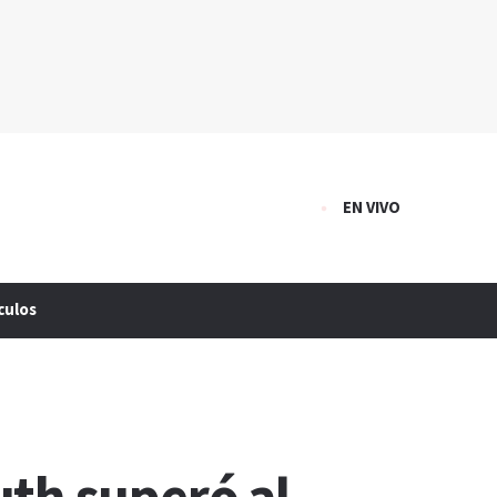
EN VIVO
culos